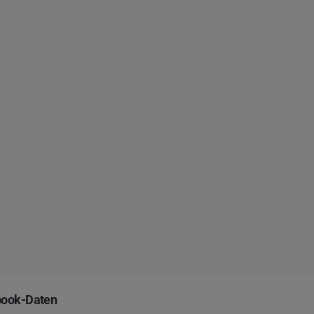
book-Daten