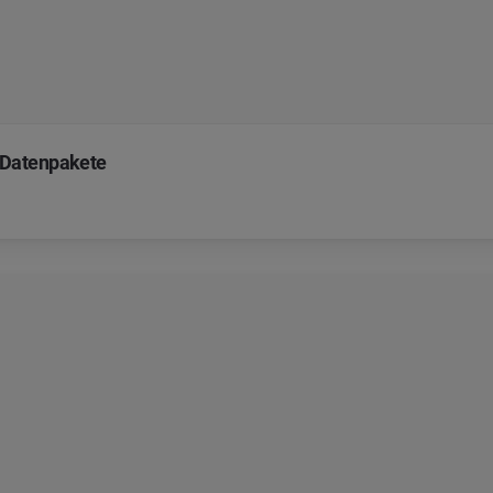
 Datenpakete