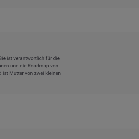
 ist verantwortlich für die
ionen und die Roadmap von
 ist Mutter von zwei kleinen