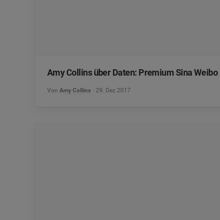
Amy Collins über Daten: Premium Sina Weibo
Von
Amy Collins
29. Dez 2017