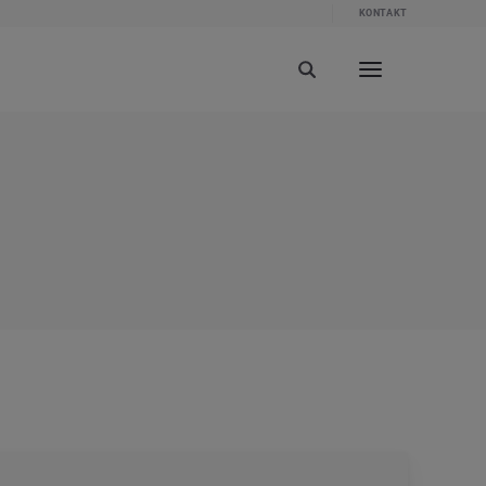
KONTAKT