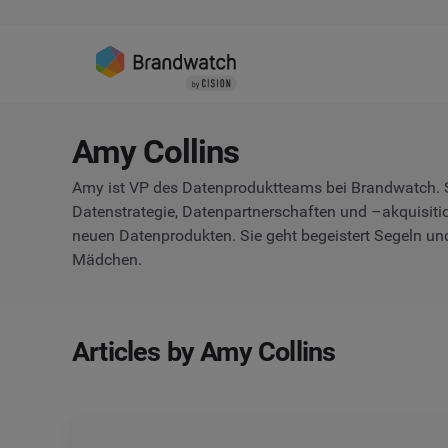
Amy Collins
Amy ist VP des Datenproduktteams bei Brandwatch. Sie
Datenstrategie, Datenpartnerschaften und –akquisit
neuen Datenprodukten. Sie geht begeistert Segeln und
Mädchen.
Articles by Amy Collins