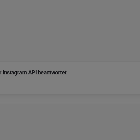
r Instagram API beantwortet