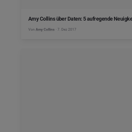
Amy Collins über Daten: 5 aufregende Neuig
Von
Amy Collins
7. Dez 2017