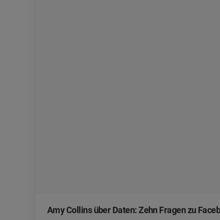
Amy Collins über Daten: Zehn Fragen zu Face