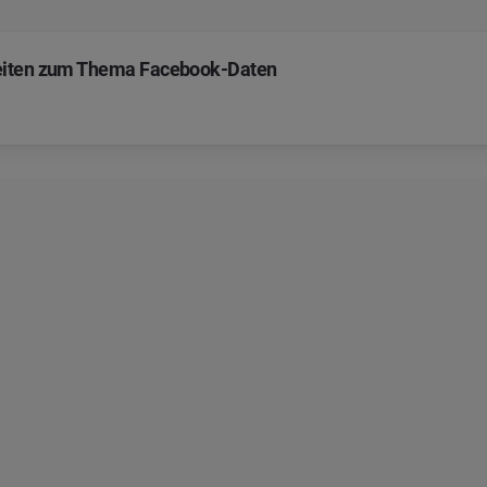
keiten zum Thema Facebook-Daten