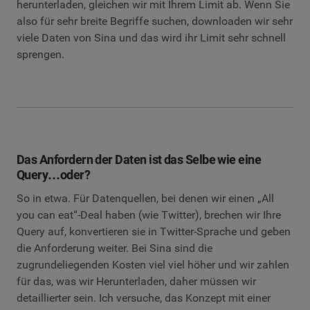
herunterladen, gleichen wir mit Ihrem Limit ab. Wenn Sie
also für sehr breite Begriffe suchen, downloaden wir sehr
viele Daten von Sina und das wird ihr Limit sehr schnell
sprengen.
Das Anfordern der Daten ist das Selbe wie eine
Query…oder?
So in etwa. Für Datenquellen, bei denen wir einen „All
you can eat“-Deal haben (wie Twitter), brechen wir Ihre
Query auf, konvertieren sie in Twitter-Sprache und geben
die Anforderung weiter. Bei Sina sind die
zugrundeliegenden Kosten viel viel höher und wir zahlen
für das, was wir Herunterladen, daher müssen wir
detaillierter sein. Ich versuche, das Konzept mit einer