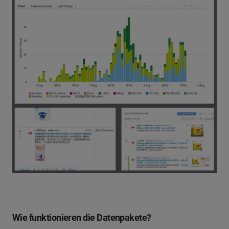
Wie funktionieren die Datenpakete?