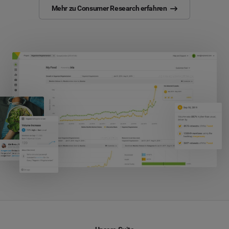
Mehr zu Consumer Research erfahren