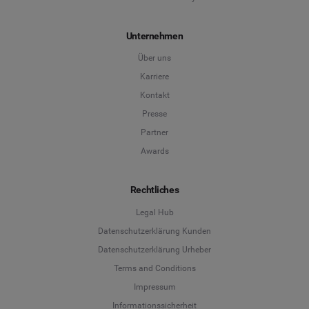
Unternehmen
Über uns
Karriere
Kontakt
Presse
Partner
Awards
Rechtliches
Legal Hub
Datenschutzerklärung Kunden
Datenschutzerklärung Urheber
Terms and Conditions
Language
Impressum
Informationssicherheit