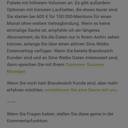
Pakete mit höherem Volumen an. Es gibt außerdem
Optionen mit kürzeren Laufzeiten, die etwas teurer sind.
Sie starten bei 600 € für 100.000-Mentions für einen
Monat ohne weitere Vertragbindung. Wenn es keine
einmalige Sache ist, empfehle ich ein längeres
Abonnement, da Sie die Daten nur in Ihrem Archiv sehen
können, solange Sie über einen aktiven Sina Weibo
Datenvertrag verfügen. Wenn Sie bereits Brandwatch
Kunden sind und an Sina Weibo Daten interessiert sind,
dann sprechen Sie mit Ihrem
Customer Success
Manager
.
Wenn Sie noch kein Brandwatch Kunde sind, aber mehr
erfahren möchten,
vereinbaren Sie eine Demo mit uns.
——-
Wenn Sie Fragen haben, stellen Sie diese gerne in der
Kommentarfunktion.