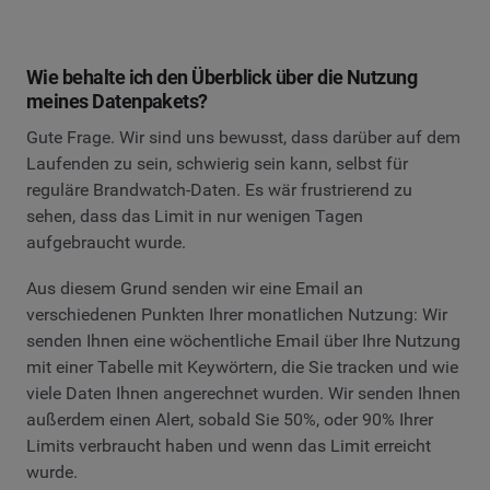
Wie behalte ich den Überblick über die Nutzung
meines Datenpakets?
Gute Frage. Wir sind uns bewusst, dass darüber auf dem
Laufenden zu sein, schwierig sein kann, selbst für
reguläre Brandwatch-Daten. Es wär frustrierend zu
sehen, dass das Limit in nur wenigen Tagen
aufgebraucht wurde.
Aus diesem Grund senden wir eine Email an
verschiedenen Punkten Ihrer monatlichen Nutzung: Wir
senden Ihnen eine wöchentliche Email über Ihre Nutzung
mit einer Tabelle mit Keywörtern, die Sie tracken und wie
viele Daten Ihnen angerechnet wurden. Wir senden Ihnen
außerdem einen Alert, sobald Sie 50%, oder 90% Ihrer
Limits verbraucht haben und wenn das Limit erreicht
wurde.