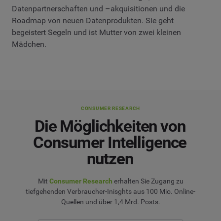
Datenpartnerschaften und –akquisitionen und die
Roadmap von neuen Datenprodukten. Sie geht
begeistert Segeln und ist Mutter von zwei kleinen
Mädchen.
CONSUMER RESEARCH
Die Möglichkeiten von
Consumer Intelligence
nutzen
Mit
Consumer Research
erhalten Sie Zugang zu
tiefgehenden Verbraucher-Inisghts aus 100 Mio. Online-
Quellen und über 1,4 Mrd. Posts.