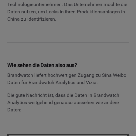
Technologieunternehmen. Das Unternehmen möchte die
Daten nutzen, um Lecks in ihren Produktionsanlagen in
China zu identifizieren.
Wie sehen die Daten also aus?
Brandwatch liefert hochwertigen Zugang zu Sina Weibo
Daten für Brandwatch Analytics und Vizia.
Die gute Nachricht ist, dass die Daten in Brandwatch
Analytics weitgehend genauso aussehen wie andere
Daten: