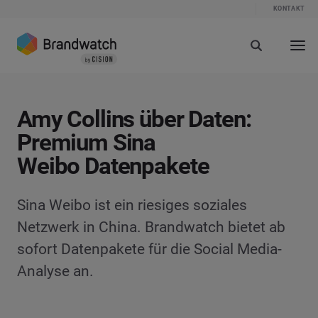
KONTAKT
Amy Collins über Daten:
Premium Sina
Weibo Datenpakete
Sina Weibo ist ein riesiges soziales
Netzwerk in China. Brandwatch bietet ab
sofort Datenpakete für die Social Media-
Analyse an.