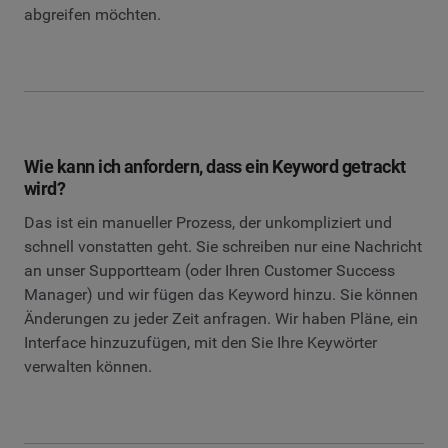
abgreifen möchten.
Wie kann ich anfordern, dass ein Keyword getrackt
wird?
Das ist ein manueller Prozess, der unkompliziert und
schnell vonstatten geht. Sie schreiben nur eine Nachricht
an unser Supportteam (oder Ihren Customer Success
Manager) und wir fügen das Keyword hinzu. Sie können
Änderungen zu jeder Zeit anfragen. Wir haben Pläne, ein
Interface hinzuzufügen, mit den Sie Ihre Keywörter
verwalten können.