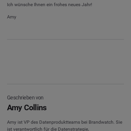
Ich wünsche Ihnen ein frohes neues Jahr!
Amy
Geschrieben von
Amy Collins
Amy ist VP des Datenproduktteams bei Brandwatch. Sie
ist verantwortlich für die Datenstrategie,