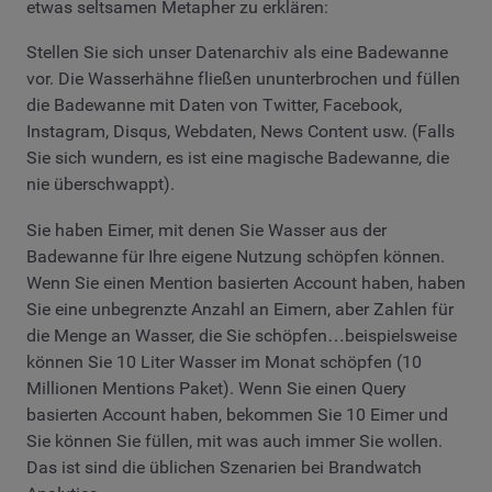
etwas seltsamen Metapher zu erklären:
Stellen Sie sich unser Datenarchiv als eine Badewanne
vor. Die Wasserhähne fließen ununterbrochen und füllen
die Badewanne mit Daten von Twitter, Facebook,
Instagram, Disqus, Webdaten, News Content usw. (Falls
Sie sich wundern, es ist eine magische Badewanne, die
nie überschwappt).
Sie haben Eimer, mit denen Sie Wasser aus der
Badewanne für Ihre eigene Nutzung schöpfen können.
Wenn Sie einen Mention basierten Account haben, haben
Sie eine unbegrenzte Anzahl an Eimern, aber Zahlen für
die Menge an Wasser, die Sie schöpfen…beispielsweise
können Sie 10 Liter Wasser im Monat schöpfen (10
Millionen Mentions Paket). Wenn Sie einen Query
basierten Account haben, bekommen Sie 10 Eimer und
Sie können Sie füllen, mit was auch immer Sie wollen.
Das ist sind die üblichen Szenarien bei Brandwatch