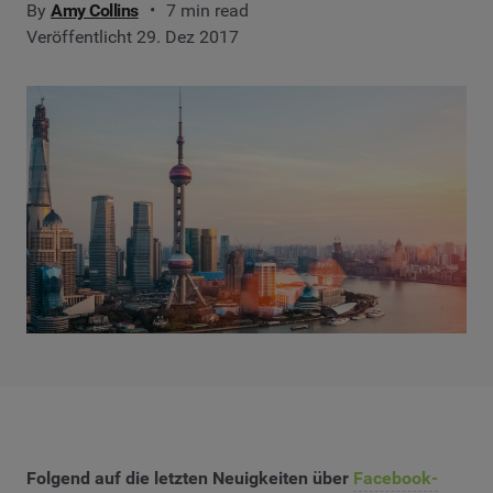
By
Amy Collins
7 min read
Veröffentlicht 29. Dez 2017
Folgend auf die letzten Neuigkeiten über
Facebook-