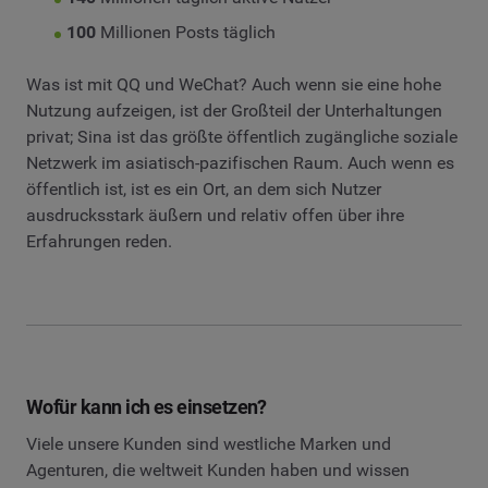
100
Millionen Posts täglich
Was ist mit QQ und WeChat? Auch wenn sie eine hohe
Nutzung aufzeigen, ist der Großteil der Unterhaltungen
privat; Sina ist das größte öffentlich zugängliche soziale
Netzwerk im asiatisch-pazifischen Raum. Auch wenn es
öffentlich ist, ist es ein Ort, an dem sich Nutzer
ausdrucksstark äußern und relativ offen über ihre
Erfahrungen reden.
Wofür kann ich es einsetzen?
Viele unsere Kunden sind westliche Marken und
Agenturen, die weltweit Kunden haben und wissen