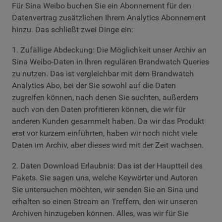
Für Sina Weibo buchen Sie ein Abonnement für den
Datenvertrag zusätzlichen Ihrem Analytics Abonnement
hinzu. Das schließt zwei Dinge ein:
1. Zufällige Abdeckung: Die Möglichkeit unser Archiv an
Sina Weibo-Daten in Ihren regulären Brandwatch Queries
zu nutzen. Das ist vergleichbar mit dem Brandwatch
Analytics Abo, bei der Sie sowohl auf die Daten
zugreifen können, nach denen Sie suchten, außerdem
auch von den Daten profitieren können, die wir für
anderen Kunden gesammelt haben. Da wir das Produkt
erst vor kurzem einführten, haben wir noch nicht viele
Daten im Archiv, aber dieses wird mit der Zeit wachsen.
2. Daten Download Erlaubnis: Das ist der Hauptteil des
Pakets. Sie sagen uns, welche Keywörter und Autoren
Sie untersuchen möchten, wir senden Sie an Sina und
erhalten so einen Stream an Treffern, den wir unseren
Archiven hinzugeben können. Alles, was wir für Sie