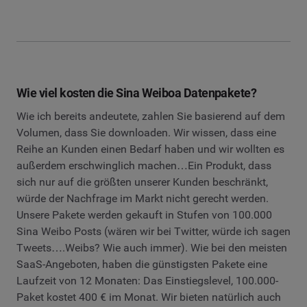
Wie viel kosten die Sina Weiboa Datenpakete?
Wie ich bereits andeutete, zahlen Sie basierend auf dem
Volumen, dass Sie downloaden. Wir wissen, dass eine
Reihe an Kunden einen Bedarf haben und wir wollten es
außerdem erschwinglich machen…Ein Produkt, dass
sich nur auf die größten unserer Kunden beschränkt,
würde der Nachfrage im Markt nicht gerecht werden.
Unsere Pakete werden gekauft in Stufen von 100.000
Sina Weibo Posts (wären wir bei Twitter, würde ich sagen
Tweets….Weibs? Wie auch immer). Wie bei den meisten
SaaS-Angeboten, haben die günstigsten Pakete eine
Laufzeit von 12 Monaten: Das Einstiegslevel, 100.000-
Paket kostet 400 € im Monat. Wir bieten natürlich auch