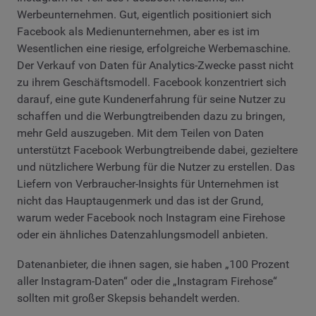
Werbeunternehmen. Gut, eigentlich positioniert sich
Facebook als Medienunternehmen, aber es ist im
Wesentlichen eine riesige, erfolgreiche Werbemaschine.
Der Verkauf von Daten für Analytics-Zwecke passt nicht
zu ihrem Geschäftsmodell. Facebook konzentriert sich
darauf, eine gute Kundenerfahrung für seine Nutzer zu
schaffen und die Werbungtreibenden dazu zu bringen,
mehr Geld auszugeben. Mit dem Teilen von Daten
unterstützt Facebook Werbungtreibende dabei, gezieltere
und nützlichere Werbung für die Nutzer zu erstellen. Das
Liefern von Verbraucher-Insights für Unternehmen ist
nicht das Hauptaugenmerk und das ist der Grund,
warum weder Facebook noch Instagram eine Firehose
oder ein ähnliches Datenzahlungsmodell anbieten.
Datenanbieter, die ihnen sagen, sie haben „100 Prozent
aller Instagram-Daten“ oder die „Instagram Firehose“
sollten mit großer Skepsis behandelt werden.