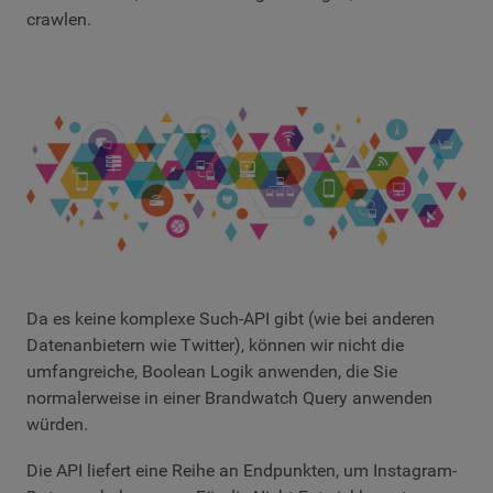
crawlen.
Da es keine komplexe Such-API gibt (wie bei anderen
Datenanbietern wie Twitter), können wir nicht die
umfangreiche, Boolean Logik anwenden, die Sie
normalerweise in einer Brandwatch Query anwenden
würden.
Die API liefert eine Reihe an Endpunkten, um Instagram-