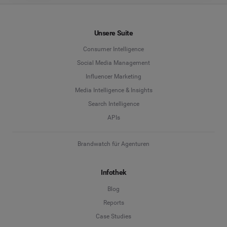
Unsere Suite
Consumer Intelligence
Social Media Management
Influencer Marketing
Media Intelligence & Insights
Search Intelligence
APIs
Brandwatch für Agenturen
Infothek
Blog
Reports
Case Studies