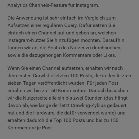
Analytics Channels-Feature für Instagram.
Die Anwendung ist sehr einfach im Vergleich zum
Aufsetzen einer regulären Query. Dafür setzen Sie
einfach einen Channel auf und geben an, welchen
Instagram-Nutzer Sie hinzufügen möchten. Daraufhin
fangen wir an, die Posts des Nutzer zu durchsuchen,
sowie die dazugehörigen Kommentare oder Likes.
Wenn Sie einen Channel aufsetzen, erhalten wir nach
dem ersten Crawl die letzten 100 Posts, die in den letzten
sieben Tagen veröffentlicht wurden. Für jeden Post
erhalten wir bis zu 150 Kommentare. Danach besuchen
wir die Nutzerseite alle ein bis zwei Stunden (das hängt
davon ab, wie lange der letzt Crawling-Zyklus gedauert
hat und die Hardware, die dafür verwendet wurde) und
erhalten dadurch die Top 100 Posts und bis zu 150
Kommentare je Post.