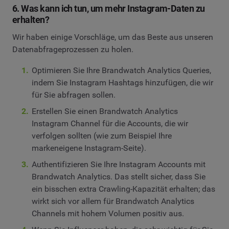
6. Was kann ich tun, um mehr Instagram-Daten zu
erhalten?
Wir haben einige Vorschläge, um das Beste aus unseren
Datenabfrageprozessen zu holen.
Optimieren Sie Ihre Brandwatch Analytics Queries,
indem Sie Instagram Hashtags hinzufügen, die wir
für Sie abfragen sollen.
Erstellen Sie einen Brandwatch Analytics
Instagram Channel für die Accounts, die wir
verfolgen sollten (wie zum Beispiel Ihre
markeneigene Instagram-Seite).
Authentifizieren Sie Ihre Instagram Accounts mit
Brandwatch Analytics. Das stellt sicher, dass Sie
ein bisschen extra Crawling-Kapazität erhalten; das
wirkt sich vor allem für Brandwatch Analytics
Channels mit hohem Volumen positiv aus.