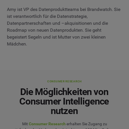
Amy ist VP des Datenproduktteams bei Brandwatch. Sie
ist verantwortlich für die Datenstrategie,
Datenpartnerschaften und –akquisitionen und die
Roadmap von neuen Datenprodukten. Sie geht
begeistert Segeln und ist Mutter von zwei kleinen
Mädchen.
CONSUMER RESEARCH
Die Möglichkeiten von
Consumer Intelligence
nutzen
Mit
Consumer Research
erhalten Sie Zugang zu