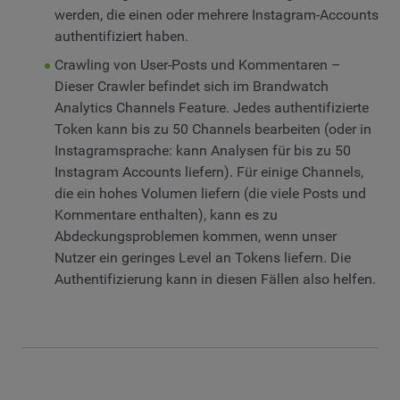
werden, die einen oder mehrere Instagram-Accounts
authentifiziert haben.
Crawling von User-Posts und Kommentaren –
Dieser Crawler befindet sich im Brandwatch
Analytics Channels Feature. Jedes authentifizierte
Token kann bis zu 50 Channels bearbeiten (oder in
Instagramsprache: kann Analysen für bis zu 50
Instagram Accounts liefern). Für einige Channels,
die ein hohes Volumen liefern (die viele Posts und
Kommentare enthalten), kann es zu
Abdeckungsproblemen kommen, wenn unser
Nutzer ein geringes Level an Tokens liefern. Die
Authentifizierung kann in diesen Fällen also helfen.