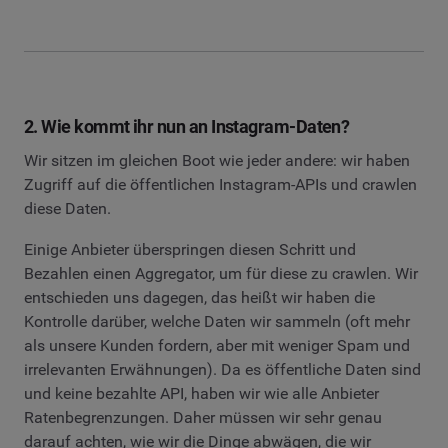
2. Wie kommt ihr nun an Instagram-Daten?
Wir sitzen im gleichen Boot wie jeder andere: wir haben
Zugriff auf die öffentlichen Instagram-APIs und crawlen
diese Daten.
Einige Anbieter überspringen diesen Schritt und
Bezahlen einen Aggregator, um für diese zu crawlen. Wir
entschieden uns dagegen, das heißt wir haben die
Kontrolle darüber, welche Daten wir sammeln (oft mehr
als unsere Kunden fordern, aber mit weniger Spam und
irrelevanten Erwähnungen). Da es öffentliche Daten sind
und keine bezahlte API, haben wir wie alle Anbieter
Ratenbegrenzungen. Daher müssen wir sehr genau
darauf achten, wie wir die Dinge abwägen, die wir