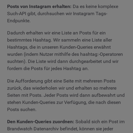
Posts von Instagram erhalten:
Da es keine komplexe
Such-API gibt, durchsuchen wir Instagram Tags-
Endpunkte.
Dadurch erhalten wir eine Liste an Posts für ein
bestimmtes Hashtag. Wir sammeln eine Liste aller
Hashtags, die in unseren Kunden-Queries erwähnt
wurden (indem Nutzer mithilfe des hashtag:-Operatoren
suchten). Die Liste wird dann durchgearbeitet und wir
fordern die Posts für jedes Hashtag an.
Die Aufforderung gibt eine Seite mit mehreren Posts
zurück, das wiederholen wir und erhalten so mehrere
Seiten mit Posts. Jeder Posts wird dann aufbewahrt und
stehen Kunden-Queries zur Verfügung, die nach diesen
Posts suchen.
Den Kunden-Queries zuordnen:
Sobald sich ein Post im
Brandwatch Datenarchiv befindet, können sie jeder