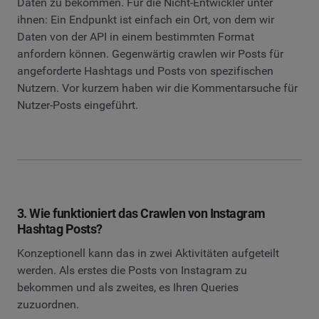
Daten zu bekommen. Für die Nicht-Entwickler unter
ihnen: Ein Endpunkt ist einfach ein Ort, von dem wir
Daten von der API in einem bestimmten Format
anfordern können. Gegenwärtig crawlen wir Posts für
angeforderte Hashtags und Posts von spezifischen
Nutzern. Vor kurzem haben wir die Kommentarsuche für
Nutzer-Posts eingeführt.
3. Wie funktioniert das Crawlen von Instagram
Hashtag Posts?
Konzeptionell kann das in zwei Aktivitäten aufgeteilt
werden. Als erstes die Posts von Instagram zu
bekommen und als zweites, es Ihren Queries
zuzuordnen.