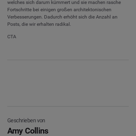
welches sich darum kümmert und sie machen rasche
Fortschritte bei einigen großen architektonischen
Verbesserungen. Dadurch erhöht sich die Anzahl an
Posts, die wir erhalten radikal.
CTA
Geschrieben von
Amy Collins