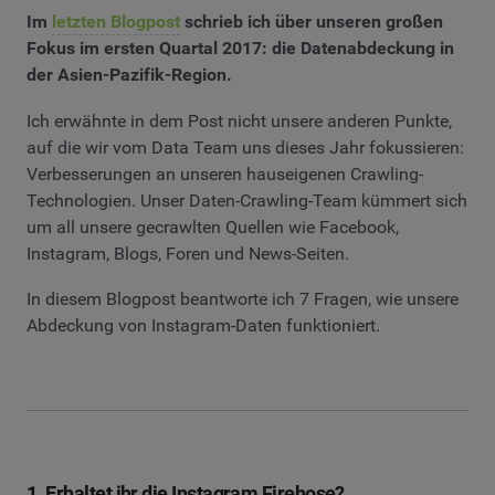
Im
letzten Blogpost
schrieb ich über unseren großen
Fokus im ersten Quartal 2017: die Datenabdeckung in
der Asien-Pazifik-Region.
Ich erwähnte in dem Post nicht unsere anderen Punkte,
auf die wir vom Data Team uns dieses Jahr fokussieren:
Verbesserungen an unseren hauseigenen Crawling-
Technologien. Unser Daten-Crawling-Team kümmert sich
um all unsere gecrawlten Quellen wie Facebook,
Instagram, Blogs, Foren und News-Seiten.
In diesem Blogpost beantworte ich 7 Fragen, wie unsere
Abdeckung von Instagram-Daten funktioniert.
1. Erhaltet ihr die Instagram Firehose?