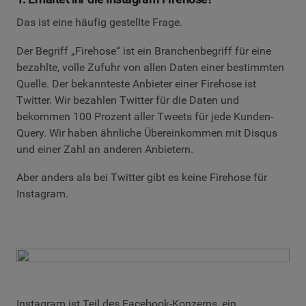
Das ist eine häufig gestellte Frage.
Der Begriff „Firehose“ ist ein Branchenbegriff für eine
bezahlte, volle Zufuhr von allen Daten einer bestimmten
Quelle. Der bekannteste Anbieter einer Firehose ist
Twitter. Wir bezahlen Twitter für die Daten und
bekommen 100 Prozent aller Tweets für jede Kunden-
Query. Wir haben ähnliche Übereinkommen mit Disqus
und einer Zahl an anderen Anbietern.
Aber anders als bei Twitter gibt es keine Firehose für
Instagram.
Instagram ist Teil des Facebook-Konzerns, ein