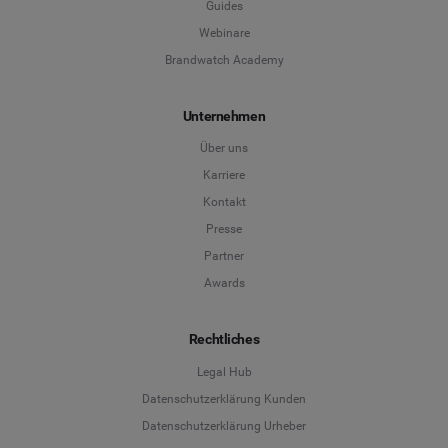
Guides
Webinare
Brandwatch Academy
Unternehmen
Über uns
Karriere
Kontakt
Presse
Partner
Awards
Rechtliches
Legal Hub
Datenschutzerklärung Kunden
Datenschutzerklärung Urheber