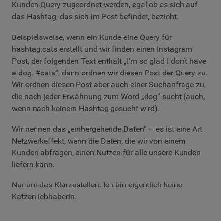
Kunden-Query zugeordnet werden, egal ob es sich auf
das Hashtag, das sich im Post befindet, bezieht.
Beispielsweise, wenn ein Kunde eine Query für
hashtag:cats erstellt und wir finden einen Instagram
Post, der folgenden Text enthält „I’m so glad I don’t have
a dog. #cats“, dann ordnen wir diesen Post der Query zu.
Wir ordnen diesen Post aber auch einer Suchanfrage zu,
die nach jeder Erwähnung zum Word „dog“ sucht (auch,
wenn nach keinem Hashtag gesucht wird).
Wir nennen das „einhergehende Daten“ – es ist eine Art
Netzwerkeffekt, wenn die Daten, die wir von einem
Kunden abfragen, einen Nutzen für alle unsere Kunden
liefern kann.
Nur um das Klarzustellen: Ich bin eigentlich keine
Katzenliebhaberin.