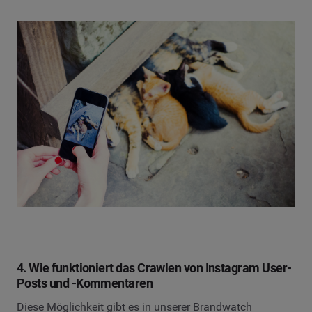
4. Wie funktioniert das Crawlen von Instagram User-
Posts und -Kommentaren
Diese Möglichkeit gibt es in unserer Brandwatch