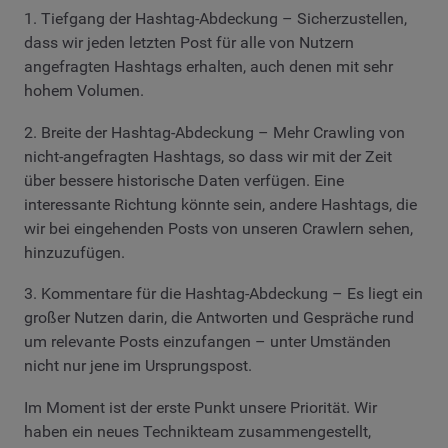
1. Tiefgang der Hashtag-Abdeckung – Sicherzustellen,
dass wir jeden letzten Post für alle von Nutzern
angefragten Hashtags erhalten, auch denen mit sehr
hohem Volumen.
2. Breite der Hashtag-Abdeckung – Mehr Crawling von
nicht-angefragten Hashtags, so dass wir mit der Zeit
über bessere historische Daten verfügen. Eine
interessante Richtung könnte sein, andere Hashtags, die
wir bei eingehenden Posts von unseren Crawlern sehen,
hinzuzufügen.
3. Kommentare für die Hashtag-Abdeckung – Es liegt ein
großer Nutzen darin, die Antworten und Gespräche rund
um relevante Posts einzufangen – unter Umständen
nicht nur jene im Ursprungspost.
Im Moment ist der erste Punkt unsere Priorität. Wir
haben ein neues Technikteam zusammengestellt,