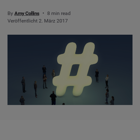
By
Amy Collins
8 min read
Veröffentlicht 2. März 2017