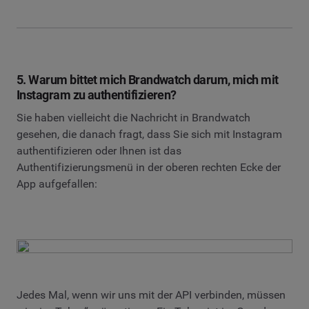
5. Warum bittet mich Brandwatch darum, mich mit
Instagram zu authentifizieren?
Sie haben vielleicht die Nachricht in Brandwatch
gesehen, die danach fragt, dass Sie sich mit Instagram
authentifizieren oder Ihnen ist das
Authentifizierungsmenü in der oberen rechten Ecke der
App aufgefallen:
Jedes Mal, wenn wir uns mit der API verbinden, müssen