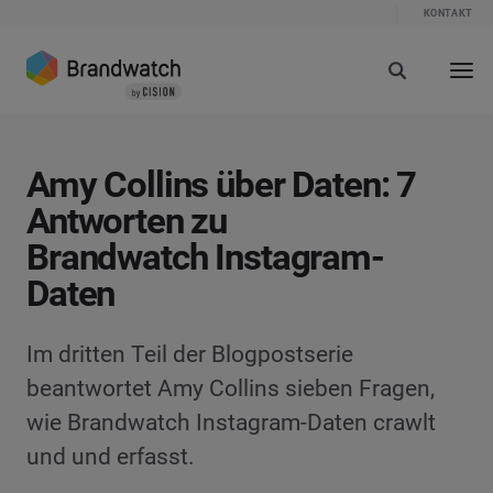
KONTAKT
Amy Collins über Daten: 7
Antworten zu
Brandwatch Instagram-
Daten
Im dritten Teil der Blogpostserie
beantwortet Amy Collins sieben Fragen,
wie Brandwatch Instagram-Daten crawlt
und und erfasst.