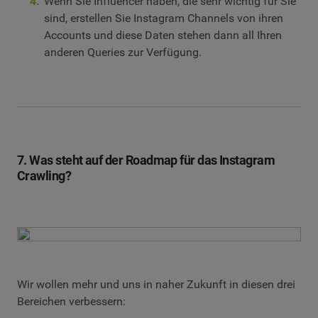
Wenn Sie Influencer haben, die sehr wichtig für Sie
sind, erstellen Sie Instagram Channels von ihren
Accounts und diese Daten stehen dann all Ihren
anderen Queries zur Verfügung.
7. Was steht auf der Roadmap für das Instagram
Crawling?
Wir wollen mehr und uns in naher Zukunft in diesen drei
Bereichen verbessern: