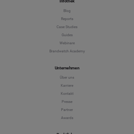
Infothek
Blog
Reports
Case Studies
Guides
Webinare
Brandwatch Academy
Unternehmen
Über uns
Karriere
Kontakt
Presse
Partner
Awards