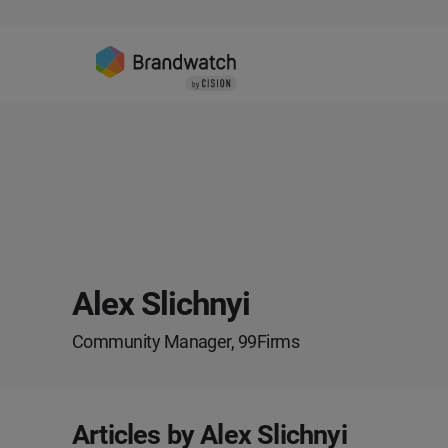
Alex Slichnyi
Community Manager, 99Firms
Articles by Alex Slichnyi