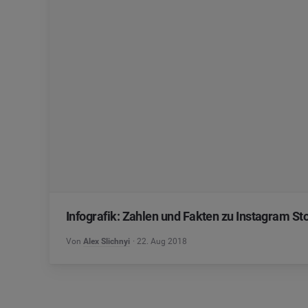
Infografik: Zahlen und Fakten zu Instagram St
Von
Alex Slichnyi
22. Aug 2018