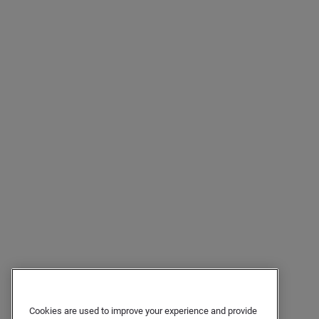
Cookies are used to improve your experience and provide