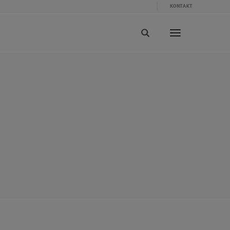
KONTAKT