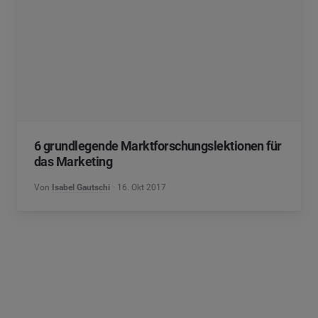
6 grundlegende Marktforschungslektionen für
das Marketing
Von
Isabel Gautschi
16. Okt 2017