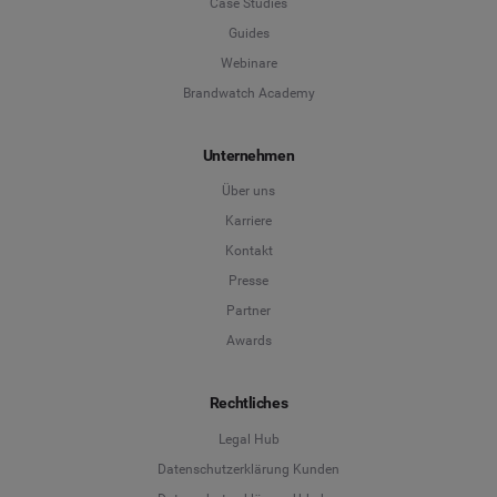
Case Studies
Guides
Webinare
Brandwatch Academy
Unternehmen
Über uns
Karriere
Kontakt
Presse
Partner
Awards
Rechtliches
Legal Hub
Datenschutzerklärung Kunden