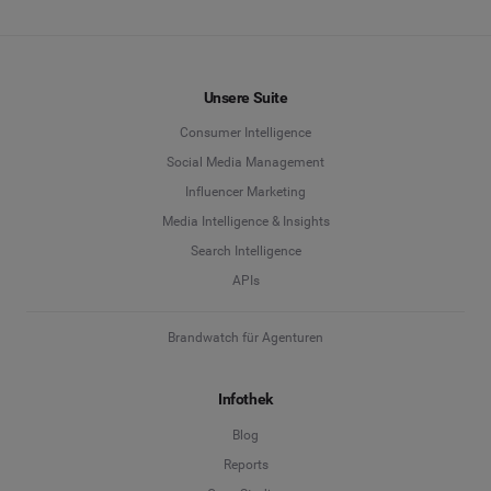
Unsere Suite
Consumer Intelligence
Social Media Management
Influencer Marketing
Media Intelligence & Insights
Search Intelligence
APIs
Brandwatch für Agenturen
Infothek
Blog
Reports