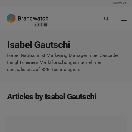
KONTAKT
Isabel Gautschi
Isabel Gautschi ist Marketing Managerin bei Cascade
Insights, einem Marktforschungsunternehmen
spezialisiert auf B2B-Technologien.
Articles by Isabel Gautschi