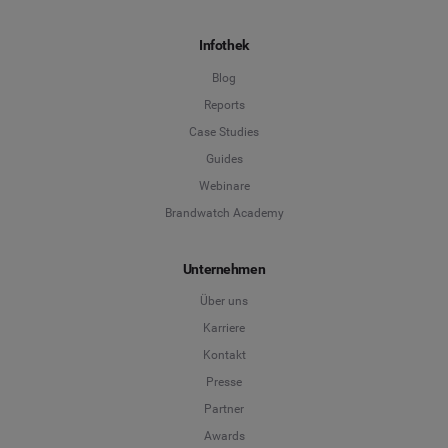
Infothek
Blog
Reports
Case Studies
Guides
Webinare
Brandwatch Academy
Unternehmen
Über uns
Karriere
Kontakt
Presse
Partner
Awards