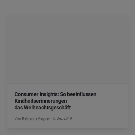
Consumer Insights: So beeinflussen
Kindheitserinnerungen
das Weihnachtsgeschäft
Von
Katharina Regner
5. Dez 2019