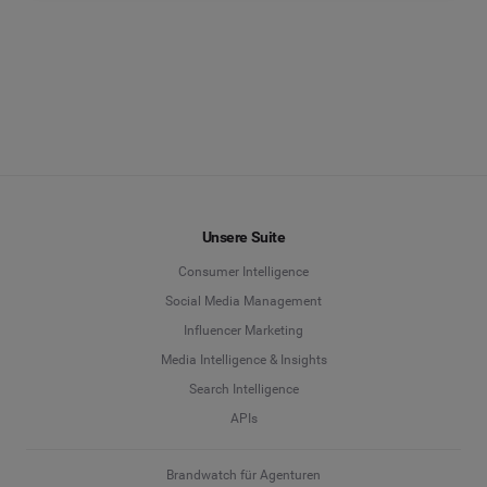
Unsere Suite
Consumer Intelligence
Social Media Management
Influencer Marketing
Media Intelligence & Insights
Search Intelligence
APIs
Brandwatch für Agenturen