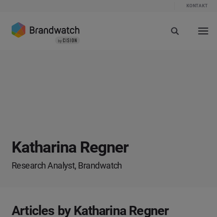
KONTAKT
Katharina Regner
Research Analyst, Brandwatch
Articles by Katharina Regner