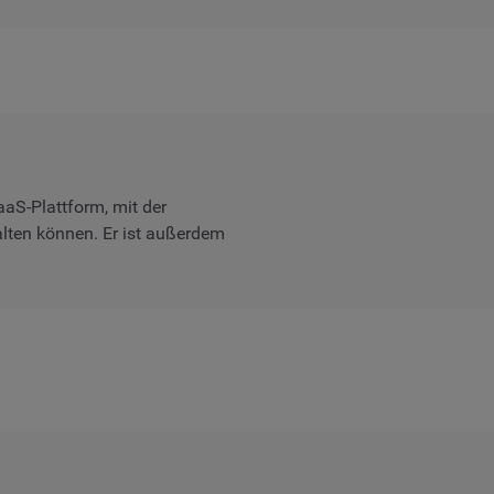
aS-Plattform, mit der
lten können. Er ist außerdem