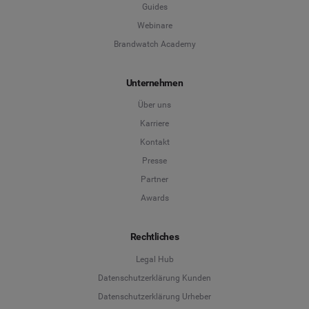
Guides
Webinare
Brandwatch Academy
Unternehmen
Über uns
Karriere
Kontakt
Presse
Partner
Awards
Rechtliches
Legal Hub
Datenschutzerklärung Kunden
Datenschutzerklärung Urheber