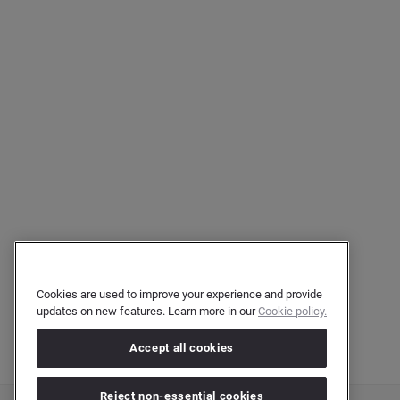
Cookies are used to improve your experience and provide
updates on new features. Learn more in our
Cookie policy.
Accept all cookies
Reject non-essential cookies