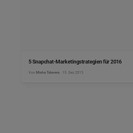
5 Snapchat-Marketingstrategien für 2016
Von
Misha Talavera
15. Dez 2015