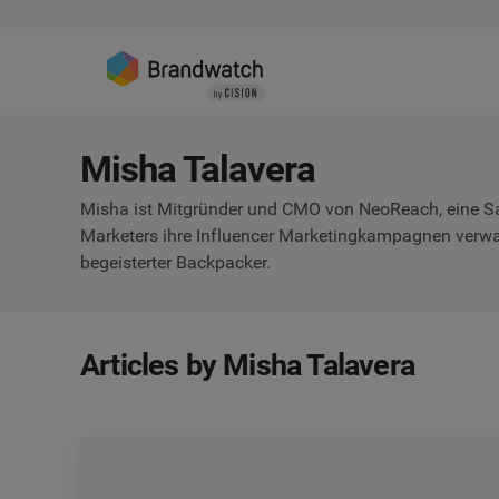
Misha Talavera
Misha ist Mitgründer und CMO von NeoReach, eine Sa
Marketers ihre Influencer Marketingkampagnen verwa
begeisterter Backpacker.
Articles by Misha Talavera