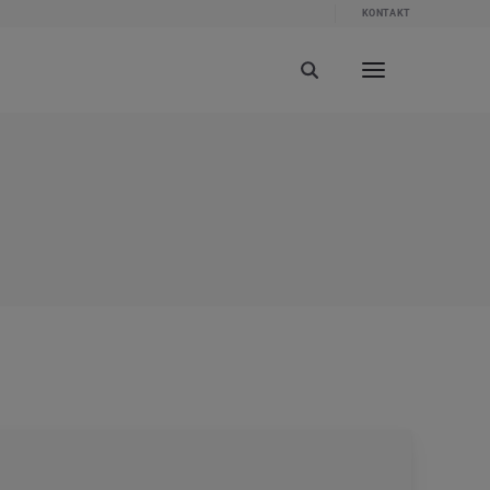
KONTAKT