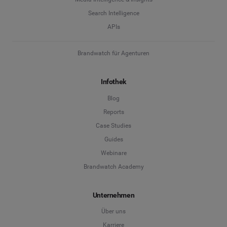
Search Intelligence
APIs
Brandwatch für Agenturen
Infothek
Blog
Reports
Case Studies
Guides
Webinare
Brandwatch Academy
Unternehmen
Über uns
Karriere