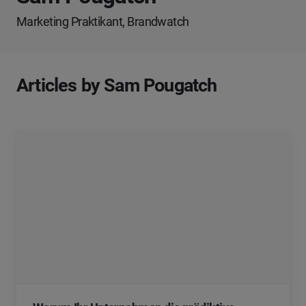
Marketing Praktikant, Brandwatch
Articles by Sam Pougatch