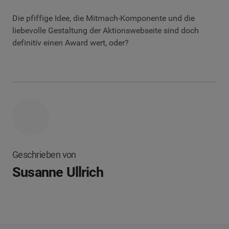
Die pfiffige Idee, die Mitmach-Komponente und die
liebevolle Gestaltung der Aktionswebseite sind doch
definitiv einen Award wert, oder?
Geschrieben von
Susanne Ullrich