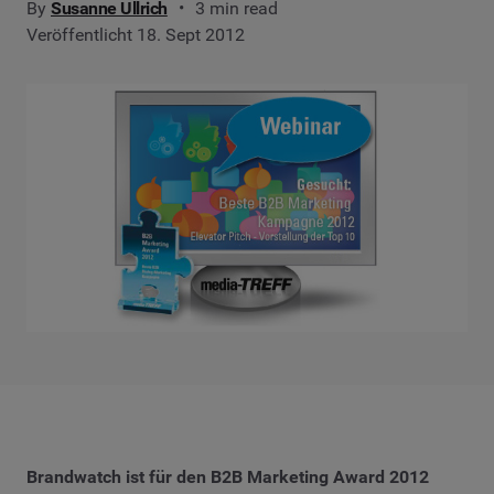
By
Susanne Ullrich
3 min read
Veröffentlicht 18. Sept 2012
Brandwatch ist für den B2B Marketing Award 2012