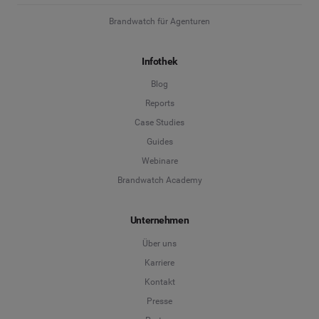
Brandwatch für Agenturen
Infothek
Blog
Reports
Case Studies
Guides
Webinare
Brandwatch Academy
Unternehmen
Über uns
Karriere
Kontakt
Presse