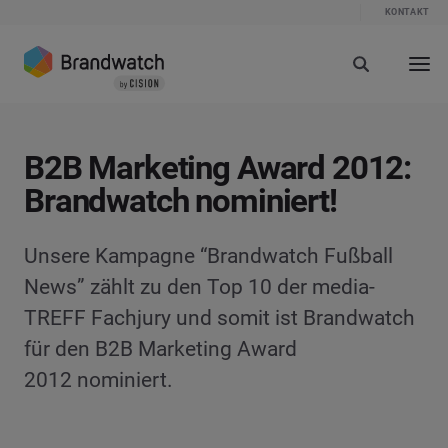
KONTAKT
B2B Marketing Award 2012:
Brandwatch nominiert!
Unsere Kampagne “Brandwatch Fußball
News” zählt zu den Top 10 der media-
TREFF Fachjury und somit ist Brandwatch
für den B2B Marketing Award
2012 nominiert.