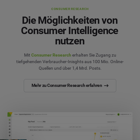
CONSUMER RESEARCH
Die Möglichkeiten von
Consumer Intelligence
nutzen
Mit
Consumer Research
erhalten Sie Zugang zu
tiefgehenden Verbraucher-Inisghts aus 100 Mio. Online-
Quellen und über 1,4 Mrd. Posts.
Mehr zu Consumer Research erfahren