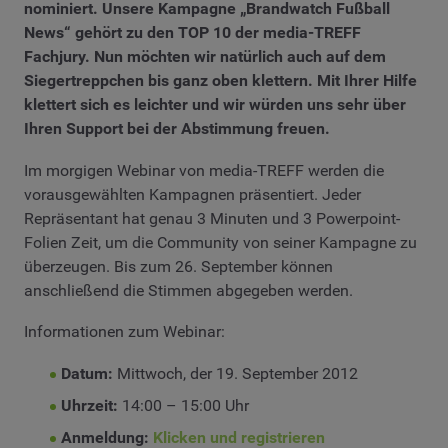
nominiert. Unsere Kampagne „Brandwatch Fußball
News“ gehört zu den TOP 10 der media-TREFF
Fachjury. Nun möchten wir natürlich auch auf dem
Siegertreppchen bis ganz oben klettern. Mit Ihrer Hilfe
klettert sich es leichter und wir würden uns sehr über
Ihren Support bei der Abstimmung freuen.
Im morgigen Webinar von media-TREFF werden die
vorausgewählten Kampagnen präsentiert. Jeder
Repräsentant hat genau 3 Minuten und 3 Powerpoint-
Folien Zeit, um die Community von seiner Kampagne zu
überzeugen. Bis zum 26. September können
anschließend die Stimmen abgegeben werden.
Informationen zum Webinar:
Datum:
Mittwoch, der 19. September 2012
Uhrzeit:
14:00 – 15:00 Uhr
Anmeldung:
Klicken und registrieren