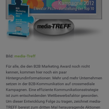
Bild:
media-Treff
Für alle, die den B2B Marketing Award noch nicht
kennen, kommen hier noch ein paar
Hintergrundinformationen: Mehr und mehr Unternehmen
setzen in der B2B-Kommunikation auf crossmediale
Kampagnen. Eine effiziente Kommunikationsstrategie
ist zum entscheidenden Wettbewerbsfaktor geworden.
Um dieser Entwicklung Folge zu tragen, zeichnet media-
TREFF bereist zum dritten Mal herausragende Aktionen