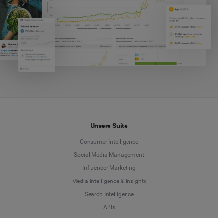
Unsere Suite
Consumer Intelligence
Social Media Management
Influencer Marketing
Media Intelligence & Insights
Search Intelligence
APIs