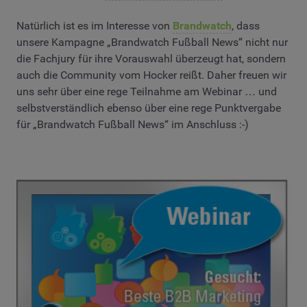
Natürlich ist es im Interesse von
Brandwatch
, dass
unsere Kampagne „Brandwatch Fußball News“ nicht nur
die Fachjury für ihre Vorauswahl überzeugt hat, sondern
auch die Community vom Hocker reißt. Daher freuen wir
uns sehr über eine rege Teilnahme am Webinar … und
selbstverständlich ebenso über eine rege Punktvergabe
für „Brandwatch Fußball News“ im Anschluss :-)