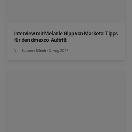
Interview mit Melanie Gipp von Marketo: Tipps
für den dmexco-Auftritt
Von
Susanne Ullrich
3. Aug 2017