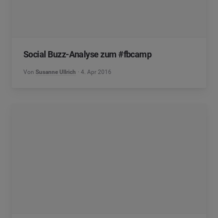
Social Buzz-Analyse zum #fbcamp
Von
Susanne Ullrich
4. Apr 2016