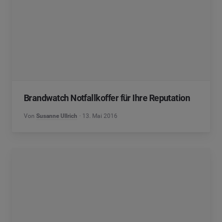
Brandwatch Notfallkoffer für Ihre Reputation
Von
Susanne Ullrich
13. Mai 2016