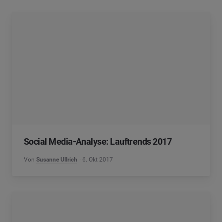
Social Media-Analyse: Lauftrends 2017
Von
Susanne Ullrich
6. Okt 2017