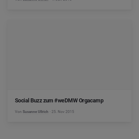
Social Buzz zum #weDMW Orgacamp
Von
Susanne Ullrich
25. Nov 2015