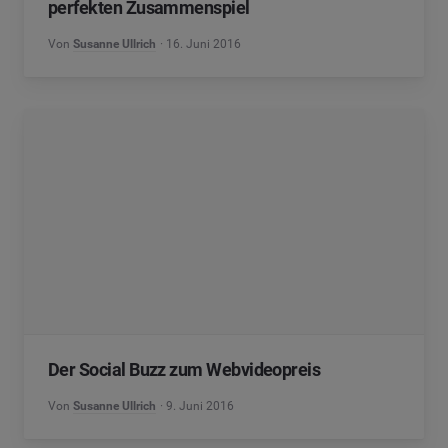
perfekten Zusammenspiel
Von
Susanne Ullrich
16. Juni 2016
Der Social Buzz zum Webvideopreis
Von
Susanne Ullrich
9. Juni 2016