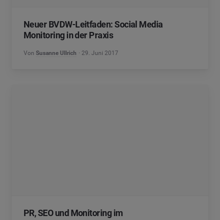
Neuer BVDW-Leitfaden: Social Media
Monitoring in der Praxis
Von
Susanne Ullrich
29. Juni 2017
PR, SEO und Monitoring im