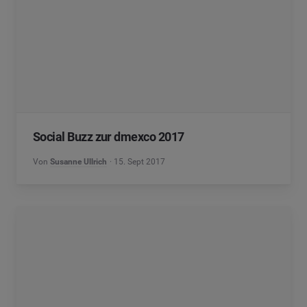
Social Buzz zur dmexco 2017
Von
Susanne Ullrich
15. Sept 2017