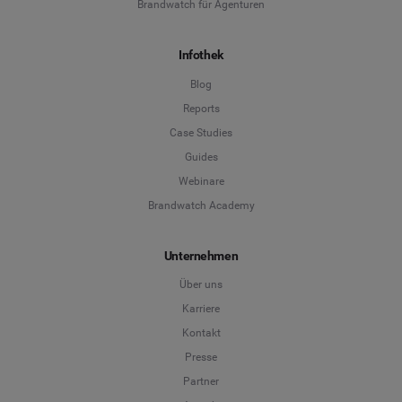
Brandwatch für Agenturen
Infothek
Blog
Reports
Case Studies
Guides
Webinare
Brandwatch Academy
Unternehmen
Über uns
Karriere
Kontakt
Presse
Partner