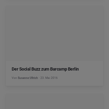
Der Social Buzz zum Barcamp Berlin
Von
Susanne Ullrich
23. Mai 2016