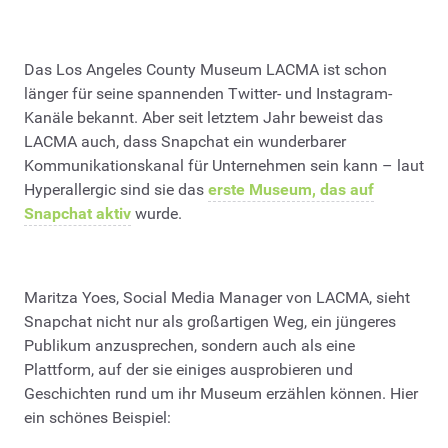
Das Los Angeles County Museum LACMA ist schon
länger für seine spannenden Twitter- und Instagram-
Kanäle bekannt. Aber seit letztem Jahr beweist das
LACMA auch, dass Snapchat ein wunderbarer
Kommunikationskanal für Unternehmen sein kann – laut
Hyperallergic sind sie das
erste Museum, das auf
Snapchat aktiv
wurde.
Maritza Yoes, Social Media Manager von LACMA, sieht
Snapchat nicht nur als großartigen Weg, ein jüngeres
Publikum anzusprechen, sondern auch als eine
Plattform, auf der sie einiges ausprobieren und
Geschichten rund um ihr Museum erzählen können. Hier
ein schönes Beispiel: