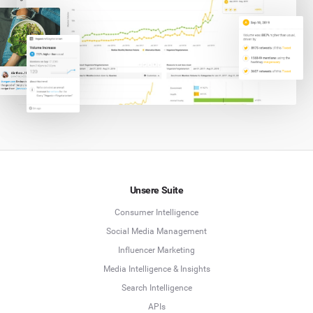
Unsere Suite
Consumer Intelligence
Social Media Management
Influencer Marketing
Media Intelligence & Insights
Search Intelligence
APIs