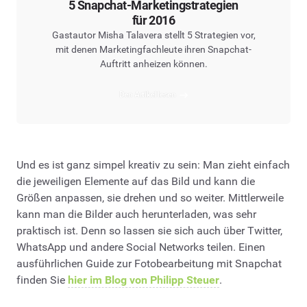
5 Snapchat-Marketingstrategien
für 2016
Gastautor Misha Talavera stellt 5 Strategien vor,
mit denen Marketingfachleute ihren Snapchat-
Auftritt anheizen können.
Den Artikel lesen
Und es ist ganz simpel kreativ zu sein: Man zieht einfach
die jeweiligen Elemente auf das Bild und kann die
Größen anpassen, sie drehen und so weiter. Mittlerweile
kann man die Bilder auch herunterladen, was sehr
praktisch ist. Denn so lassen sie sich auch über Twitter,
WhatsApp und andere Social Networks teilen. Einen
ausführlichen Guide zur Fotobearbeitung mit Snapchat
finden Sie
hier im Blog von Philipp Steuer
.