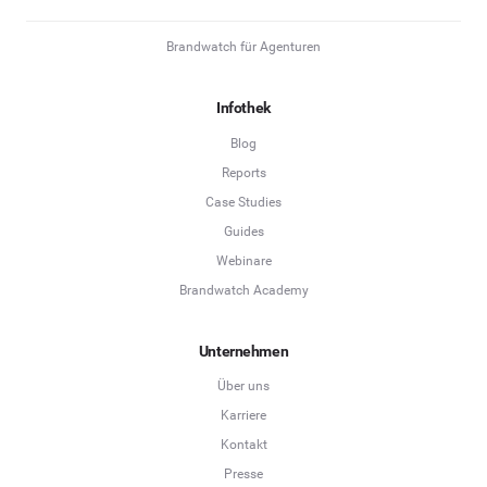
Brandwatch für Agenturen
Infothek
Blog
Reports
Case Studies
Guides
Webinare
Brandwatch Academy
Unternehmen
Über uns
Karriere
Kontakt
Presse