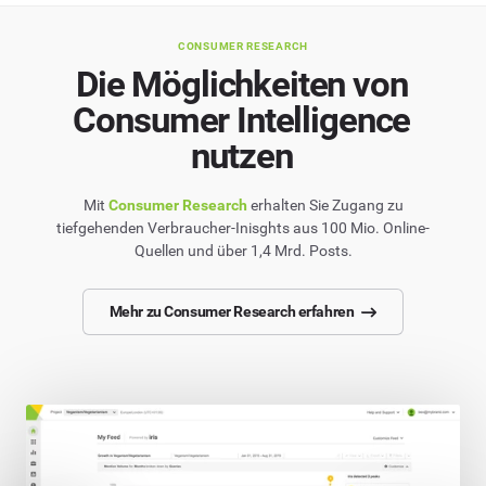
CONSUMER RESEARCH
Die Möglichkeiten von
Consumer Intelligence
nutzen
Mit
Consumer Research
erhalten Sie Zugang zu
tiefgehenden Verbraucher-Inisghts aus 100 Mio. Online-
Quellen und über 1,4 Mrd. Posts.
Mehr zu Consumer Research erfahren