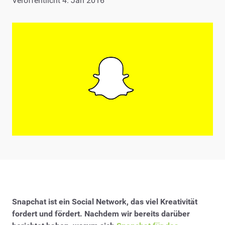
Veröffentlicht 4. Jan 2016
Snapchat ist ein Social Network, das viel Kreativität
fordert und fördert. Nachdem wir bereits darüber