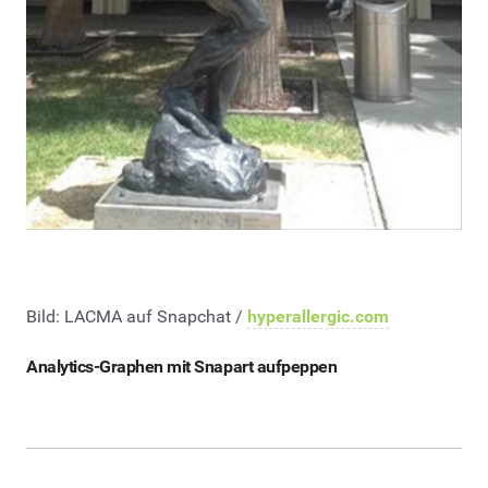
Bild: LACMA auf Snapchat /
hyperallergic.com
Analytics-Graphen mit Snapart aufpeppen