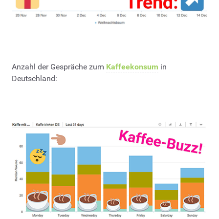
Anzahl der Gespräche zum
Kaffeekonsum
in
Deutschland: