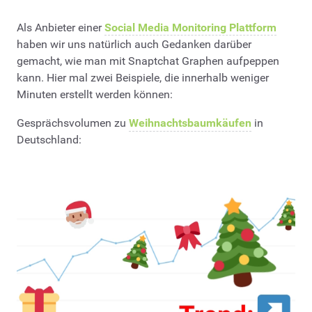
Als Anbieter einer
Social Media Monitoring Plattform
haben wir uns natürlich auch Gedanken darüber
gemacht, wie man mit Snaptchat Graphen aufpeppen
kann. Hier mal zwei Beispiele, die innerhalb weniger
Minuten erstellt werden können:
Gesprächsvolumen zu
Weihnachtsbaumkäufen
in
Deutschland: