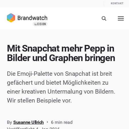
KONTAKT
Mit Snapchat mehr Pepp in
Bilder und Graphen bringen
Die Emoji-Palette von Snapchat ist breit
gefächert und bietet Möglichkeiten zu
einer kreativen Untermalung von Bildern.
Wir stellen Beispiele vor.
By
Susanne Ullrich
6 min read