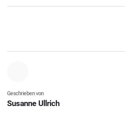
Geschrieben von
Susanne Ullrich