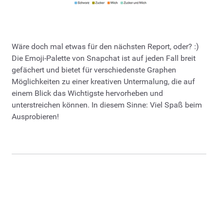
Wäre doch mal etwas für den nächsten Report, oder? :)
Die Emoji-Palette von Snapchat ist auf jeden Fall breit
gefächert und bietet für verschiedenste Graphen
Möglichkeiten zu einer kreativen Untermalung, die auf
einem Blick das Wichtigste hervorheben und
unterstreichen können. In diesem Sinne: Viel Spaß beim
Ausprobieren!