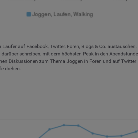
ch Läufer auf Facebook, Twitter, Foren, Blogs & Co. austauschen.
 darüber schreiben, mit dem höchsten Peak in den Abendstunde
meinen Diskussionen zum Thema Joggen in Foren und auf Twitte
fe drehen.