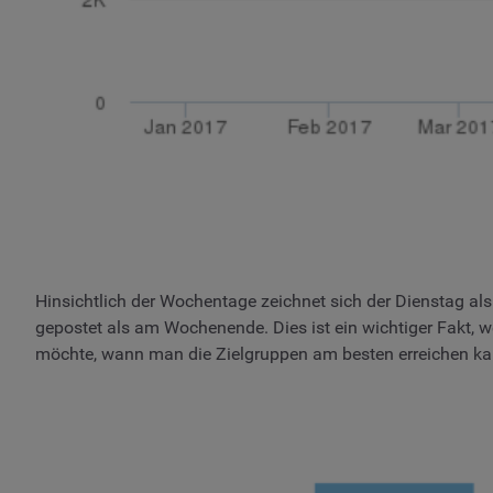
Hinsichtlich der Wochentage zeichnet sich der Dienstag al
gepostet als am Wochenende. Dies ist ein wichtiger Fakt, 
möchte, wann man die Zielgruppen am besten erreichen ka