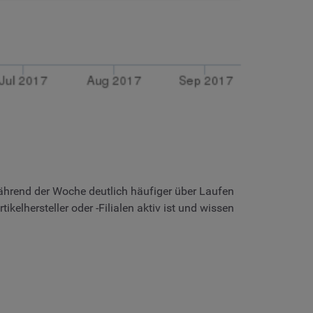
während der Woche deutlich häufiger über Laufen
lhersteller oder -Filialen aktiv ist und wissen