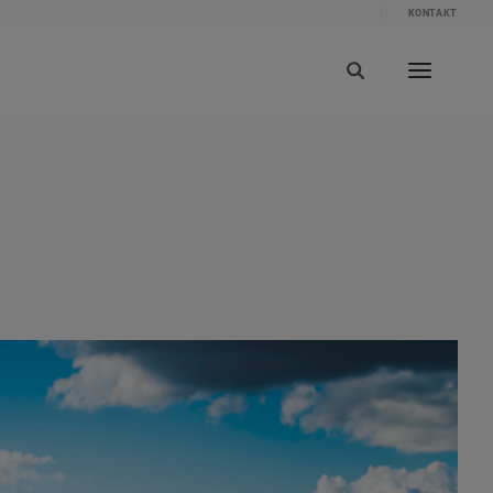
KONTAKT