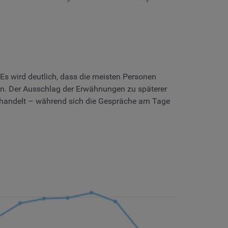
 Es wird deutlich, dass die meisten Personen
n. Der Ausschlag der Erwähnungen zu späterer
r handelt – während sich die Gespräche am Tage