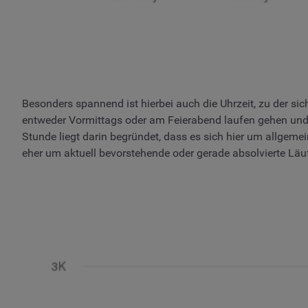
Besonders spannend ist hierbei auch die Uhrzeit, zu der si
entweder Vormittags oder am Feierabend laufen gehen und
Stunde liegt darin begründet, dass es sich hier um allge
eher um aktuell bevorstehende oder gerade absolvierte Läu