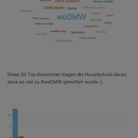
Diese 20 Top-Autorinnen tragen die Hauptschuld daran,
dass so viel zu #weDMW getwittert wurde :)