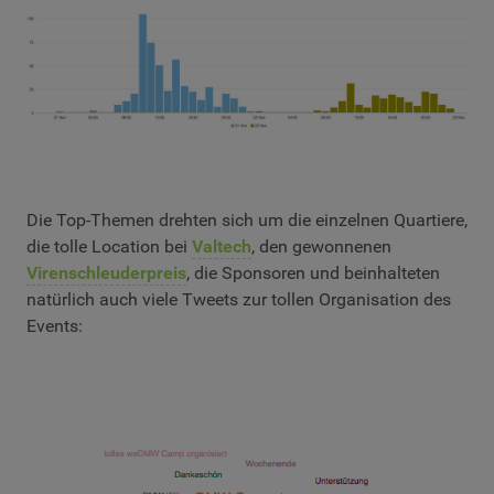
Die Top-Themen drehten sich um die einzelnen Quartiere,
die tolle Location bei
Valtech
, den gewonnenen
Virenschleuderpreis
, die Sponsoren und beinhalteten
natürlich auch viele Tweets zur tollen Organisation des
Events: