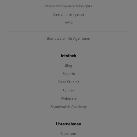
Media Intelligence & Insights
Search Intelligence
APIs
Brandwatch für Agenturen
Infothek
Blog
Reports
Case Studies
Guides
Webinare
Brandwatch Academy
Unternehmen
Über uns