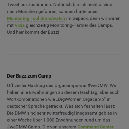
Tweet nur zustimmen. Natürlich bin ich nicht alleine
nach München gefahren, sondern hatte unser
Monitoring Tool Brandwatch
im Gepäck, denn wir waren
mit
Vizia
gleichzeitig Monitoring-Partner des Camps.
Und hier kommt der Buzz!
Der Buzz zum Camp
Offizieller Hashtag des Orgacamps war #weDMW. Wir
haben alle Erwähnungen zu diesem Hashtag, aber auch
Wortkombinationen wie „DigiWomen Orgacamp“ in
deutscher Sprache getrackt. Was sich feshalten lässt:
Die DMW sind sehr twitterfreudig! Insgesamt gab es in
einer Woche über 1.000 Erwähnungen rund um das
#weDMW Camp. Die von unserem
Command Center