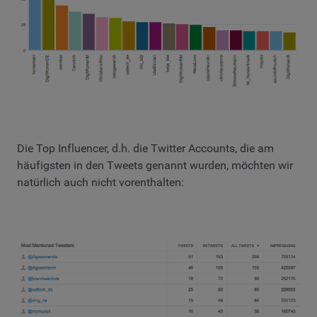
Die Top Influencer, d.h. die Twitter Accounts, die am
häufigsten in den Tweets genannt wurden, möchten wir
natürlich auch nicht vorenthalten: