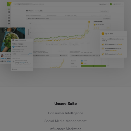
Unsere Suite
Consumer Intelligence
Social Media Management
Influencer Marketing