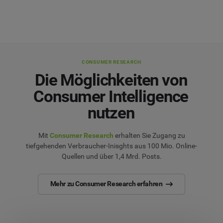
CONSUMER RESEARCH
Die Möglichkeiten von
Consumer Intelligence
nutzen
Mit
Consumer Research
erhalten Sie Zugang zu
tiefgehenden Verbraucher-Inisghts aus 100 Mio. Online-
Quellen und über 1,4 Mrd. Posts.
Mehr zu Consumer Research erfahren