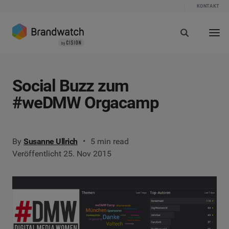
KONTAKT
Social Buzz zum
#weDMW Orgacamp
By
Susanne Ullrich
5 min read
Veröffentlicht 25. Nov 2015