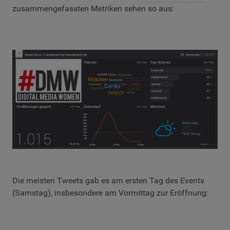
zusammengefassten Metriken sehen so aus:
Die meisten Tweets gab es am ersten Tag des Events
(Samstag), insbesondere am Vormittag zur Eröffnung: