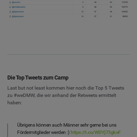
Die Top Tweets zum Camp
Last but not least kommen hier noch die Top 5 Tweets
zu #weDMW, die wir anhand der Retweets ermittelt
haben:
Übrigens können auch Männer sehr gerne bei uns
Fördermitglieder werden :)
https://t.co/WDYj73gksF