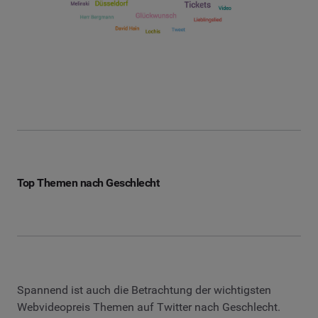
Top Themen nach Geschlecht
Spannend ist auch die Betrachtung der wichtigsten
Webvideopreis Themen auf Twitter nach Geschlecht.