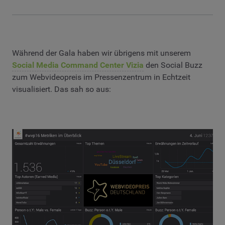
Während der Gala haben wir übrigens mit unserem
Social Media Command Center Vizia
den Social Buzz
zum Webvideopreis im Pressenzentrum in Echtzeit
visualisiert. Das sah so aus: