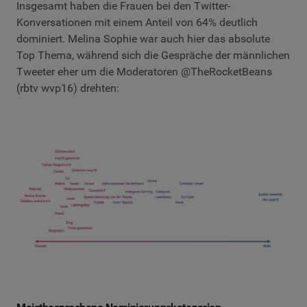
Insgesamt haben die Frauen bei den Twitter-
Konversationen mit einem Anteil von 64% deutlich
dominiert. Melina Sophie war auch hier das absolute
Top Thema, während sich die Gespräche der männlichen
Tweeter eher um die Moderatoren @TheRocketBeans
(rbtv wvp16) drehten: