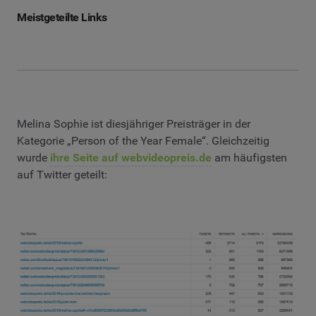
Meistgeteilte Links
Melina Sophie ist diesjähriger Preisträger in der
Kategorie „Person of the Year Female“. Gleichzeitig
wurde
ihre Seite auf webvideopreis.de
am häufigsten
auf Twitter geteilt: