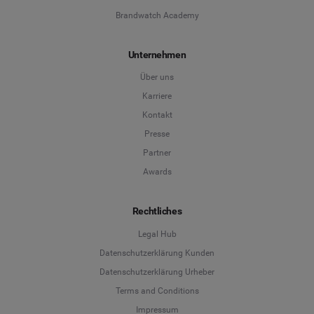
Brandwatch Academy
Unternehmen
Über uns
Karriere
Kontakt
Presse
Partner
Awards
Rechtliches
Legal Hub
Datenschutzerklärung Kunden
Datenschutzerklärung Urheber
Terms and Conditions
Language
Impressum