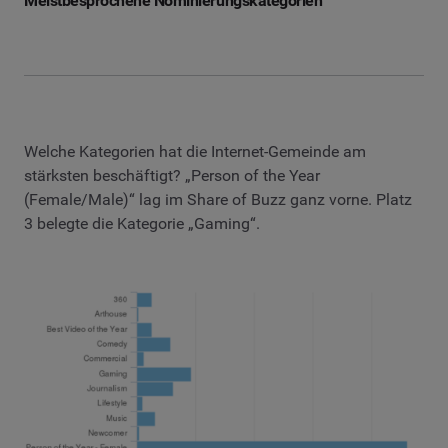
Meistbesprochene Nominierungskategorien
Welche Kategorien hat die Internet-Gemeinde am
stärksten beschäftigt? „Person of the Year
(Female/Male)“ lag im Share of Buzz ganz vorne. Platz
3 belegte die Kategorie „Gaming“.