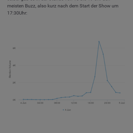
meisten Buzz, also kurz nach dem Start der Show um
17:30Uhr: