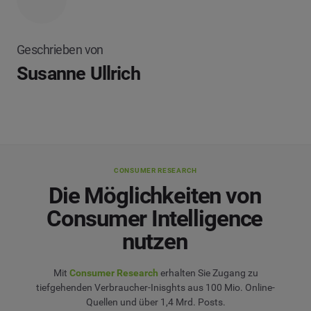
Geschrieben von
Susanne Ullrich
CONSUMER RESEARCH
Die Möglichkeiten von
Consumer Intelligence
nutzen
Mit
Consumer Research
erhalten Sie Zugang zu
tiefgehenden Verbraucher-Inisghts aus 100 Mio. Online-
Quellen und über 1,4 Mrd. Posts.