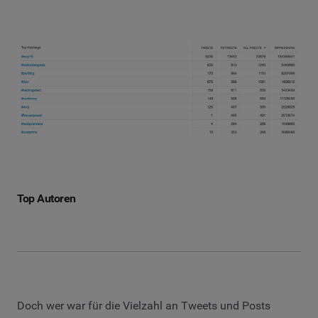
Top Autoren
Doch wer war für die Vielzahl an Tweets und Posts