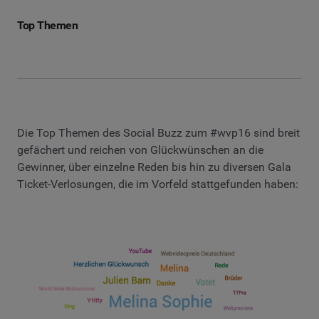
Top Themen
Die Top Themen des Social Buzz zum #wvp16 sind breit
gefächert und reichen von Glückwünschen an die
Gewinner, über einzelne Reden bis hin zu diversen Gala
Ticket-Verlosungen, die im Vorfeld stattgefunden haben: