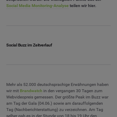
Social Media Monitoring-Analyse
teilen wir hier.
Social Buzz im Zeitverlauf
Mehr als 52.000 deutschsprachige Erwähnungen haben
wir mit
Brandwatch
in den vergangen 30 Tagen zum
Webvideopreis gemessen. Der größte Peak im Buzz war
am Tag der Gala (04.06.) sowie am darauffolgenden
Tag (Nachberichterstattung) zu verzeichnen. Am Tag
selber gab es in der Stunde von 18 bis 19 Uhr den