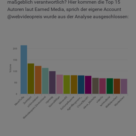
maßgeblich verantwortlich? Hier kommen die Top 15
Autoren laut Earned Media, sprich der eigene Account
@webvideopreis wurde aus der Analyse ausgeschlossen: