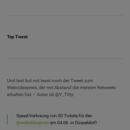
Top Tweet
Und last but not least noch der Tweet zum
Webvideopreis, der mit Abstand die meisten Retweets
erhalten hat – Autor ist @Y_Titty:
Speed-Verlosung von 50 Tickets für den
@webvideopreis
am 04.06. in Düsseldorf!