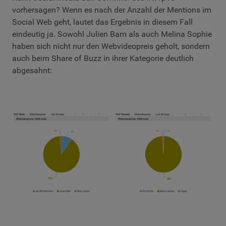
vorhersagen? Wenn es nach der Anzahl der Mentions im
Social Web geht, lautet das Ergebnis in diesem Fall
eindeutig ja. Sowohl Julien Bam als auch Melina Sophie
haben sich nicht nur den Webvideopreis geholt, sondern
auch beim Share of Buzz in ihrer Kategorie deutlich
abgesahnt: