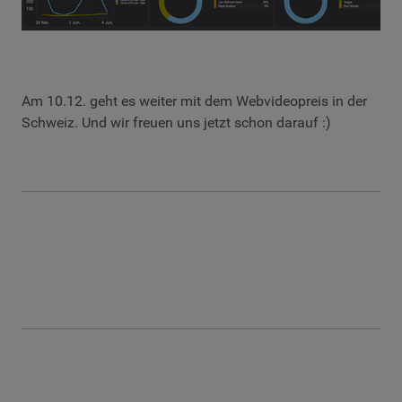
Am 10.12. geht es weiter mit dem Webvideopreis in der
Schweiz. Und wir freuen uns jetzt schon darauf :)