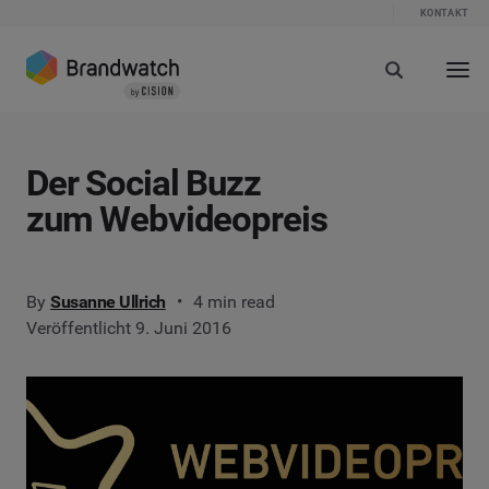
KONTAKT
Der Social Buzz
zum Webvideopreis
By
Susanne Ullrich
4 min read
Veröffentlicht 9. Juni 2016