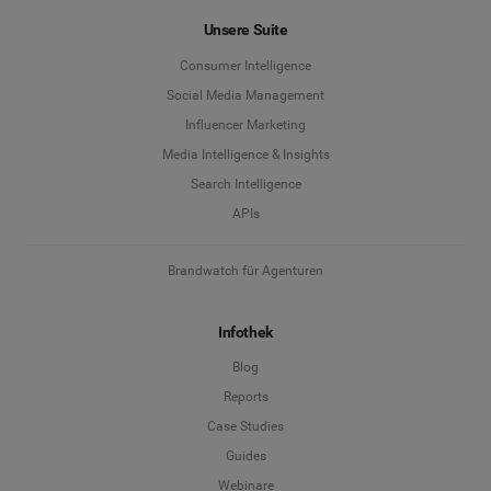
Unsere Suite
Consumer Intelligence
Social Media Management
Influencer Marketing
Media Intelligence & Insights
Search Intelligence
APIs
Brandwatch für Agenturen
Infothek
Blog
Reports
Case Studies
Guides
Webinare