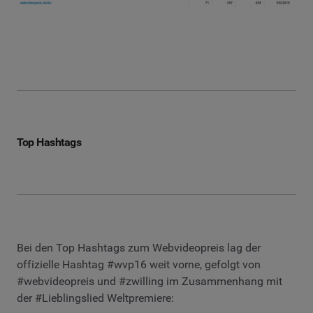
Top Hashtags
Bei den Top Hashtags zum Webvideopreis lag der
offizielle Hashtag #wvp16 weit vorne, gefolgt von
#webvideopreis und #zwilling im Zusammenhang mit
der #Lieblingslied Weltpremiere: