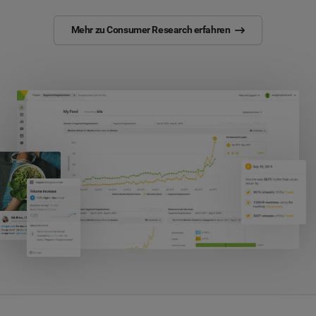
Mehr zu Consumer Research erfahren