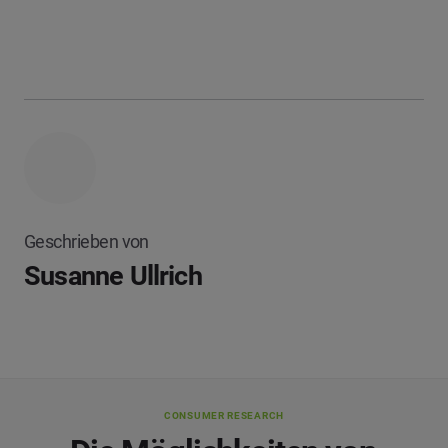
Geschrieben von
Susanne Ullrich
CONSUMER RESEARCH