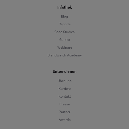
Infothek
Blog
Reports
Case Studies
Guides
Webinare
Brandwatch Academy
Unternehmen
Über uns
Karriere
Kontakt
Presse
Partner
Awards