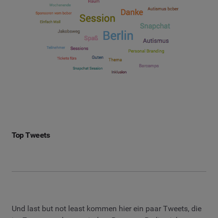
Top Tweets
Und last but not least kommen hier ein paar Tweets, die