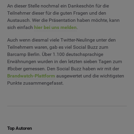
An dieser Stelle nochmal ein Dankeschön für die
Teilnehmer dieser für die guten Fragen und den
Austausch. Wer die Präsentation haben möchte, kann
sich einfach
hier bei uns melden
.
Auch wenn diesmal viele Twitter-Neulinge unter den
Teilnehmern waren, gab es viel Social Buzz zum
Barcamp Berlin. Über 1.100 deutschsprachige
Erwähnungen wurden in den letzten sieben Tagen zum
#bcber gemessen. Den Social Buzz haben wir mit der
Brandwatch-Plattform
ausgewertet und die wichtigsten
Punkte zusammengefasst.
Top Autoren