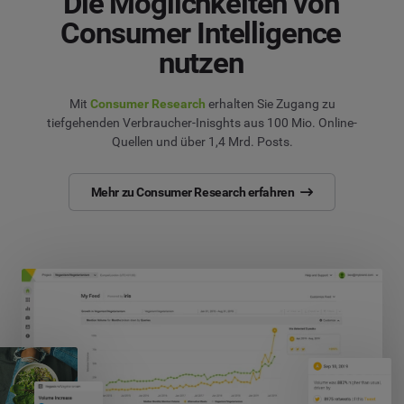
Die Möglichkeiten von
Consumer Intelligence
nutzen
Mit
Consumer Research
erhalten Sie Zugang zu
tiefgehenden Verbraucher-Inisghts aus 100 Mio. Online-
Quellen und über 1,4 Mrd. Posts.
Mehr zu Consumer Research erfahren