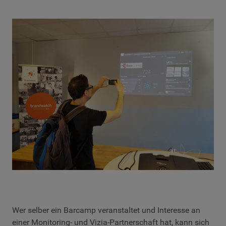
Wer selber ein Barcamp veranstaltet und Interesse an
einer Monitoring- und Vizia-Partnerschaft hat, kann sich