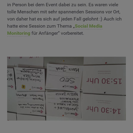
in Person bei dem Event dabei zu sein. Es waren viele
tolle Menschen mit sehr spannenden Sessions vor Ort,
von daher hat es sich auf jeden Fall gelohnt :) Auch ich
hatte eine Session zum Thema „
Social Media
Monitoring
für Anfänger“ vorbereitet.