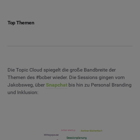
Top Themen
Die Topic Cloud spiegelt die große Bandbreite der
Themen des #bcber wieder. Die Sessions gingen vom
Jakobsweg, über
Snapchat
bis hin zu Personal Branding
und Inklusion: