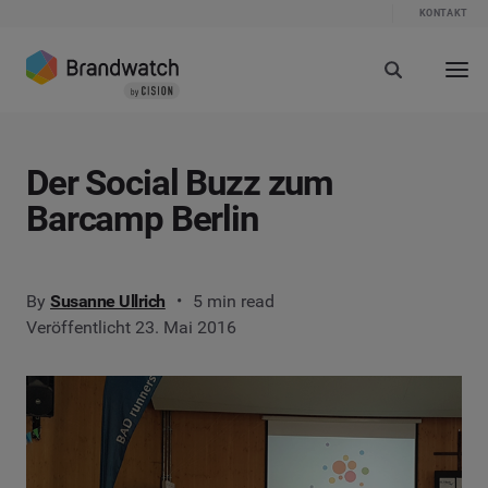
KONTAKT
Der Social Buzz zum
Barcamp Berlin
By
Susanne Ullrich
5 min read
Veröffentlicht 23. Mai 2016