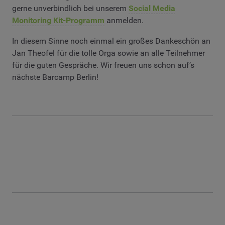
gerne unverbindlich bei unserem
Social Media
Monitoring Kit-Programm
anmelden.
In diesem Sinne noch einmal ein großes Dankeschön an
Jan Theofel für die tolle Orga sowie an alle Teilnehmer
für die guten Gespräche. Wir freuen uns schon auf’s
nächste Barcamp Berlin!