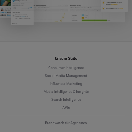
Unsere Suite
Consumer Intelligence
Social Media Management
Influencer Marketing
Media Intelligence & Insights
Search Intelligence
APIs
Brandwatch für Agenturen