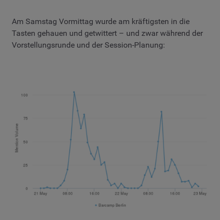
Am Samstag Vormittag wurde am kräftigsten in die
Tasten gehauen und getwittert – und zwar während der
Vorstellungsrunde und der Session-Planung: