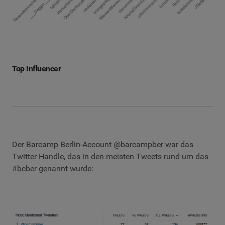
Top Influencer
Der Barcamp Berlin-Account @barcampber war das
Twitter Handle, das in den meisten Tweets rund um das
#bcber genannt wurde: