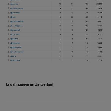
Erwähnungen im Zeitverlauf