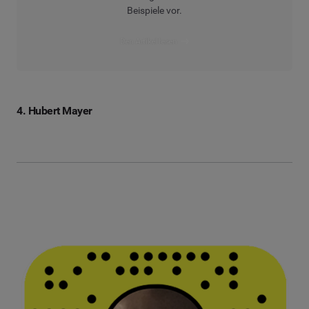
Beispiele vor.
Den Artikel lesen
4. Hubert Mayer