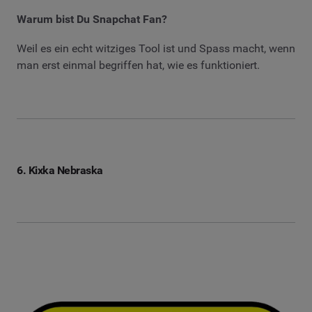
Warum bist Du Snapchat Fan?
Weil es ein echt witziges Tool ist und Spass macht, wenn
man erst einmal begriffen hat, wie es funktioniert.
6. Kixka Nebraska