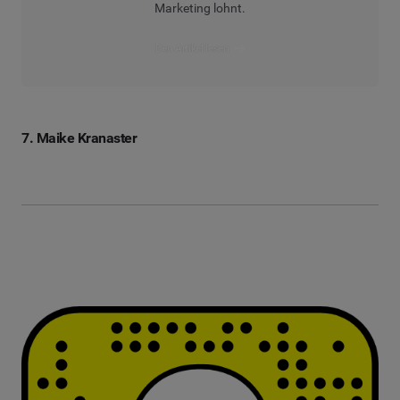
Marketing lohnt.
Den Artikel lesen
7. Maike Kranaster