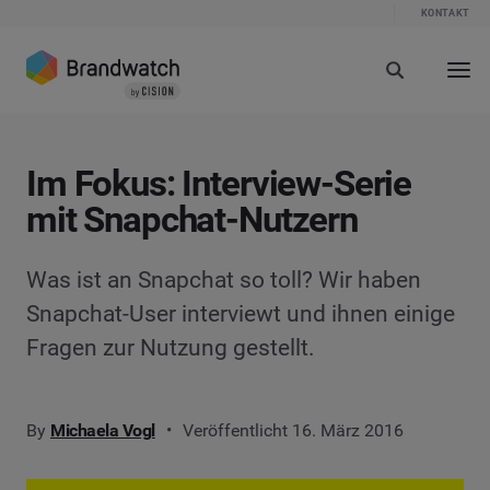
KONTAKT
Im Fokus: Interview-Serie
mit Snapchat-Nutzern
Was ist an Snapchat so toll? Wir haben
Snapchat-User interviewt und ihnen einige
Fragen zur Nutzung gestellt.
By
Michaela Vogl
Veröffentlicht 16. März 2016