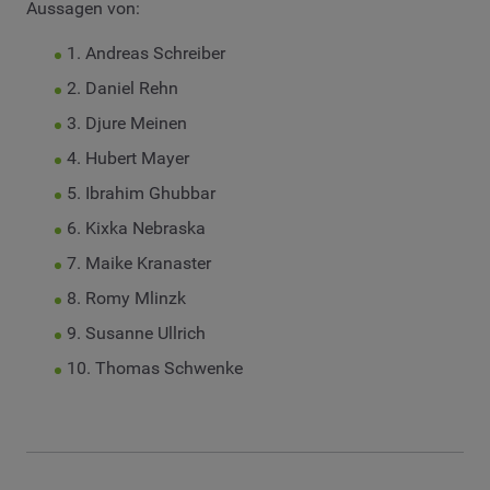
Aussagen von:
1. Andreas Schreiber
2. Daniel Rehn
3. Djure Meinen
4. Hubert Mayer
5. Ibrahim Ghubbar
6. Kixka Nebraska
7. Maike Kranaster
8. Romy Mlinzk
9. Susanne Ullrich
10. Thomas Schwenke