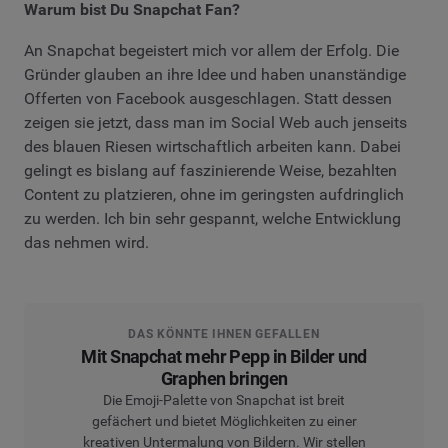
Warum bist Du Snapchat Fan?
An Snapchat begeistert mich vor allem der Erfolg. Die
Gründer glauben an ihre Idee und haben unanständige
Offerten von Facebook ausgeschlagen. Statt dessen
zeigen sie jetzt, dass man im Social Web auch jenseits
des blauen Riesen wirtschaftlich arbeiten kann. Dabei
gelingt es bislang auf faszinierende Weise, bezahlten
Content zu platzieren, ohne im geringsten aufdringlich
zu werden. Ich bin sehr gespannt, welche Entwicklung
das nehmen wird.
DAS KÖNNTE IHNEN GEFALLEN
Mit Snapchat mehr Pepp in Bilder und
Graphen bringen
Die Emoji-Palette von Snapchat ist breit
gefächert und bietet Möglichkeiten zu einer
kreativen Untermalung von Bildern. Wir stellen