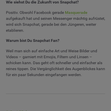
Wie siehst Du die Zukunft von Snapchat?
Positiv. Obwohl Facebook gerade
Masquerade
aufgekauft hat und seinen Messenger mächtig aufrüstet,
wird sich Snapchat, gerade bei den Jüngeren, weiter
etablieren.
Warum bist Du Snapchat Fan?
Weil man sich auf einfache Art und Weise Bilder und
Videos – garniert mit Emojis, Filtern und Linsen –
schicken kann. Das geht oft schneller und einfacher als
reines tippen. Die Vergänglichkeit des Augenblickes kann
für ein paar Sekunden eingefangen werden.