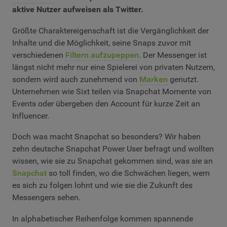
aktive Nutzer aufweisen als Twitter.
Größte Charaktereigenschaft ist die Vergänglichkeit der
Inhalte und die Möglichkeit, seine Snaps zuvor mit
verschiedenen
Filtern aufzupeppen
. Der Messenger ist
längst nicht mehr nur eine Spielerei von privaten Nutzern,
sondern wird auch zunehmend von
Marken
genutzt.
Unternehmen wie Sixt teilen via Snapchat Momente von
Events oder übergeben den Account für kurze Zeit an
Influencer.
Doch was macht Snapchat so besonders? Wir haben
zehn deutsche Snapchat Power User befragt und wollten
wissen, wie sie zu Snapchat gekommen sind, was sie an
Snapchat
so toll finden, wo die Schwächen liegen, wem
es sich zu folgen lohnt und wie sie die Zukunft des
Messengers sehen.
In alphabetischer Reihenfolge kommen spannende