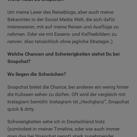
Um meine Leser des Reiseblogs, aber auch meine
Bekannten in der Social Media Welt, die sich dafür
interessieren, mit auf meine Reisen und Ausflüge zu
nehmen. Oder sie mit Essens- und Kaffeebildern zu
nerven. Also tatsächlich ohne jegliche Strategie ;)
Welche Chancen und Schwierigkeiten siehst Du bei
Snapchat?
Wo liegen die Schwächen?
Snapchat bietet die Chance, bei anderen ein wenig hinter
die Kulissen sehen zu dürfen. Oft wird der vergleich mit
Instagram bemüht: Instagram ist „Hochglanz“, Snapchat
quick & dirty.
Schwierigkeiten sehe ich in Deutschland trotz
(zumindest in meiner Timeline, oder wie auch immer
man das bei Snapchat nennt) stark zunehmender