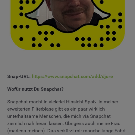
Snap-URL:
https://www.snapchat.com/add/djure
Wofür nutzt Du Snapchat?
Snapchat macht in vielerlei Hinsicht Spaß. In meiner
erweiterten Filterblase gibt es ein paar wirklich
unterhaltsame Menschen, die mich via Snapchat
ziemlich nah heran lassen. Übrigens auch meine Frau
(marlena.meinen). Das verkürzt mir manche lange Fahrt