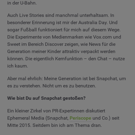
in der U-Bahn.
Auch Live Stories sind manchmal unterhaltsam. In
besonderer Erinnerung ist mir der Australia Day. Und
sogar Fußball funktioniert für mich auf diesem Wege.
Die Experimente von Medienmarken wie Vox.com und
Sweet im Bereich Discover zeigen, wie News für die
Generation meiner Kinder attraktiv verpackt werden
können. Die eigentlich Kernfunktion – den Chat – nutze
ich kaum.
Aber mal ehrlich: Meine Generation ist bei Snapchat, um
es zu verstehen. Nicht um es zu benutzen.
Wie bist Du auf Snapchat gestoßen?
Ein kleiner Zirkel von PR-Expertinnen diskutiert
Ephemeral Media (Snapchat,
Periscope
und Co.) seit
Mitte 2015. Seitdem bin ich am Thema dran.