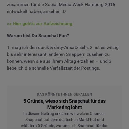
zusammen für die Social Media Week Hamburg 2016
entwickelt haben, ansehen :D
>> Hier geht’s zur Aufzeichnung
Warum bist Du Snapchat Fan?
1. mag ich den quick & dirty-Ansatz sehr, 2. ist es witzig
bis sehr interessant, anderen Snappern zusehen zu
können, wenn sie aus ihrem Alltag erzählen – und 3.
liebe ich die schnelle Verfallszeit der Postings.
DAS KÖNNTE IHNEN GEFALLEN
5 Gründe, wieso sich Snapchat für das
Marketing lohnt
In diesem Beitrag erklären wir welche Chancen
Snapchat auf dem deutschen Markt hat und
erläutern 5 Gründe, warum sich Snapchat für das