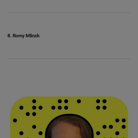
8. Romy Mlinzk