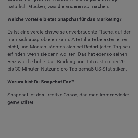
natürlich: Gucken, was die anderen so machen.
Welche Vorteile bietet Snapchat für das Marketing?
Es ist eine vergleichsweise unverbrauchte Fläche, auf der
man sich ausprobieren kann. Alte Inhalte belasten einen
nicht, und Marken könnten sich bei Bedarf jeden Tag neu
erfinden, wenn sie denn wollten. Das hat ebenso seinen
Reiz wie die hohe User-Bindung und -Interaktion bei 20
bis 30 Minuten Nutzung pro Tag gemäß US-Statistiken.
Warum bist Du Snapchat Fan?
Snapchat ist das kreative Chaos, das man immer wieder
gerne stiftet.