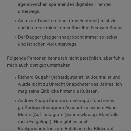
irgendwelchen spannenden digitalen Themen
unterwegs.
Anja von Travel on toast (travelontoast) reist viel
und ich freue mich immer über ihre Fernweh-Snaps.
Der Dagger (dagger-snap) kocht immer so lecker
und ist schön viel unterwegs.
Folgende Personen kenne ich nicht persönlich, aber fühle
mich auch dort gut unterhalten:
Richard Gutjahr (richardgutjahr) ist Journalist und
wurde nicht zu Unrecht Snapchater des Jahres. Ich
mag seine Einblicke hinter die Kulissen.
Andrew Knapp (andrewomerknapp) führt einen
großartigen Instagram-Account zu seinem Hund
Momo (Auf Instagram @andrewknapp. Ebenfalls
mein Folgetipp!). Nun gibt es auch
Backgroundinfos zum Entstehen der Bilder auf