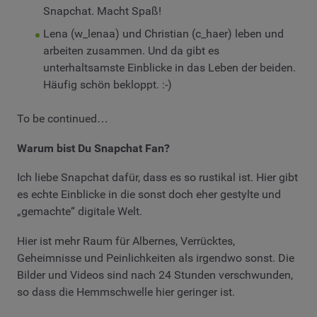
Snapchat. Macht Spaß!
Lena (w_lenaa) und Christian (c_haer) leben und
arbeiten zusammen. Und da gibt es
unterhaltsamste Einblicke in das Leben der beiden.
Häufig schön bekloppt. :-)
To be continued…
Warum bist Du Snapchat Fan?
Ich liebe Snapchat dafür, dass es so rustikal ist. Hier gibt
es echte Einblicke in die sonst doch eher gestylte und
„gemachte“ digitale Welt.
Hier ist mehr Raum für Albernes, Verrücktes,
Geheimnisse und Peinlichkeiten als irgendwo sonst. Die
Bilder und Videos sind nach 24 Stunden verschwunden,
so dass die Hemmschwelle hier geringer ist.