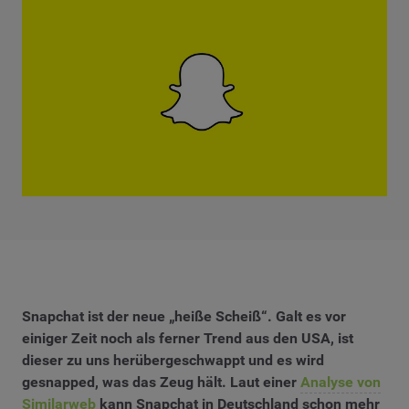
Snapchat ist der neue „heiße Scheiß“. Galt es vor
einiger Zeit noch als ferner Trend aus den USA, ist
dieser zu uns herübergeschwappt und es wird
gesnapped, was das Zeug hält. Laut einer
Analyse von
Similarweb
kann Snapchat in Deutschland schon mehr