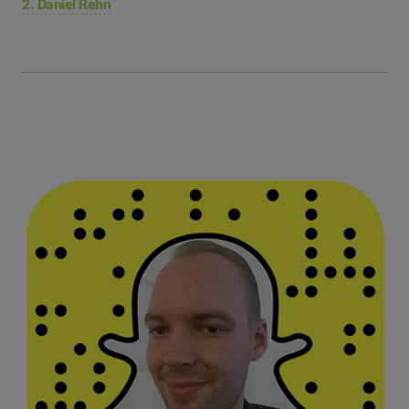
2. Daniel Rehn