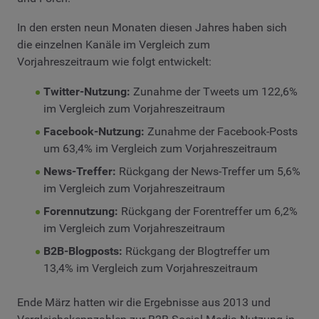
In den ersten neun Monaten diesen Jahres haben sich
die einzelnen Kanäle im Vergleich zum
Vorjahreszeitraum wie folgt entwickelt:
Twitter-Nutzung:
Zunahme der Tweets um 122,6%
im Vergleich zum Vorjahreszeitraum
Facebook-Nutzung:
Zunahme der Facebook-Posts
um 63,4% im Vergleich zum Vorjahreszeitraum
News-Treffer:
Rückgang der News-Treffer um 5,6%
im Vergleich zum Vorjahreszeitraum
Forennutzung:
Rückgang der Forentreffer um 6,2%
im Vergleich zum Vorjahreszeitraum
B2B-Blogposts:
Rückgang der Blogtreffer um
13,4% im Vergleich zum Vorjahreszeitraum
Ende März hatten wir die Ergebnisse aus 2013 und