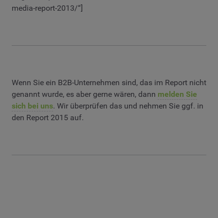
media-report-2013/“]
Wenn Sie ein B2B-Unternehmen sind, das im Report nicht
genannt wurde, es aber gerne wären, dann
melden Sie
sich bei uns
. Wir überprüfen das und nehmen Sie ggf. in
den Report 2015 auf.