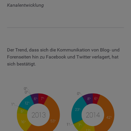
Kanalentwicklung
Der Trend, dass sich die Kommunikation von Blog- und
Forenseiten hin zu Facebook und Twitter verlagert, hat
sich bestätigt.