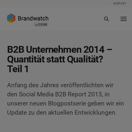
KONTAKT
B2B Unternehmen 2014 –
Quantität statt Qualität?
Teil 1
Anfang des Jahres veröffentlichten wir
den Social Media B2B Report 2013, in
unserer neuen Blogpostserie geben wir ein
Update zu den aktuellen Entwicklungen.