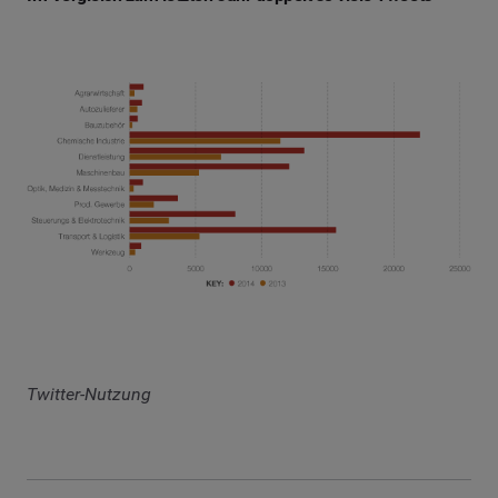
Twitter-Nutzung