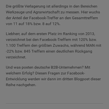
Die größte Verlagerung ist allerdings in den Bereichen
Werkzeuge und Agrarwirtschaft zu messen. Hier wuchs
der Anteil der Facebook-Treffer an den Gesamttreffern
von 11 auf 18% bzw. 8 auf 12%.
Liebherr, auf dem ersten Platz im Ranking von 2013,
verzeichnet bei den Facebook-Treffern mit 120% bzw.
1.100 Treffern den größten Zuwachs, während MAN mit
-22% bzw. 845 Treffern einen deutlichen Rückgang
verzeichnet.
Und was posten deutsche B2B-Unternehmen? Mit
welchem Erfolg? Diesen Fragen zur Facebook-
Entwicklung werden wir dann im dritten Blogpost dieser
Reihe nachgehen.