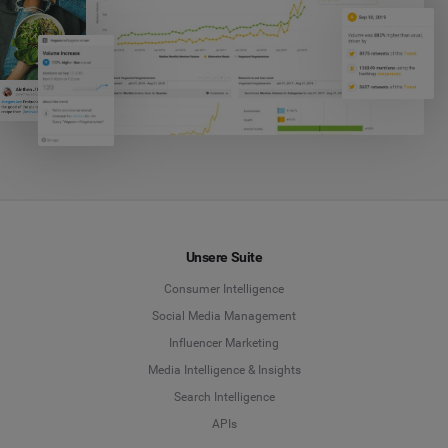
Unsere Suite
Consumer Intelligence
Social Media Management
Influencer Marketing
Media Intelligence & Insights
Search Intelligence
APIs