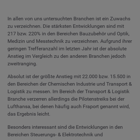
In allen von uns untersuchten Branchen ist ein Zuwachs
zu verzeichnen. Die stärksten Entwicklungen sind mit
217 bzw. 220% in den Bereichen Bauzubehör und Optik,
Medizin und Messtechnik zu verzeichnen. Aufgrund ihrer
geringen Trefferanzahl im letzten Jahr ist der absolute
Anstieg im Vergleich zu den anderen Branchen jedoch
zweitranging.
Absolut ist der größte Anstieg mit 22.000 bzw. 15.500 in
den Bereichen der Chemischen Industrie und Transport &
Logistik zu messen. Im Bereich der Transport & Logistik
Branche verzerren allerdings die Pilotenstreiks bei der
Lufthansa, bei denen häufig auch Fraport genannt wird,
das Ergebnis leicht.
Besonders interessant sind die Entwicklungen in den
Bereichen Steuerungs- & Elektrotechnik und