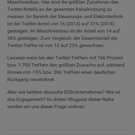
Maschinenbau. Hier sind die größten Zunahmen des
Twitter-Anteils an der gesamten Kanalnutzung zu
messen. Im Bereich der Steuerungs- und Elektrotechnik
ist der Twitter-Anteil von 16 (2013) auf 31% (2014)
gestiegen. Im Maschinenbau ist der Anteil von 14 auf
26% gestiegen. Zum Vergleich: der Gesamtanteil der
Twitter-Treffer ist von 12 auf 23% gewachsen.
Lanxess weist bei den Twitter-Treffern mit 166 Prozent
bzw. 1.700 Treffern den größten Zuwachs auf, während
Krones mit -15% bzw. 266 Treffern einen deutlichen
Rückgang verzeichnet.
Aber wie twittern deutsche B2B-Unternehmen? Wie ist
das Engagement? Im dritten Blogpost dieser Reihe
werden wir uns dieser Frage widmen.