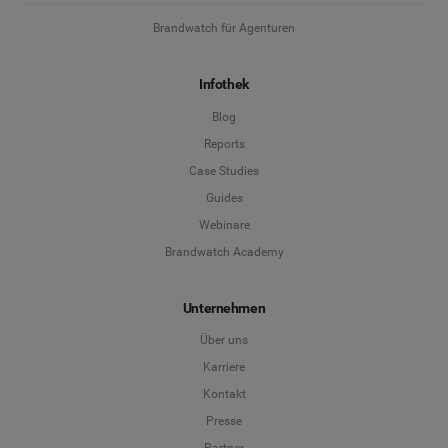
Brandwatch für Agenturen
Infothek
Blog
Reports
Case Studies
Guides
Webinare
Brandwatch Academy
Unternehmen
Über uns
Karriere
Kontakt
Presse