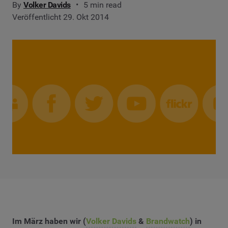
By
Volker Davids
5 min read
Veröffentlicht 29. Okt 2014
Im März haben wir (
Volker Davids
&
Brandwatch
) in