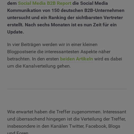
dem
Social Media B2B Report
die Social Media
Kommunikation von 150 deutschen B2B-Unternehmen
untersucht und ein Ranking der sichtbarsten Vertreter
erstellt. Nach sechs Monaten ist es nun Zeit für ein
Update.
In vier Beiträgen werden wir in einer kleinen
Blogpostserie die interessantesten Aspekte näher
betrachten. In den ersten
beiden Artikeln
wird es dabei
um die Kanalverteilung gehen.
Wie erwartet haben die Treffer zugenommen. Interessant
und überraschend hingegen ist die Verteilung der Treffer,
insbesondere in den Kanälen Twitter, Facebook, Blogs
und Foren.