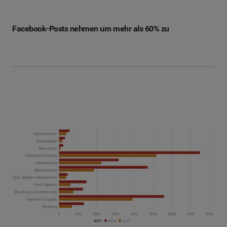
Facebook-Posts nehmen um mehr als 60% zu