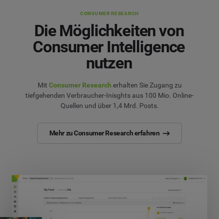
CONSUMER RESEARCH
Die Möglichkeiten von
Consumer Intelligence
nutzen
Mit
Consumer Research
erhalten Sie Zugang zu
tiefgehenden Verbraucher-Inisghts aus 100 Mio. Online-
Quellen und über 1,4 Mrd. Posts.
Mehr zu Consumer Research erfahren