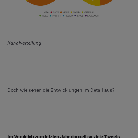
Kanalverteilung
Doch wie sehen die Entwicklungen im Detail aus?
Im Vergleich zum letzten Jahr doppelt so viele Tweets