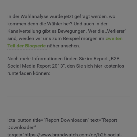
In der Wahlanalyse würde jetzt gefragt werden, wo
kommen denn die Wähler her? Und auch in der
Kanalverteilung gibt es Bewegungen. Wer die „Verlierer“
sind, werden wir uns zum Beispiel morgen im
zweiten
Teil der Blogserie
näher ansehen.
Noch mehr Informationen finden Sie im Report „B2B
Social Media Report 2013“, den Sie sich hier kostenlos
runterladen können:
[cta_button title=“Report Downloaden“ text=“Report
Downloaden“
target=“https://www.brandwatch.com/de/b2b-social-