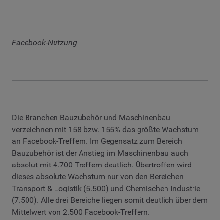
Facebook-Nutzung
Die Branchen Bauzubehör und Maschinenbau
verzeichnen mit 158 bzw. 155% das größte Wachstum
an Facebook-Treffern. Im Gegensatz zum Bereich
Bauzubehör ist der Anstieg im Maschinenbau auch
absolut mit 4.700 Treffern deutlich. Übertroffen wird
dieses absolute Wachstum nur von den Bereichen
Transport & Logistik (5.500) und Chemischen Industrie
(7.500). Alle drei Bereiche liegen somit deutlich über dem
Mittelwert von 2.500 Facebook-Treffern.