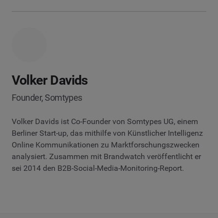
Volker Davids
Founder, Somtypes
Volker Davids ist Co-Founder von Somtypes UG, einem
Berliner Start-up, das mithilfe von Künstlicher Intelligenz
Online Kommunikationen zu Marktforschungszwecken
analysiert. Zusammen mit Brandwatch veröffentlicht er
sei 2014 den B2B-Social-Media-Monitoring-Report.