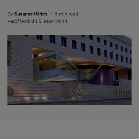
By
Susanne Ullrich
5 min read
Veröffentlicht 5. März 2014