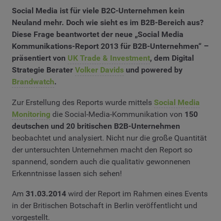
Social Media ist für viele B2C-Unternehmen kein
Neuland mehr. Doch wie sieht es im B2B-Bereich aus?
Diese Frage beantwortet der neue
„Social Media
Kommunikations-Report 2013 für B2B-Unternehmen“
–
präsentiert von
UK Trade & Investment
, dem Digital
Strategie Berater
Volker Davids
und powered by
Brandwatch
.
Zur Erstellung des Reports wurde mittels
Social Media
Monitoring
die Social-Media-Kommunikation von
150
deutschen und 20 britischen B2B-Unternehmen
beobachtet und analysiert. Nicht nur die große Quantität
der untersuchten Unternehmen macht den Report so
spannend, sondern auch die qualitativ gewonnenen
Erkenntnisse lassen sich sehen!
Am
31.03.2014
wird der Report im Rahmen eines Events
in der Britischen Botschaft in Berlin veröffentlicht und
vorgestellt.