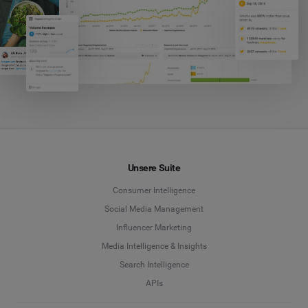
Unsere Suite
Consumer Intelligence
Social Media Management
Influencer Marketing
Media Intelligence & Insights
Search Intelligence
APIs