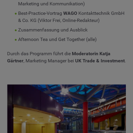
Marketing und Kommunikation)
Best-Practice-Vortrag
WAGO
Kontakttechnik GmbH
& Co. KG (Viktor Frei, Online-Redakteur)
Zusammenfassung und Ausblick
Afternoon Tea und Get Together (alle)
Durch das Programm führt die
Moderatorin Katja
Gärtner
, Marketing Manager bei
UK Trade & Investment
.