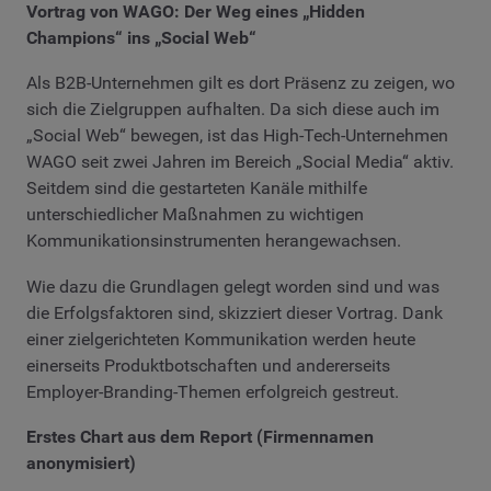
Vortrag von WAGO: Der Weg eines „Hidden
Champions“ ins „Social Web“
Als B2B-Unternehmen gilt es dort Präsenz zu zeigen, wo
sich die Zielgruppen aufhalten. Da sich diese auch im
„Social Web“ bewegen, ist das High-Tech-Unternehmen
WAGO seit zwei Jahren im Bereich „Social Media“ aktiv.
Seitdem sind die gestarteten Kanäle mithilfe
unterschiedlicher Maßnahmen zu wichtigen
Kommunikationsinstrumenten herangewachsen.
Wie dazu die Grundlagen gelegt worden sind und was
die Erfolgsfaktoren sind, skizziert dieser Vortrag. Dank
einer zielgerichteten Kommunikation werden heute
einerseits Produktbotschaften und andererseits
Employer-Branding-Themen erfolgreich gestreut.
Erstes Chart aus dem Report (Firmennamen
anonymisiert)