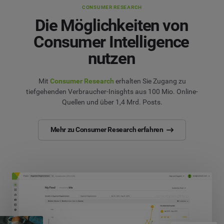
CONSUMER RESEARCH
Die Möglichkeiten von
Consumer Intelligence
nutzen
Mit
Consumer Research
erhalten Sie Zugang zu
tiefgehenden Verbraucher-Inisghts aus 100 Mio. Online-
Quellen und über 1,4 Mrd. Posts.
Mehr zu Consumer Research erfahren