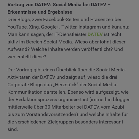
Vortrag von DATEV: Social Media bei DATEV –
Erkenntnisse und Ergebnisse
Drei Blogs, zwei Facebook-Seiten und Präsenzen bei
YouTube, Xing, Google+, Twitter, Instagram und kununu:
Man kann sagen, der IT-Dienstleister
DATEV
ist recht
aktiv im Bereich Social Media. Wieso aber lohnt dieser
Aufwand? Welche Inhalte werden veröffentlicht? Und
wer erstellt diese?
Der Vortrag gibt einen Überblick über die Social Media-
Aktivitäten der DATEV und zeigt auf, wieso die drei
Corporate Blogs das „Herzstück“ der Social Media-
Kommunikation darstellen. Ebenso wird aufgezeigt, wie
der Redaktionsprozess organisiert ist (immerhin bloggen
mittlerweile über 30 Mitarbeiter bei DATEV, vom Azubi
bis zum Vorstandsvorsitzenden) und welche Inhalte für
die verschiedenen Zielgruppen besonders interessant
sind.