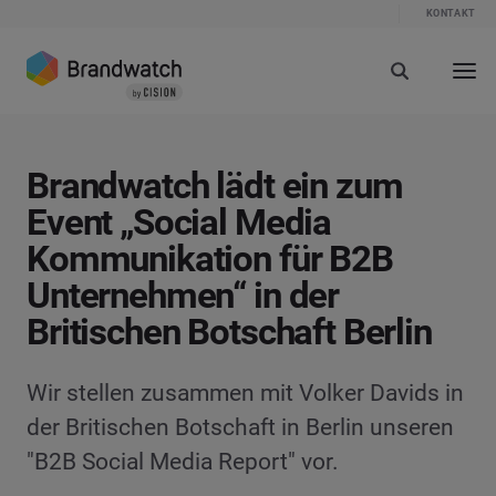
KONTAKT
Brandwatch lädt ein zum
Event „Social Media
Kommunikation für B2B
Unternehmen“ in der
Britischen Botschaft Berlin
Wir stellen zusammen mit Volker Davids in
der Britischen Botschaft in Berlin unseren
"B2B Social Media Report" vor.