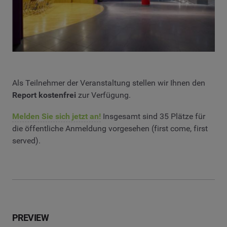
Als Teilnehmer der Veranstaltung stellen wir Ihnen den
Report kostenfrei
zur Verfügung.
Melden Sie sich jetzt an!
Insgesamt sind 35 Plätze für
die öffentliche Anmeldung vorgesehen (first come, first
served).
PREVIEW