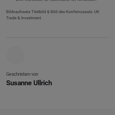
Bildnachweis Titelbild & Bild des Konfernzsaals: UK
Trade & Investment
Geschrieben von
Susanne Ullrich