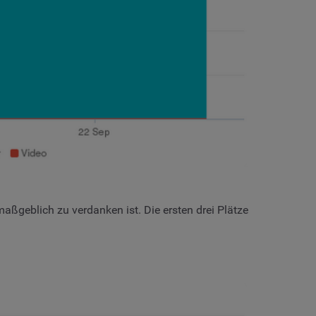
ßgeblich zu verdanken ist. Die ersten drei Plätze