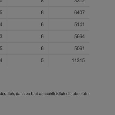
tlich, dass es fast ausschließlich ein absolutes