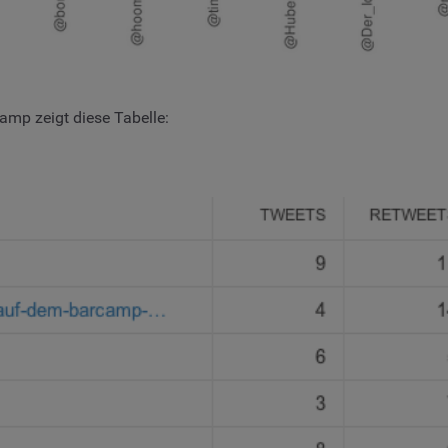
amp zeigt diese Tabelle: