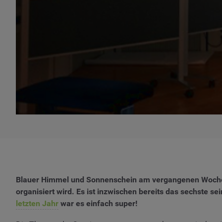
Blauer Himmel und Sonnenschein am vergangenen Woche
organisiert wird. Es ist inzwischen bereits das sechste 
letzten Jahr
war es einfach super!