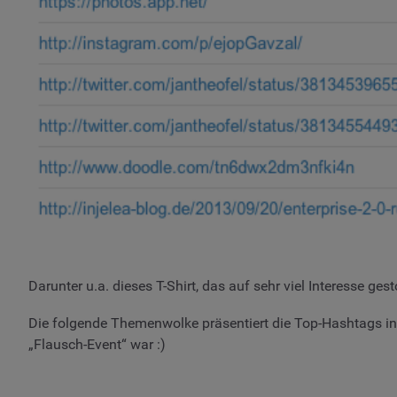
Darunter u.a. dieses T-Shirt, das auf sehr viel Interesse ges
Die folgende Themenwolke präsentiert die Top-Hashtags in
„Flausch-Event“ war :)