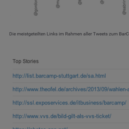
Die meistgeteilten Links im Rahmen aller Tweets zum BarC