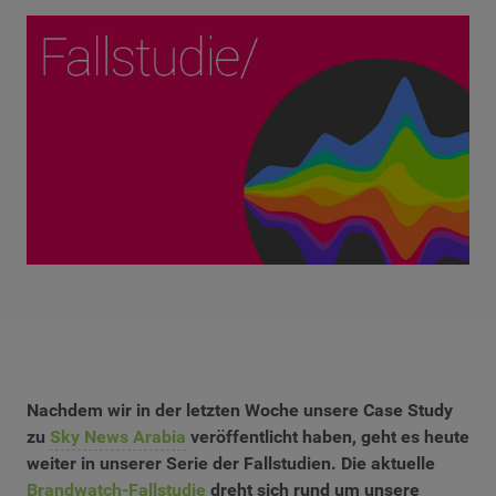
Nachdem wir in der letzten Woche unsere Case Study
zu
Sky News Arabia
veröffentlicht haben, geht es heute
weiter in unserer Serie der Fallstudien. Die aktuelle
Brandwatch-Fallstudie
dreht sich rund um unsere