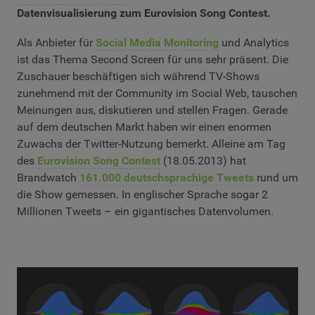
Datenvisualisierung zum Eurovision Song Contest.
Als Anbieter für
Social Media Monitoring
und Analytics
ist das Thema Second Screen für uns sehr präsent. Die
Zuschauer beschäftigen sich während TV-Shows
zunehmend mit der Community im Social Web, tauschen
Meinungen aus, diskutieren und stellen Fragen. Gerade
auf dem deutschen Markt haben wir einen enormen
Zuwachs der Twitter-Nutzung bemerkt. Alleine am Tag
des
Eurovision Song Contest
(18.05.2013) hat
Brandwatch
161.000 deutschsprachige Tweets
rund um
die Show gemessen. In englischer Sprache sogar 2
Millionen Tweets – ein gigantisches Datenvolumen.