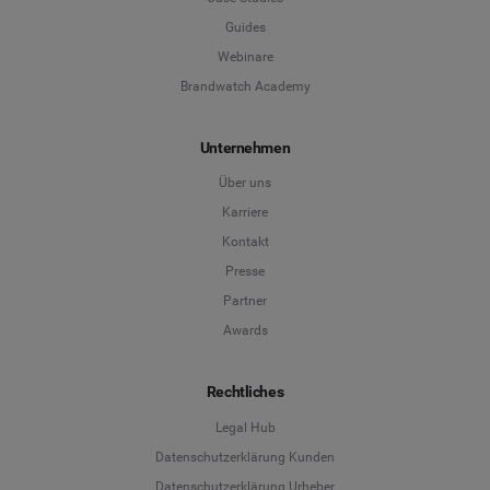
Guides
Webinare
Brandwatch Academy
Unternehmen
Über uns
Karriere
Kontakt
Presse
Partner
Awards
Rechtliches
Legal Hub
Datenschutzerklärung Kunden
Datenschutzerklärung Urheber