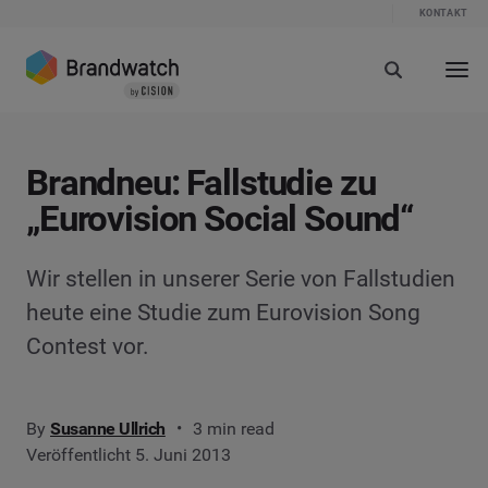
KONTAKT
Brandneu: Fallstudie zu
„Eurovision Social Sound“
Wir stellen in unserer Serie von Fallstudien
heute eine Studie zum Eurovision Song
Contest vor.
By
Susanne Ullrich
3 min read
Veröffentlicht 5. Juni 2013