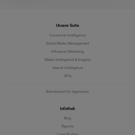
Unsere Suite
Consumer Intelligence
Social Media Management
Influencer Marketing
Media Intelligence & Insights
Search Intelligence
APIs
Brandwatch für Agenturen
Infothek
Blog
Reports
Case Studies