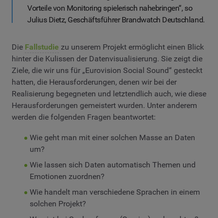
Vorteile von Monitoring spielerisch nahebringen“, so
Julius Dietz, Geschäftsführer Brandwatch Deutschland.
Die
Fallstudie
zu unserem Projekt ermöglicht einen Blick
hinter die Kulissen der Datenvisualisierung. Sie zeigt die
Ziele, die wir uns für „Eurovision Social Sound“ gesteckt
hatten, die Herausforderungen, denen wir bei der
Realisierung begegneten und letztendlich auch, wie diese
Herausforderungen gemeistert wurden. Unter anderem
werden die folgenden Fragen beantwortet:
Wie geht man mit einer solchen Masse an Daten
um?
Wie lassen sich Daten automatisch Themen und
Emotionen zuordnen?
Wie handelt man verschiedene Sprachen in einem
solchen Projekt?