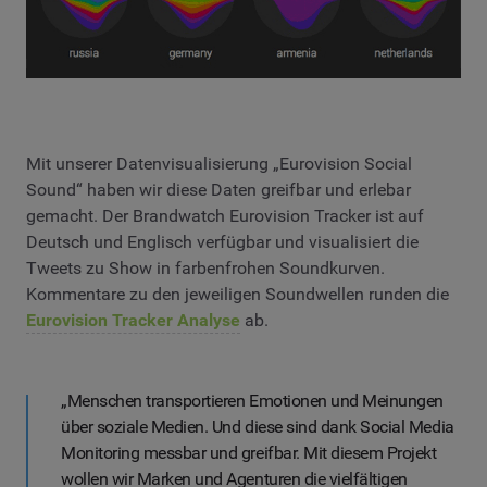
Mit unserer Datenvisualisierung „Eurovision Social
Sound“ haben wir diese Daten greifbar und erlebar
gemacht. Der Brandwatch Eurovision Tracker ist auf
Deutsch und Englisch verfügbar und visualisiert die
Tweets zu Show in farbenfrohen Soundkurven.
Kommentare zu den jeweiligen Soundwellen runden die
Eurovision Tracker Analyse
ab.
„Menschen transportieren Emotionen und Meinungen
über soziale Medien. Und diese sind dank Social Media
Monitoring messbar und greifbar. Mit diesem Projekt
wollen wir Marken und Agenturen die vielfältigen