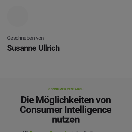
Geschrieben von
Susanne Ullrich
CONSUMER RESEARCH
Die Möglichkeiten von
Consumer Intelligence
nutzen