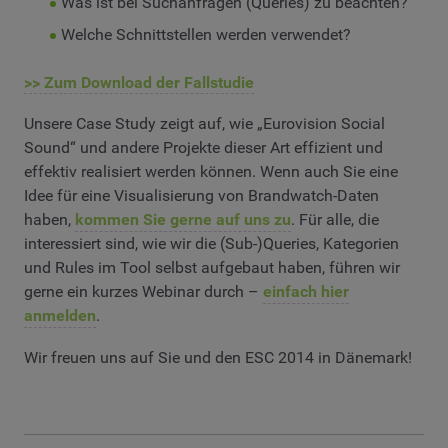
Was ist bei Suchanfragen (Queries) zu beachten?
Welche Schnittstellen werden verwendet?
>> Zum Download der Fallstudie
Unsere Case Study zeigt auf, wie „Eurovision Social
Sound“ und andere Projekte dieser Art effizient und
effektiv realisiert werden können. Wenn auch Sie eine
Idee für eine Visualisierung von Brandwatch-Daten
haben,
kommen Sie gerne auf uns zu
. Für alle, die
interessiert sind, wie wir die (Sub-)Queries, Kategorien
und Rules im Tool selbst aufgebaut haben, führen wir
gerne ein kurzes Webinar durch –
einfach hier
anmelden
.
Wir freuen uns auf Sie und den ESC 2014 in Dänemark!