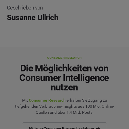
Geschrieben von
Susanne Ullrich
CONSUMER RESEARCH
Die Möglichkeiten von
Consumer Intelligence
nutzen
Mit
Consumer Research
erhalten Sie Zugang zu
tiefgehenden Verbraucher-Inisghts aus 100 Mio. Online-
Quellen und über 1,4 Mrd. Posts.
Mehr zu Consumer Research erfahren