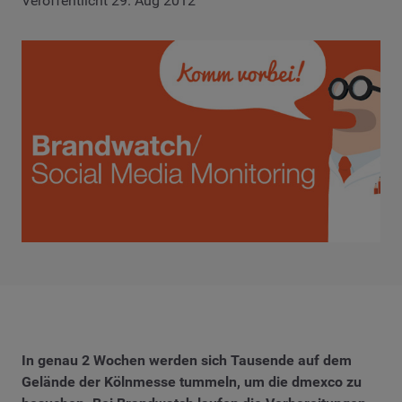
Veröffentlicht 29. Aug 2012
In genau 2 Wochen werden sich Tausende auf dem
Gelände der Kölnmesse tummeln, um die dmexco zu