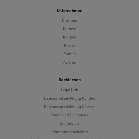
Unternehmen
Über uns
Karriere
Kontakt
Presse
Partner
Awards
Rechtliches
Legal Hub
Datenschutzerklärung Kunden
Datenschutzerklärung Urheber
Terms and Conditions
Language
Impressum
Informationssicherheit
Deutsch