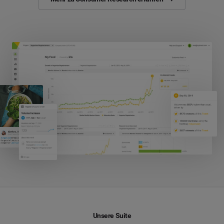
Unsere Suite