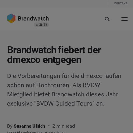
KONTAKT
Brandwatch fiebert der
dmexco entgegen
Die Vorbereitungen für die dmexco laufen
schon auf Hochtouren. Als BVDW
Mietglied bietet Brandwatch dieses Jahr
exclusive “BVDW Guided Tours” an.
By
Susanne Ullrich
2 min read