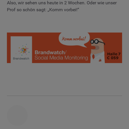
Also, wir sehen uns heute in 2 Wochen. Oder wie unser
Prof so schön sagt: „Komm vorbei!“