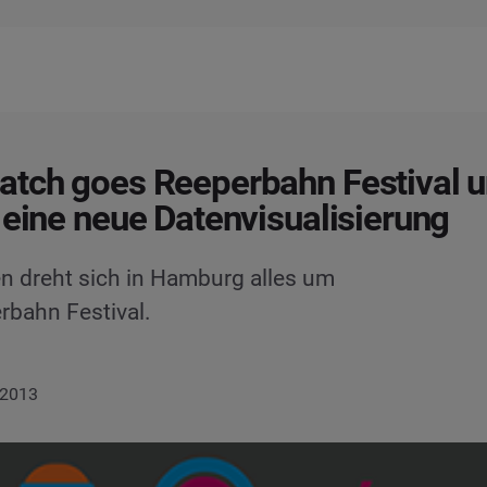
tch goes Reeperbahn Festival 
 eine neue Datenvisualisierung
n dreht sich in Hamburg alles um
rbahn Festival.
 2013