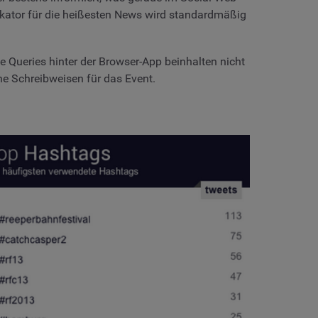
dikator für die heißesten News wird standardmäßig
e Queries hinter der Browser-App beinhalten nicht
ne Schreibweisen für das Event.