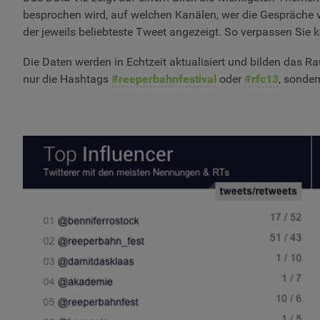
besprochen wird, auf welchen Kanälen, wer die Gespräche v
der jeweils beliebteste Tweet angezeigt. So verpassen Sie
Die Daten werden in Echtzeit aktualisiert und bilden das R
nur die Hashtags
#reeperbahnfestival
oder
#rfc13
, sonder