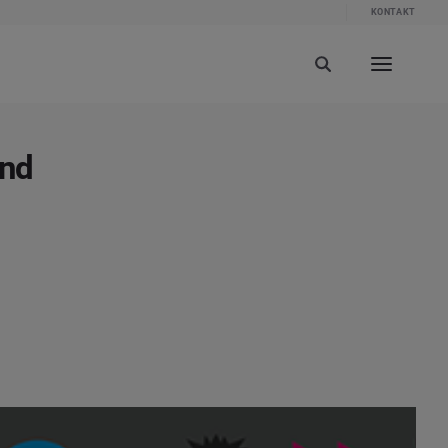
KONTAKT
und