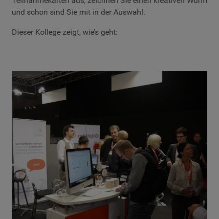
Teilnahmekarten aus, zeichnen Sie einen kreativen Wurm
und schon sind Sie mit in der Auswahl.
Dieser Kollege zeigt, wie’s geht: