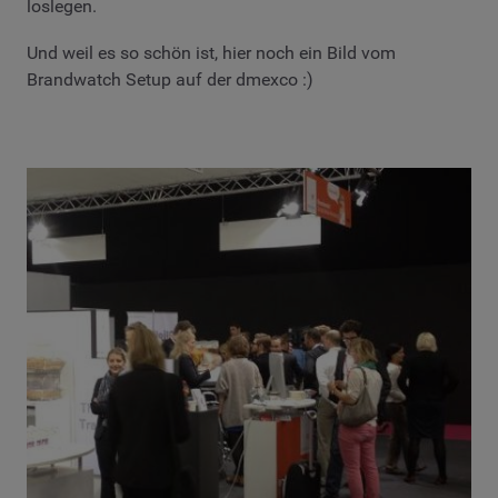
loslegen.
Und weil es so schön ist, hier noch ein Bild vom
Brandwatch Setup auf der dmexco :)