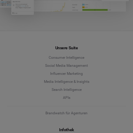
Unsere Suite
Consumer Intelligence
Social Media Management
Influencer Marketing
Media Intelligence & Insights
Search Intelligence
APIs
Brandwatch für Agenturen
Infothek