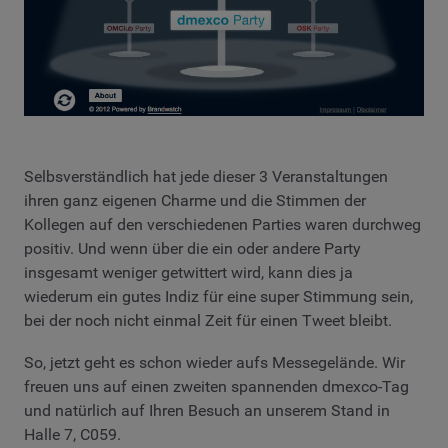
Selbsverständlich hat jede dieser 3 Veranstaltungen
ihren ganz eigenen Charme und die Stimmen der
Kollegen auf den verschiedenen Parties waren durchweg
positiv. Und wenn über die ein oder andere Party
insgesamt weniger getwittert wird, kann dies ja
wiederum ein gutes Indiz für eine super Stimmung sein,
bei der noch nicht einmal Zeit für einen Tweet bleibt.
So, jetzt geht es schon wieder aufs Messegelände. Wir
freuen uns auf einen zweiten spannenden dmexco-Tag
und natürlich auf Ihren Besuch an unserem Stand in
Halle 7, C059.