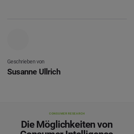
Geschrieben von
Susanne Ullrich
CONSUMER RESEARCH
Die Möglichkeiten von