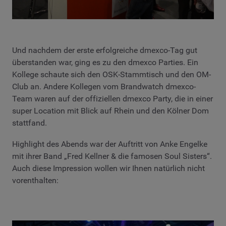
Und nachdem der erste erfolgreiche dmexco-Tag gut
überstanden war, ging es zu den dmexco Parties. Ein
Kollege schaute sich den OSK-Stammtisch und den OM-
Club an. Andere Kollegen vom Brandwatch dmexco-
Team waren auf der offiziellen dmexco Party, die in einer
super Location mit Blick auf Rhein und den Kölner Dom
stattfand.
Highlight des Abends war der Auftritt von Anke Engelke
mit ihrer Band „Fred Kellner & die famosen Soul Sisters“.
Auch diese Impression wollen wir Ihnen natürlich nicht
vorenthalten: