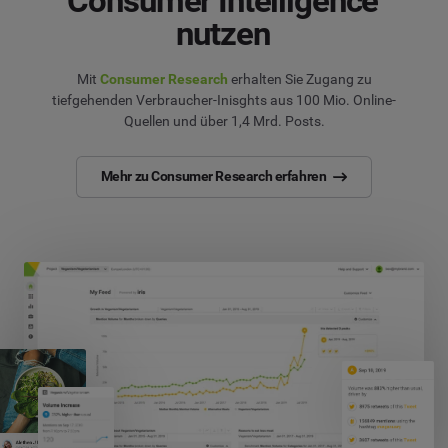
Consumer Intelligence
nutzen
Mit
Consumer Research
erhalten Sie Zugang zu
tiefgehenden Verbraucher-Inisghts aus 100 Mio. Online-
Quellen und über 1,4 Mrd. Posts.
Mehr zu Consumer Research erfahren