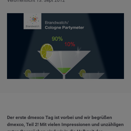
Veröffentlicht 13. Sept 2012
Der erste dmexco Tag ist vorbei und wir begrüßen
dmexco, Teil 2! Mit vielen Impressionen und unzähligen