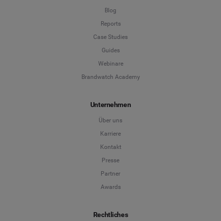
Blog
Reports
Case Studies
Guides
Webinare
Brandwatch Academy
Unternehmen
Über uns
Karriere
Kontakt
Presse
Partner
Awards
Rechtliches