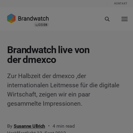
KONTAKT
Brandwatch live von
der dmexco
Zur Halbzeit der dmexco ,der
internationalen Leitmesse für die digitale
Wirtschaft, zeigen wir ein paar
gesammelte Impressionen.
By
Susanne Ullrich
4 min read