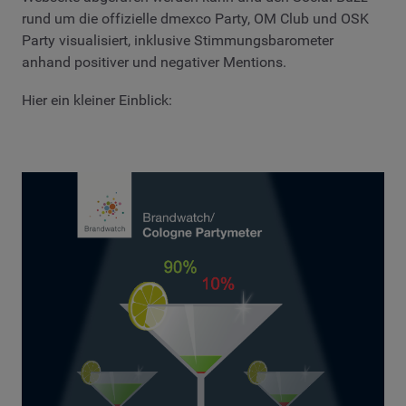
rund um die offizielle dmexco Party, OM Club und OSK
Party visualisiert, inklusive Stimmungsbarometer
anhand positiver und negativer Mentions.
Hier ein kleiner Einblick: