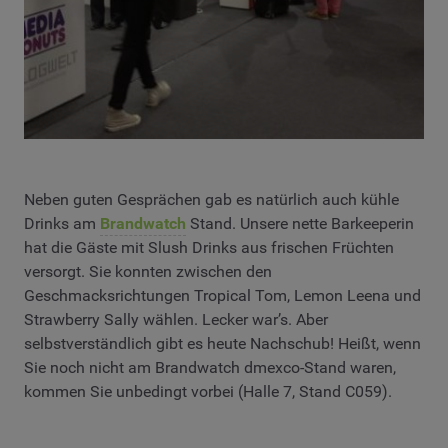
Neben guten Gesprächen gab es natürlich auch kühle
Drinks am
Brandwatch
Stand. Unsere nette Barkeeperin
hat die Gäste mit Slush Drinks aus frischen Früchten
versorgt. Sie konnten zwischen den
Geschmacksrichtungen Tropical Tom, Lemon Leena und
Strawberry Sally wählen. Lecker war’s. Aber
selbstverständlich gibt es heute Nachschub! Heißt, wenn
Sie noch nicht am Brandwatch dmexco-Stand waren,
kommen Sie unbedingt vorbei (Halle 7, Stand C059).