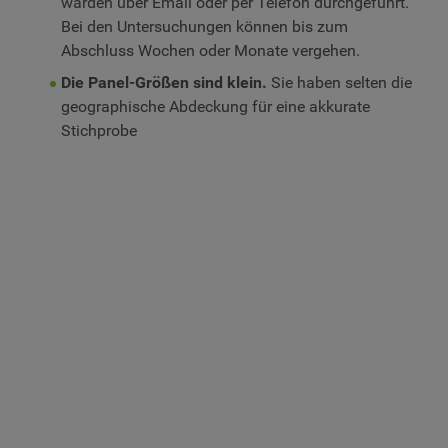
warden über Email oder per Telefon durchgeführt.
Bei den Untersuchungen können bis zum
Abschluss Wochen oder Monate vergehen.
Die Panel-Größen sind klein.
Sie haben selten die
geographische Abdeckung für eine akkurate
Stichprobe