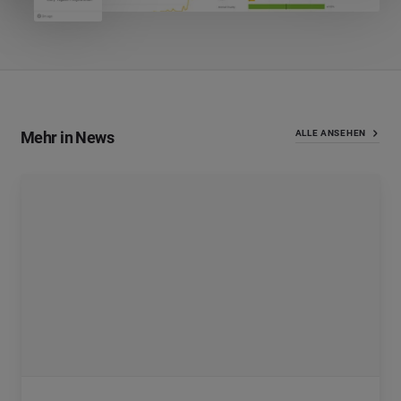
Mehr in News
ALLE ANSEHEN