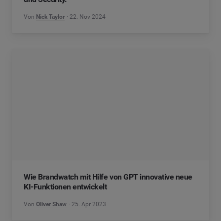
Von
Nick Taylor
22. Nov 2024
Wie Brandwatch mit Hilfe von GPT innovative neue
KI-Funktionen entwickelt
Von
Oliver Shaw
25. Apr 2023