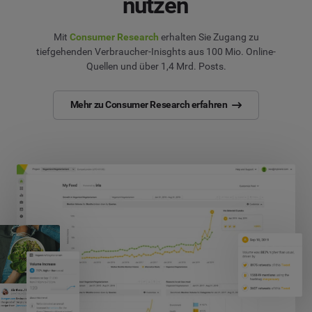
nutzen
Mit
Consumer Research
erhalten Sie Zugang zu
tiefgehenden Verbraucher-Inisghts aus 100 Mio. Online-
Quellen und über 1,4 Mrd. Posts.
Mehr zu Consumer Research erfahren