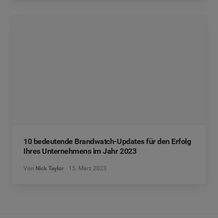
10 bedeutende Brandwatch-Updates für den Erfolg
Ihres Unternehmens im Jahr 2023
Von
Nick Taylor
15. März 2023