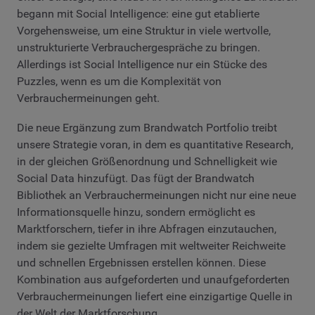
begann mit Social Intelligence: eine gut etablierte
Vorgehensweise, um eine Struktur in viele wertvolle,
unstrukturierte Verbrauchergespräche zu bringen.
Allerdings ist Social Intelligence nur ein Stücke des
Puzzles, wenn es um die Komplexität von
Verbrauchermeinungen geht.
Die neue Ergänzung zum Brandwatch Portfolio treibt
unsere Strategie voran, in dem es quantitative Research,
in der gleichen Größenordnung und Schnelligkeit wie
Social Data hinzufügt. Das fügt der Brandwatch
Bibliothek an Verbrauchermeinungen nicht nur eine neue
Informationsquelle hinzu, sondern ermöglicht es
Marktforschern, tiefer in ihre Abfragen einzutauchen,
indem sie gezielte Umfragen mit weltweiter Reichweite
und schnellen Ergebnissen erstellen können. Diese
Kombination aus aufgeforderten und unaufgeforderten
Verbrauchermeinungen liefert eine einzigartige Quelle in
der Welt der Marktforschung.