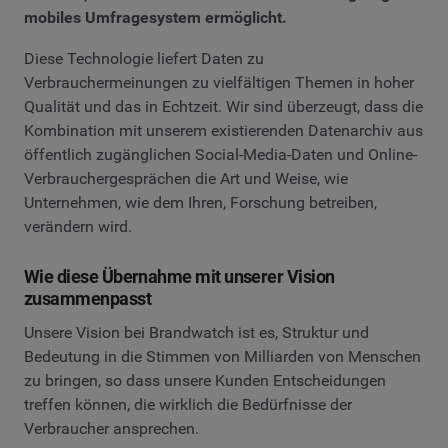
mobiles Umfragesystem ermöglicht.
Diese Technologie liefert Daten zu
Verbrauchermeinungen zu vielfältigen Themen in hoher
Qualität und das in Echtzeit. Wir sind überzeugt, dass die
Kombination mit unserem existierenden Datenarchiv aus
öffentlich zugänglichen Social-Media-Daten und Online-
Verbrauchergesprächen die Art und Weise, wie
Unternehmen, wie dem Ihren, Forschung betreiben,
verändern wird.
Wie diese Übernahme mit unserer Vision
zusammenpasst
Unsere Vision bei Brandwatch ist es, Struktur und
Bedeutung in die Stimmen von Milliarden von Menschen
zu bringen, so dass unsere Kunden Entscheidungen
treffen können, die wirklich die Bedürfnisse der
Verbraucher ansprechen.