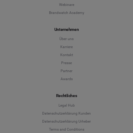
Webinare
Brandwatch Academy
Unternehmen
Über uns
Karriere
Kontakt
Presse
Partner
Awards
Rechtliches
Legal Hub
Datenschutzerklärung Kunden
Datenschutzerklärung Urheber
Terms and Conditions