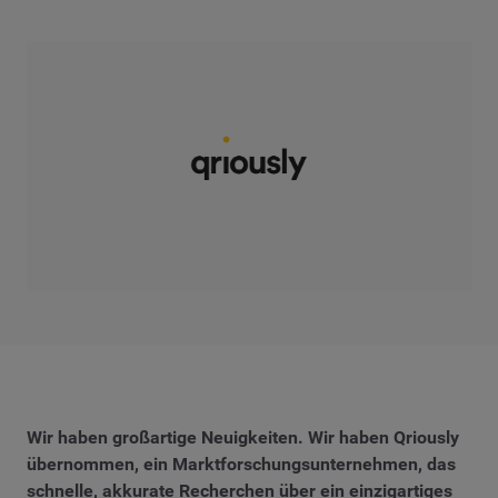
Wir haben großartige Neuigkeiten. Wir haben Qriously
übernommen, ein Marktforschungsunternehmen, das
schnelle, akkurate Recherchen über ein einzigartiges