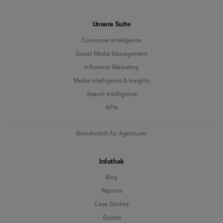
Unsere Suite
Consumer Intelligence
Social Media Management
Influencer Marketing
Media Intelligence & Insights
Search Intelligence
APIs
Brandwatch für Agenturen
Infothek
Blog
Reports
Case Studies
Guides