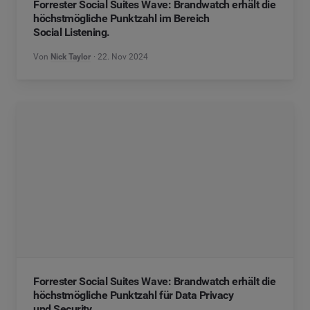
Forrester Social Suites Wave: Brandwatch erhält die
höchstmögliche Punktzahl im Bereich
Social Listening.
Von
Nick Taylor
22. Nov 2024
Forrester Social Suites Wave: Brandwatch erhält die
höchstmögliche Punktzahl für Data Privacy
und Security.