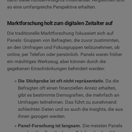
so eine umfangreiche Perspektive erhalten.
Marktforschung holt zum digitalen Zeitalter auf
Die traditionelle Marktforschung fokussiert sich auf
Panels: Gruppen von Befragten, die zuvor zustimmten,
an den Umfragen und Fokusgruppen teilzunehmen, ob
online, per Telefon oder persönlich. Panels waren früher
ein mächtiges Werkzeug, aber können durch die
gegebenen Einschränkungen behindert warden:
Die Stichprobe ist oft nicht repräsentativ.
Da die
Befragten oft einen finanziellen Anreiz erhalten,
gibt es bestimmte Demografien, die mehrfach an
Umfragen teilnehmen. Das führt zu zunehmend
schlechten Daten und so auch die Insights, die aus
ihnen gezogen werden.
Panel-Forschung ist langsam.
Die meisten Panels