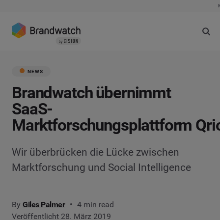
NEWS
Brandwatch übernimmt
SaaS-
Marktforschungsplattform Qri
Wir überbrücken die Lücke zwischen
Marktforschung und Social Intelligence
By
Giles Palmer
4 min read
Veröffentlicht 28. März 2019