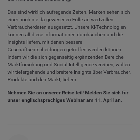
Das sind wirklich aufregende Zeiten. Marken sehen sich
einer noch nie da gewesenen Fülle an wertvollen
Verbraucherdaten ausgesetzt. Unsere KI-Technologien
können all diese Informationen durchsuchen und die
Insights liefern, mit denen bessere
Geschäftsentscheidungen getroffen werden können.
Indem wir die sich gegenseitig ergänzenden Bereiche
Marktforschung und Social Intelligence vereinen, wollen
wir tiefergehende und breitere Insights über Verbraucher,
Produkte und den Markt, liefern.
Nehmen Sie an unserer Reise teil! Melden Sie sich für
unser englischsprachiges Webinar am 11. April an.