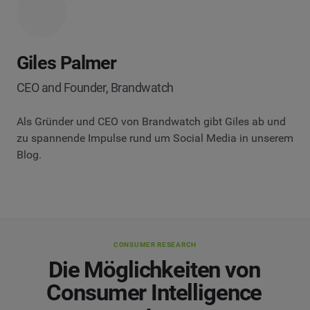
Giles Palmer
CEO and Founder, Brandwatch
Als Gründer und CEO von Brandwatch gibt Giles ab und
zu spannende Impulse rund um Social Media in unserem
Blog.
CONSUMER RESEARCH
Die Möglichkeiten von
Consumer Intelligence