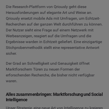
Die Research-Plattform von Qriously geht diese
Herausforderungen auf elegante Art und Weise an.
Qriously ersetzt mobile Ads mit Umfragen, um Echtzeit-
Recherchen auf der ganzen Welt durchführen zu können.
Der Nutzer sieht eine Frage auf einem Netzwerk mit
Werbeanzeigen, reagiert auf die Umfragen und die
Ergebnisse warden in Echtzeit geliefert. Eine einzigartige
Stichprobenmethodik stellt eine representative Antwort
sicher.
Der Grad an Schnelligkeit und Genauigkeit öffnet
Marktforschern Türen zu neuen Formen der
erforschenden Recherche, die bisher nicht verfügbar
waren.
Alles zusammenbringen: Marktforschung und Social
Intelligence
Unser Strategie, eine neue Art von Intelligence zu kreieren