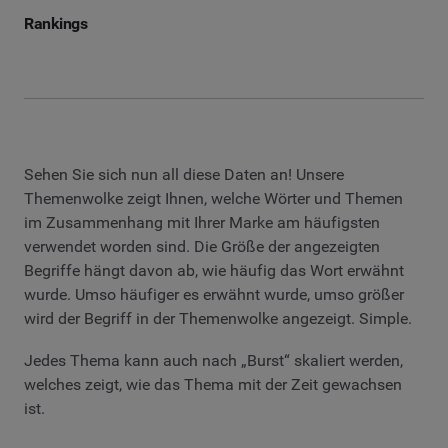
Rankings
Sehen Sie sich nun all diese Daten an! Unsere
Themenwolke zeigt Ihnen, welche Wörter und Themen
im Zusammenhang mit Ihrer Marke am häufigsten
verwendet worden sind. Die Größe der angezeigten
Begriffe hängt davon ab, wie häufig das Wort erwähnt
wurde. Umso häufiger es erwähnt wurde, umso größer
wird der Begriff in der Themenwolke angezeigt. Simple.
Jedes Thema kann auch nach „Burst“ skaliert werden,
welches zeigt, wie das Thema mit der Zeit gewachsen
ist.