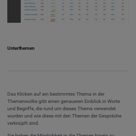
Unterthemen
Das Klicken auf ein bestimmtes Thema in der
Themenwolke gibt einen genaueren Einblick in Worte
und Begriffe, die rund um dieses Thema verwendet
wurden und wie diese mit den Themen der Gespräche
verknüpft sind.
Sie haben die Möglichkeit in die Themen hinein zu