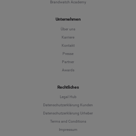
Brandwatch Academy
Unternehmen
Über uns
Karriere
Kontakt
Presse
Partner
Awards
Rechtliches
Legal Hub
Datenschutzerklärung Kunden
Datenschutzerklärung Urheber
Terms and Conditions
Language
Impressum