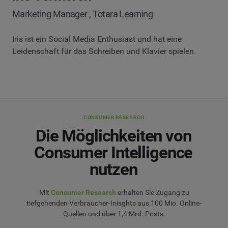
Marketing Manager , Totara Learning
Iris ist ein Social Media Enthusiast und hat eine
Leidenschaft für das Schreiben und Klavier spielen.
CONSUMER RESEARCH
Die Möglichkeiten von
Consumer Intelligence
nutzen
Mit
Consumer Research
erhalten Sie Zugang zu
tiefgehenden Verbraucher-Inisghts aus 100 Mio. Online-
Quellen und über 1,4 Mrd. Posts.