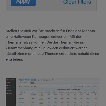
Stellen Sie sich vor, Sie möchten für Ende des Monats
eine Halloween-Kampagne entwerfen. Mit der
Themenanalyse können Sie die Themen, die im
Zusammenhang mit Halloween diskutiert werden,
identifizieren und neue Themen entdecken, sobald diese
entstehen.