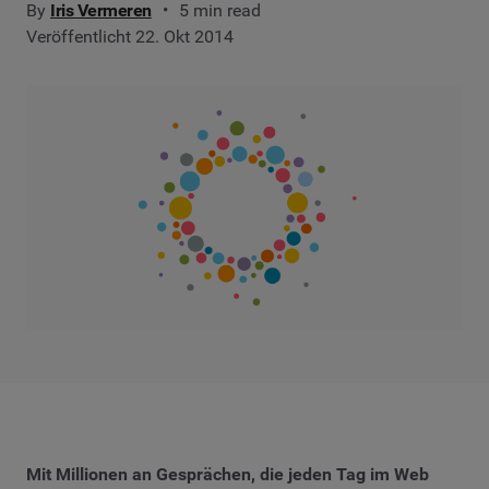
By
Iris Vermeren
5 min read
Veröffentlicht 22. Okt 2014
Mit Millionen an Gesprächen, die jeden Tag im Web