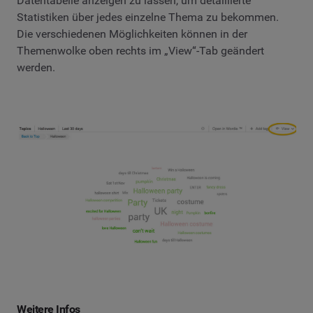
Datentabelle anzeigen zu lassen, um detaillierte
Statistiken über jedes einzelne Thema zu bekommen.
Die verschiedenen Möglichkeiten können in der
Themenwolke oben rechts im „View“-Tab geändert
werden.
Weitere Infos