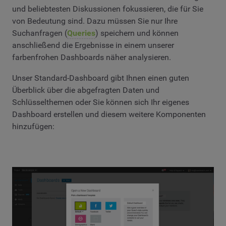
und beliebtesten Diskussionen fokussieren, die für Sie
von Bedeutung sind. Dazu müssen Sie nur Ihre
Suchanfragen (
Queries
) speichern und können
anschließend die Ergebnisse in einem unserer
farbenfrohen Dashboards näher analysieren.
Unser Standard-Dashboard gibt Ihnen einen guten
Überblick über die abgefragten Daten und
Schlüsselthemen oder Sie können sich Ihr eigenes
Dashboard erstellen und diesem weitere Komponenten
hinzufügen: