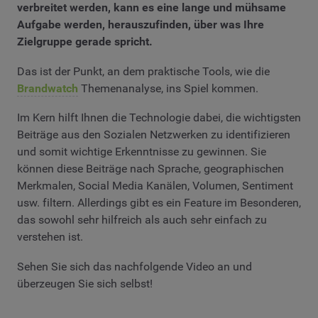
verbreitet werden, kann es eine lange und mühsame
Aufgabe werden, herauszufinden, über was Ihre
Zielgruppe gerade spricht.
Das ist der Punkt, an dem praktische Tools, wie die
Brandwatch
Themenanalyse, ins Spiel kommen.
Im Kern hilft Ihnen die Technologie dabei, die wichtigsten
Beiträge aus den Sozialen Netzwerken zu identifizieren
und somit wichtige Erkenntnisse zu gewinnen. Sie
können diese Beiträge nach Sprache, geographischen
Merkmalen, Social Media Kanälen, Volumen, Sentiment
usw. filtern. Allerdings gibt es ein Feature im Besonderen,
das sowohl sehr hilfreich als auch sehr einfach zu
verstehen ist.
Sehen Sie sich das nachfolgende Video an und
überzeugen Sie sich selbst!