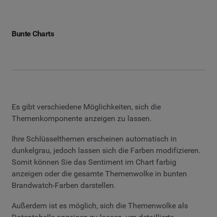
Bunte Charts
Es gibt verschiedene Möglichkeiten, sich die
Themenkomponente anzeigen zu lassen.
Ihre Schlüsselthemen erscheinen automatisch in
dunkelgrau, jedoch lassen sich die Farben modifizieren.
Somit können Sie das Sentiment im Chart farbig
anzeigen oder die gesamte Themenwolke in bunten
Brandwatch-Farben darstellen.
Außerdem ist es möglich, sich die Themenwolke als