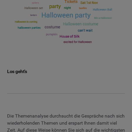
Los geht’s
Die Themenanalyse durchsucht die Gespräche nach sich
wiederholenden Themen und erspart Ihnen damit viel
Zeit. Auf diese Weise können Sie sich auf die wichtigsten