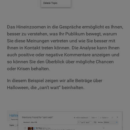
Das Hineinzoomen in die Gespräche ermöglicht es Ihnen,
besser zu verstehen, was Ihr Publikum bewegt, warum
Sie diese Meinungen vertreten und wie Sie besser mit
Ihnen in Kontakt treten können. Die Analyse kann Ihnen
auch positive oder negative Kommentare anzeigen und
so können Sie den Überblick über mögliche Chancen
oder Krisen behalten.
In diesem Beispiel zeigen wir alle Beiträge über
Halloween, die „can’t wait“ beinhalten.