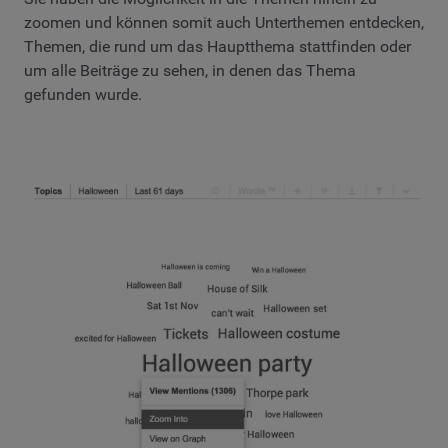
zoomen und können somit auch Unterthemen entdecken,
Themen, die rund um das Hauptthema stattfinden oder
um alle Beiträge zu sehen, in denen das Thema
gefunden wurde.