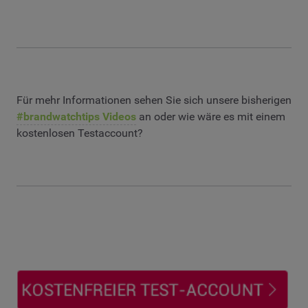
Für mehr Informationen sehen Sie sich unsere bisherigen
#brandwatchtips Videos
an oder wie wäre es mit einem
kostenlosen Testaccount?