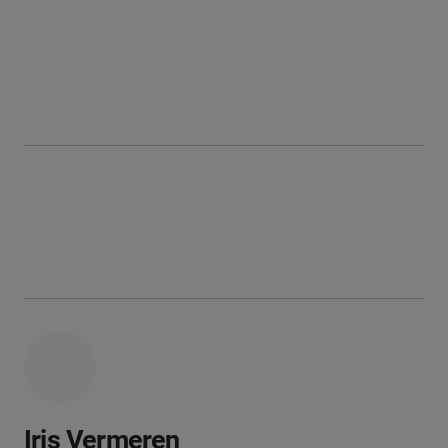
Iris Vermeren