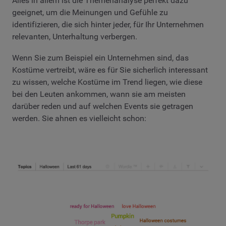
Alles in allem ist die Themenanalyse perfekt dazu
geeignet, um die Meinungen und Gefühle zu
identifizieren, die sich hinter jeder, für Ihr Unternehmen
relevanten, Unterhaltung verbergen.
Wenn Sie zum Beispiel ein Unternehmen sind, das
Kostüme vertreibt, wäre es für Sie sicherlich interessant
zu wissen, welche Kostüme im Trend liegen, wie diese
bei den Leuten ankommen, wann sie am meisten
darüber reden und auf welchen Events sie getragen
werden. Sie ahnen es vielleicht schon: