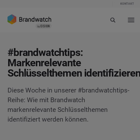
KONTAKT
#brandwatchtips:
Markenrelevante
Schlüsselthemen identifiziere
Diese Woche in unserer #brandwatchtips-
Reihe: Wie mit Brandwatch
markenrelevante Schlüsselthemen
identifiziert werden können.