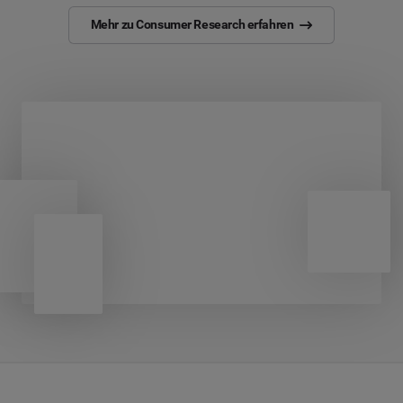
Mehr zu Consumer Research erfahren