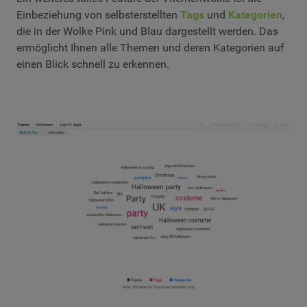
Einbeziehung von selbsterstellten
Tags
und
Kategorien
,
die in der Wolke Pink und Blau dargestellt werden. Das
ermöglicht Ihnen alle Themen und deren Kategorien auf
einen Blick schnell zu erkennen.