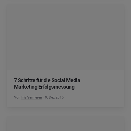
7 Schritte für die Social Media
Marketing Erfolgsmessung
Von
Iris Vermeren
9. Dez 2015