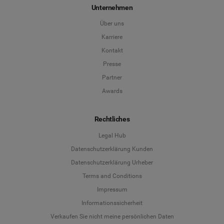
Unternehmen
Über uns
Karriere
Kontakt
Presse
Partner
Awards
Rechtliches
Legal Hub
Datenschutzerklärung Kunden
Datenschutzerklärung Urheber
Terms and Conditions
Language
Impressum
Informationssicherheit
Deutsch
Verkaufen Sie nicht meine persönlichen Daten