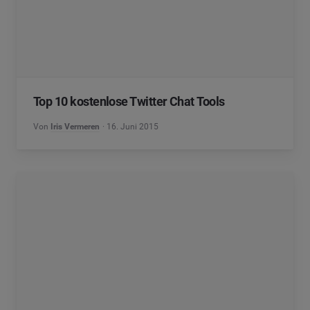
Top 10 kostenlose Twitter Chat Tools
Von
Iris Vermeren
16. Juni 2015