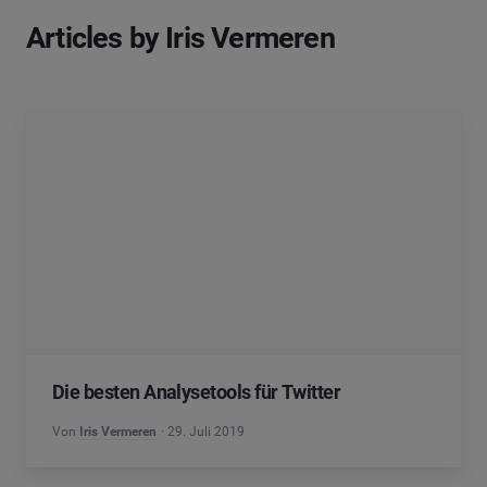
Articles by Iris Vermeren
Die besten Analysetools für Twitter
Von
Iris Vermeren
29. Juli 2019