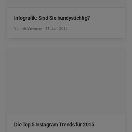
Infografik: Sind Sie handysüchtig?
Von
Iris Vermeren
11. Juni 2015
Die Top 5 Instagram Trends für 2015