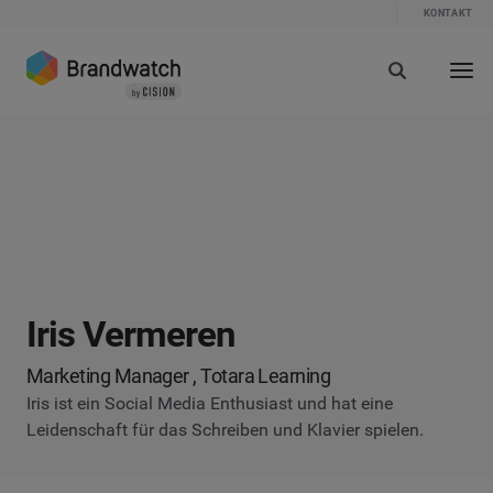
KONTAKT
Iris Vermeren
Marketing Manager , Totara Learning
Iris ist ein Social Media Enthusiast und hat eine
Leidenschaft für das Schreiben und Klavier spielen.