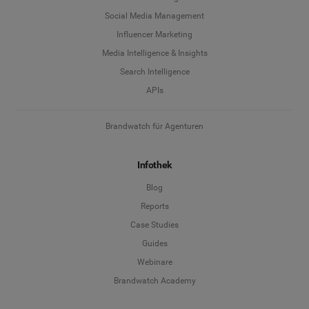
Social Media Management
Influencer Marketing
Media Intelligence & Insights
Search Intelligence
APIs
Brandwatch für Agenturen
Infothek
Blog
Reports
Case Studies
Guides
Webinare
Brandwatch Academy