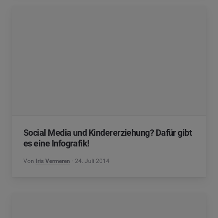
Social Media und Kindererziehung? Dafür gibt
es eine Infografik!
Von
Iris Vermeren
24. Juli 2014