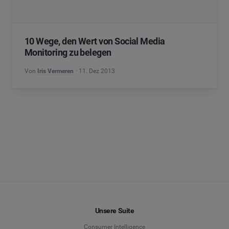
10 Wege, den Wert von Social Media
Monitoring zu belegen
Von
Iris Vermeren
11. Dez 2013
Unsere Suite
Consumer Intelligence