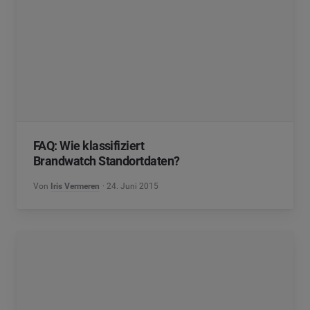
FAQ: Wie klassifiziert
Brandwatch Standortdaten?
Von
Iris Vermeren
24. Juni 2015