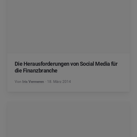
Die Herausforderungen von Social Media für
die Finanzbranche
Von
Iris Vermeren
18. März 2014