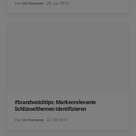
Von
Iris Vermeren
28. Jan 2015
#brandwatchtips: Markenrelevante
Schlüsselthemen identifizieren
Von
Iris Vermeren
22. Okt 2014