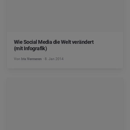
Wie Social Media die Welt verändert
(mit Infografik)
Von
Iris Vermeren
8. Jan 2014