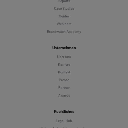
Reports
Case Studies
Guides
Webinare
Brandwatch Academy
Unternehmen
Über uns
Karriere
Kontakt
Presse
Partner
Awards
Rechtliches
Legal Hub