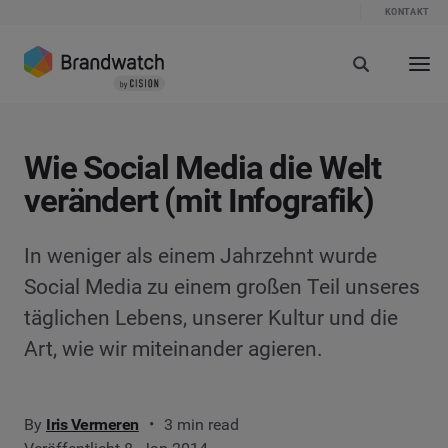
KONTAKT
Wie Social Media die Welt
verändert (mit Infografik)
In weniger als einem Jahrzehnt wurde
Social Media zu einem großen Teil unseres
täglichen Lebens, unserer Kultur und die
Art, wie wir miteinander agieren.
By
Iris Vermeren
3 min read