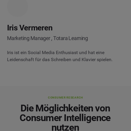
Iris Vermeren
Marketing Manager , Totara Learning
Iris ist ein Social Media Enthusiast und hat eine
Leidenschaft für das Schreiben und Klavier spielen.
CONSUMER RESEARCH
Die Möglichkeiten von
Consumer Intelligence
nutzen