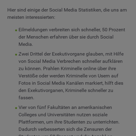
Hier sind einige der Social Media Statistiken, die uns am
meisten interessierten:
Eilmeldungen verbreiten sich schneller, 50 Prozent
der Menschen erfahren über sie durch Social
Media.
Zwei Drittel der Exekutivorgane glauben, mit Hilfe
von Social Media Verbrechen schneller aufklären
zu können. Prahlen Kriminelle online über ihre
Verstöße oder werden Kriminelle von Usern auf
Fotos in Social Media Kanälen markiert, hilft dies
den Exekutivorganen, Kriminelle schneller zu
fassen.
Vier von fünf Fakultäten an amerikanischen
Colleges und Universitäten nutzen soziale
Plattformen, um ihre Studenten zu unterrichten.
Dadurch verbesserten sich die Zensuren der