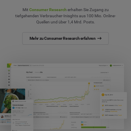
Mit
Consumer Research
erhalten Sie Zugang zu
tiefgehenden Verbraucher-Inisghts aus 100 Mio. Online-
Quellen und über 1,4 Mrd. Posts.
Mehr zu Consumer Research erfahren