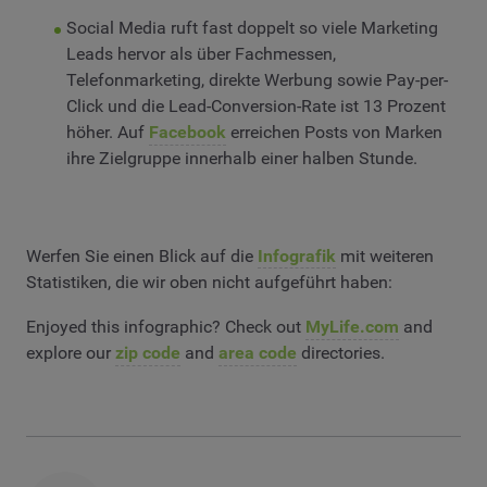
Social Media ruft fast doppelt so viele Marketing
Leads hervor als über Fachmessen,
Telefonmarketing, direkte Werbung sowie Pay-per-
Click und die Lead-Conversion-Rate ist 13 Prozent
höher. Auf
Facebook
erreichen Posts von Marken
ihre Zielgruppe innerhalb einer halben Stunde.
Werfen Sie einen Blick auf die
Infografik
mit weiteren
Statistiken, die wir oben nicht aufgeführt haben:
Enjoyed this infographic? Check out
MyLife.com
and
explore our
zip code
and
area code
directories.