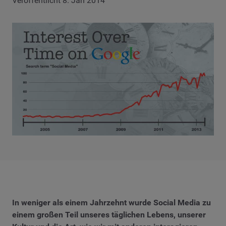
Veröffentlicht 8. Jan 2014
In weniger als einem Jahrzehnt wurde Social Media zu
einem großen Teil unseres täglichen Lebens, unserer