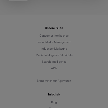
Unsere Suite
Consumer Intelligence
Social Media Management
Influencer Marketing
Media Intelligence & Insights
Search Intelligence
APIs
Brandwatch für Agenturen
Infothek
Blog