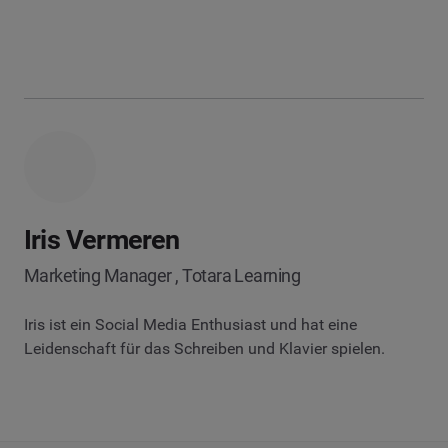
Iris Vermeren
Marketing Manager , Totara Learning
Iris ist ein Social Media Enthusiast und hat eine
Leidenschaft für das Schreiben und Klavier spielen.