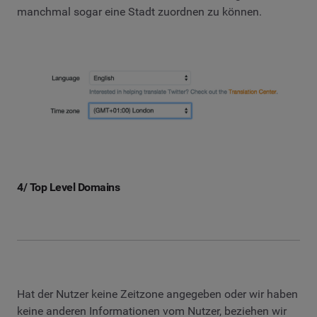
manchmal sogar eine Stadt zuordnen zu können.
4/ Top Level Domains
Hat der Nutzer keine Zeitzone angegeben oder wir haben
keine anderen Informationen vom Nutzer, beziehen wir