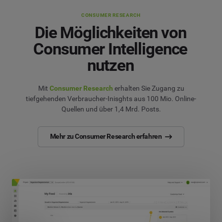
CONSUMER RESEARCH
Die Möglichkeiten von
Consumer Intelligence
nutzen
Mit
Consumer Research
erhalten Sie Zugang zu
tiefgehenden Verbraucher-Inisghts aus 100 Mio. Online-
Quellen und über 1,4 Mrd. Posts.
Mehr zu Consumer Research erfahren