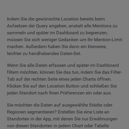
Indem Sie die gewünschte Location bereits beim
Aufsetzen der Query angeben, anstatt alle Mentions zu
sammeln und später im Dashboard zu begrenzen,
müssen Sie sich weniger Gedanken um Ihr Mention-Limit
machen. Außerdem haben Sie dann ein kleineres,
leichter zu handhabendes Daten-Set.
Wenn Sie alle Daten erfassen und später im Dashboard
filtern möchten, können Sie das tun, indem Sie das Filter-
Tab auf der rechten Seite eines jeden Charts öffnen.
Klicken Sie auf den Location Button und schließen Sie
jeden Standort nach Ihren Präferenzen ein oder aus.
Sie möchten die Daten auf ausgewählte Städte oder
Regionen segmentieren? Erstellen Sie eine Liste an
Standorten in der App, mit denen Sie nur Erwähnungen
von diesen Standorten in jedem Chart oder Tabelle