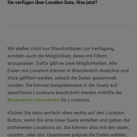
Sie verfügen über Location Data. Was jetzt?
Wir stellen nicht nur Standortdaten zur Verfügung,
sondern auch die Möglichkeit, diese mit Filtern
anzupassen. Dafür gibt es zwei Möglichkeiten. Alle
Daten mit Location können in Brandwatch Analytics und
Vizia gefiltert werden, sobald die Daten gesammelt
wurden. Sie können beispielsweise in der Query auf
spezifische Locations beschränkt werden mithilfe der
Booleschen Operatoren
für Locations.
Klicken Sie dazu einfach oben rechts auf den Location
Button, wenn Sie eine neue Query erstellen und geben die
präferierten Locations an. Sie können also mit den state:,
country: oder city: Operatoren präzise die Daten wählen,