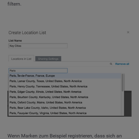
filtern.
Wenn Marken zum Beispiel registrieren, dass sich an