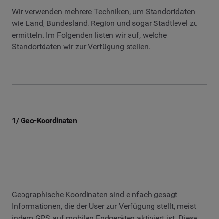
Wir verwenden mehrere Techniken, um Standortdaten
wie Land, Bundesland, Region und sogar Stadtlevel zu
ermitteln. Im Folgenden listen wir auf, welche
Standortdaten wir zur Verfügung stellen.
1/ Geo-Koordinaten
Geographische Koordinaten sind einfach gesagt
Informationen, die der User zur Verfügung stellt, meist
indem GPS auf mobilen Endgeräten aktiviert ist. Diese