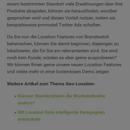
einem bestimmten Standort viele Erwähnungen über ihre
Produkte abspielen, können sie herausfinden, worüber
gesprochen wird und diesen Vorteil nutzen, indem sie
beispielsweise promoted Twitter Ads schalten.
Da Sie nun die Location Features von Brandwatch
beherrschen, können Sie damit beginnen, diejenigen zu
lokalisieren, die für Sie am relevantesten sind. Sie sind
noch kein Kunde, würden es aber gerne ausprobieren?
Wir können Ihnen gerne unsere neuen Location Features
und vieles mehr in einer kostenlosen Demo zeigen.
Weitere Artikel zum Thema Geo-Location:
Können Standortdaten die Werbeindustrie
ändern?
Mit Location Data intelligente Kampagnen
entwickeln