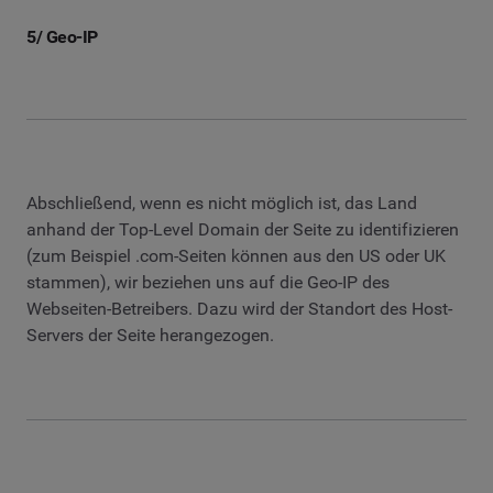
5/ Geo-IP
Abschließend, wenn es nicht möglich ist, das Land
anhand der Top-Level Domain der Seite zu identifizieren
(zum Beispiel .com-Seiten können aus den US oder UK
stammen), wir beziehen uns auf die Geo-IP des
Webseiten-Betreibers. Dazu wird der Standort des Host-
Servers der Seite herangezogen.