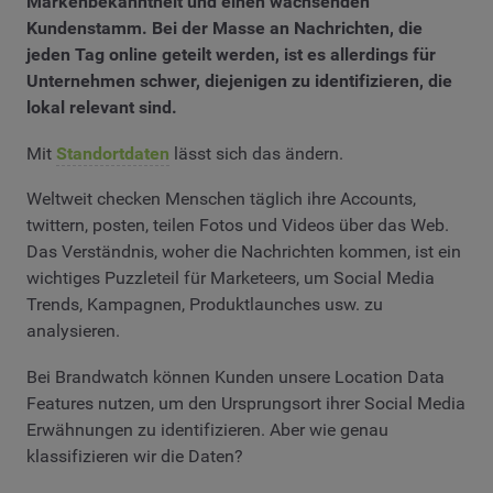
Markenbekanntheit und einen wachsenden
Kundenstamm. Bei der Masse an Nachrichten, die
jeden Tag online geteilt werden, ist es allerdings für
Unternehmen schwer, diejenigen zu identifizieren, die
lokal relevant sind.
Mit
Standortdaten
lässt sich das ändern.
Weltweit checken Menschen täglich ihre Accounts,
twittern, posten, teilen Fotos und Videos über das Web.
Das Verständnis, woher die Nachrichten kommen, ist ein
wichtiges Puzzleteil für Marketeers, um Social Media
Trends, Kampagnen, Produktlaunches usw. zu
analysieren.
Bei Brandwatch können Kunden unsere Location Data
Features nutzen, um den Ursprungsort ihrer Social Media
Erwähnungen zu identifizieren. Aber wie genau
klassifizieren wir die Daten?