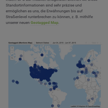
Standortinformationen sind sehr präzise und
ermöglichen es uns, die Erwähnungen bis auf
Straßenlevel runterbrechen zu können, z. B. mithilfe
unserer neuen
Geotagged Map
.