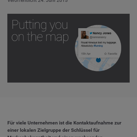
Veröffentlicht 24. Juni 2015
Für viele Unternehmen ist die Kontaktaufnahme zur
einer lokalen Zielgruppe der Schlüssel für