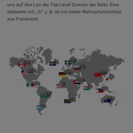
uns auf das Lan der Top-Level Domain der Seite. Eine
Webseite mit „.fr“ z. B. ist mit hoher Wahrscheinlichkeit
aus Frankreich.