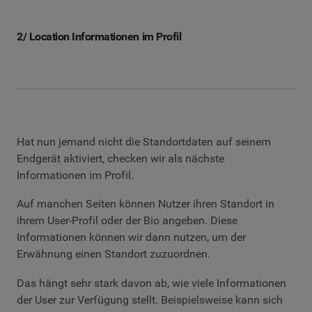
2/ Location Informationen im Profil
Hat nun jemand nicht die Standortdaten auf seinem
Endgerät aktiviert, checken wir als nächste
Informationen im Profil.
Auf manchen Seiten können Nutzer ihren Standort in
ihrem User-Profil oder der Bio angeben. Diese
Informationen können wir dann nutzen, um der
Erwähnung einen Standort zuzuordnen.
Das hängt sehr stark davon ab, wie viele Informationen
der User zur Verfügung stellt. Beispielsweise kann sich