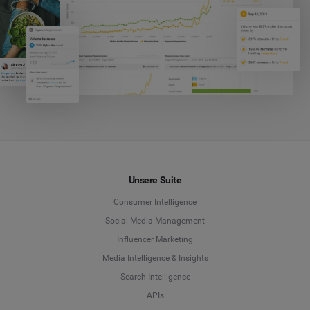
Unsere Suite
Consumer Intelligence
Social Media Management
Influencer Marketing
Media Intelligence & Insights
Search Intelligence
APIs