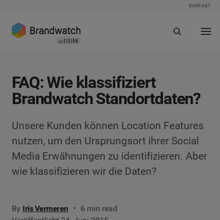
KONTAKT
FAQ: Wie klassifiziert
Brandwatch Standortdaten?
Unsere Kunden können Location Features
nutzen, um den Ursprungsort ihrer Social
Media Erwähnungen zu identifizieren. Aber
wie klassifizieren wir die Daten?
By
Iris Vermeren
6 min read