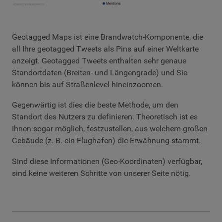
Geotagged Maps ist eine Brandwatch-Komponente, die
all Ihre geotagged Tweets als Pins auf einer Weltkarte
anzeigt. Geotagged Tweets enthalten sehr genaue
Standortdaten (Breiten- und Längengrade) und Sie
können bis auf Straßenlevel hineinzoomen.
Gegenwärtig ist dies die beste Methode, um den
Standort des Nutzers zu definieren. Theoretisch ist es
Ihnen sogar möglich, festzustellen, aus welchem großen
Gebäude (z. B. ein Flughafen) die Erwähnung stammt.
Sind diese Informationen (Geo-Koordinaten) verfügbar,
sind keine weiteren Schritte von unserer Seite nötig.