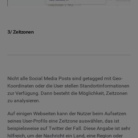
3/ Zeitzonen
Nicht alle Social Media Posts sind getagged mit Geo-
Koordinaten oder die User stellen Standortinformationen
zur Verfügung. Dann besteht die Möglichkeit, Zeitzonen
zu analysieren.
Auf einigen Webseiten kann der Nutzer beim Aufsetzen
seines User-Profils eine Zeitzone auswählen, das ist
beispielsweise auf Twitter der Fall. Diese Angabe ist sehr
hilfreich, um der Nachricht ein Land, eine Region oder