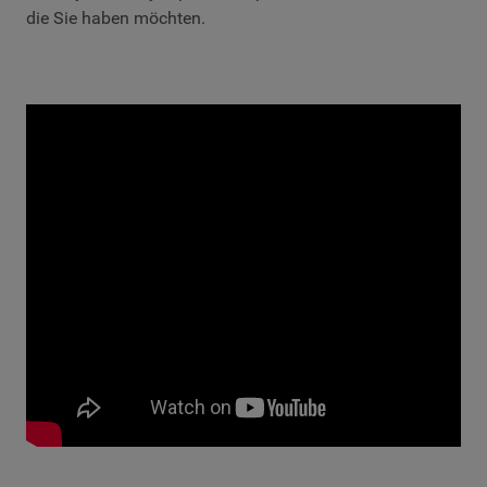
die Sie haben möchten.