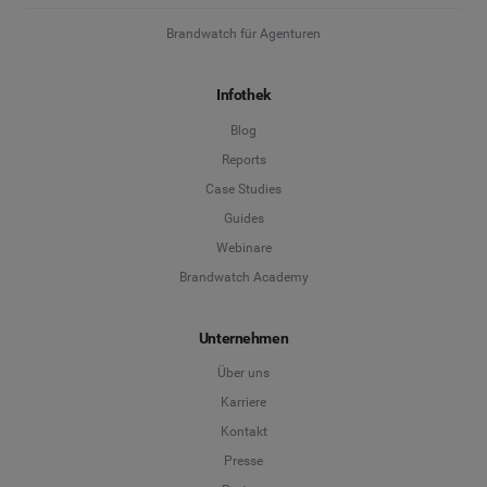
Brandwatch für Agenturen
Infothek
Blog
Reports
Case Studies
Guides
Webinare
Brandwatch Academy
Unternehmen
Über uns
Karriere
Kontakt
Presse