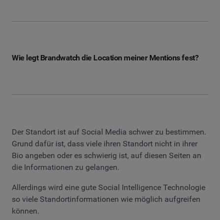
Wie legt Brandwatch die Location meiner Mentions fest?
Der Standort ist auf Social Media schwer zu bestimmen.
Grund dafür ist, dass viele ihren Standort nicht in ihrer
Bio angeben oder es schwierig ist, auf diesen Seiten an
die Informationen zu gelangen.
Allerdings wird eine gute Social Intelligence Technologie
so viele Standortinformationen wie möglich aufgreifen
können.