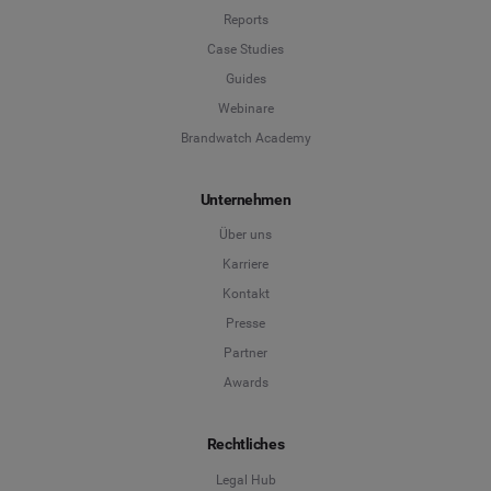
Reports
Case Studies
Guides
Webinare
Brandwatch Academy
Unternehmen
Über uns
Karriere
Kontakt
Presse
Partner
Awards
Rechtliches
Legal Hub