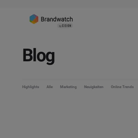
Blog
Highlights
Alle
Marketing
Neuigkeiten
Online Trends