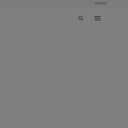
KONTAKT