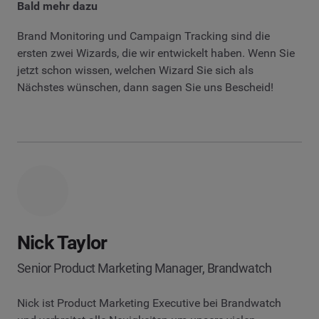
Bald mehr dazu
Brand Monitoring und Campaign Tracking sind die
ersten zwei Wizards, die wir entwickelt haben. Wenn Sie
jetzt schon wissen, welchen Wizard Sie sich als
Nächstes wünschen, dann sagen Sie uns Bescheid!
Nick Taylor
Senior Product Marketing Manager, Brandwatch
Nick ist Product Marketing Executive bei Brandwatch