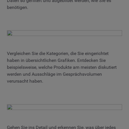
Daten so gefiltert und abgebildet werden, wie Sie es
benötigen.
Vergleichen Sie die Kategorien, die Sie eingerichtet
haben in übersichtlichen Grafiken. Entdecken Sie
beispielsweise, welche Produkte am meisten diskutiert
werden und Ausschläge im Gesprächsvolumen
verursacht haben.
Gehen Sie ins Detail und erkennen Sie, was über jedes