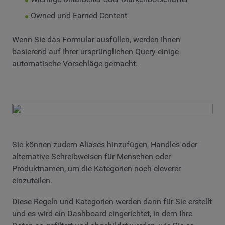
Owned und Earned Content
Wenn Sie das Formular ausfüllen, werden Ihnen
basierend auf Ihrer ursprünglichen Query einige
automatische Vorschläge gemacht.
Sie können zudem Aliases hinzufügen, Handles oder
alternative Schreibweisen für Menschen oder
Produktnamen, um die Kategorien noch cleverer
einzuteilen.
Diese Regeln und Kategorien werden dann für Sie erstellt
und es wird ein Dashboard eingerichtet, in dem Ihre