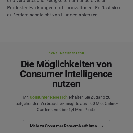
und verbreitet alle Neuigkeiten um unsere vielen
Produktentwicklungen und -innovationen. Er lässt sich
außerdem sehr leicht von Hunden ablenken.
CONSUMER RESEARCH
Die Möglichkeiten von
Consumer Intelligence
nutzen
Mit
Consumer Research
erhalten Sie Zugang zu
tiefgehenden Verbraucher-Inisghts aus 100 Mio. Online-
Quellen und über 1,4 Mrd. Posts.
Mehr zu Consumer Research erfahren