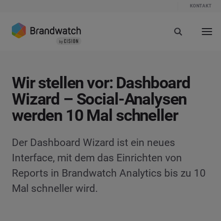
KONTAKT
Wir stellen vor: Dashboard
Wizard – Social-Analysen
werden 10 Mal schneller
Der Dashboard Wizard ist ein neues
Interface, mit dem das Einrichten von
Reports in Brandwatch Analytics bis zu 10
Mal schneller wird.