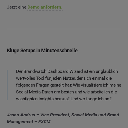
Jetzt eine
Demo anfordern.
Kluge Setups in Minutenschnelle
Der Brandwatch Dashboard Wizard ist ein unglaublich
wertvolles Tool für jeden Nutzer, der sich einmal die
folgenden Fragen gestellt hat: Wie visualisiere ich meine
Social Media-Daten am besten und wie arbeite ich die
wichtigsten Insights heraus? Und wo fange ich an?
Jason Andrus – Vice President, Social Media und Brand
Management – FXCM