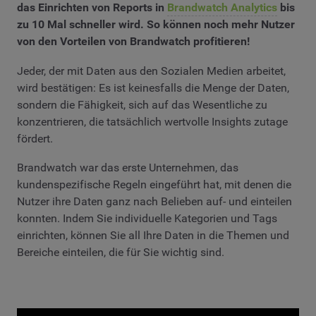
das Einrichten von Reports in
Brandwatch Analytics
bis
zu 10 Mal schneller wird. So können noch mehr Nutzer
von den Vorteilen von Brandwatch profitieren!
Jeder, der mit Daten aus den Sozialen Medien arbeitet,
wird bestätigen: Es ist keinesfalls die Menge der Daten,
sondern die Fähigkeit, sich auf das Wesentliche zu
konzentrieren, die tatsächlich wertvolle Insights zutage
fördert.
Brandwatch war das erste Unternehmen, das
kundenspezifische Regeln eingeführt hat, mit denen die
Nutzer ihre Daten ganz nach Belieben auf- und einteilen
konnten. Indem Sie individuelle Kategorien und Tags
einrichten, können Sie all Ihre Daten in die Themen und
Bereiche einteilen, die für Sie wichtig sind.