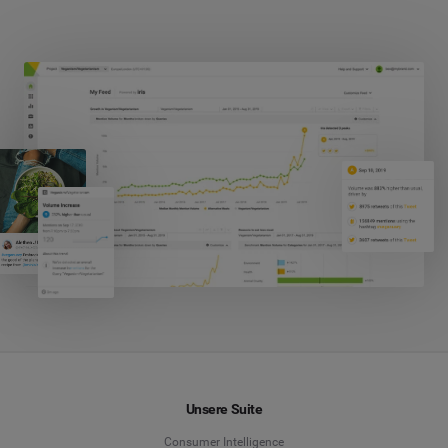
Unsere Suite
Consumer Intelligence