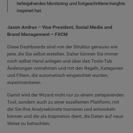
tiefergehendes Monitoring und fortgeschrittene Insights
inspiriert hat.
Jason Andrus – Vice President, Social Media and
Brand Management – FXCM
Diese Dashboards sind von der Struktur genauso wie
jene, die Sie selbst erstellen. Daher können Sie immer
noch selbst Hand anlegen und über das Tools-Tab
Änderungen vornehmen und mit den Regeln, Kategorien
und Filtern, die automatisch eingerichtet wurden,
experimentieren.
Damit wird der Wizard nicht nur zu einem zeitsparenden
Tool, sondern auch zu einer exzellenten Plattform, mit
der Sie Ihre Analysekünste trainieren und entwickeln
können und die als Inspiration dient, die Daten auf neue
Weise zu betrachten.