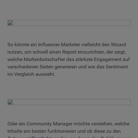
So könnte ein Influencer Marketer vielleicht den Wizard
nutzen, um schnell einen Report einzurichten, der zeigt,
welche Markenbotschafter das stärkste Engagement auf
verschiedenen Seiten generieren und wie das Sentiment
im Vergleich aussieht.
Oder ein Community Manager möchte verstehen, welche
Inhalte am besten funktionieren und ob diese zu den