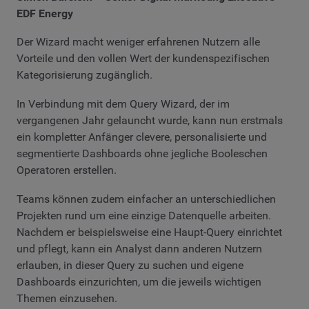
EDF Energy
Der Wizard macht weniger erfahrenen Nutzern alle
Vorteile und den vollen Wert der kundenspezifischen
Kategorisierung zugänglich.
In Verbindung mit dem Query Wizard, der im
vergangenen Jahr gelauncht wurde, kann nun erstmals
ein kompletter Anfänger clevere, personalisierte und
segmentierte Dashboards ohne jegliche Booleschen
Operatoren erstellen.
Teams können zudem einfacher an unterschiedlichen
Projekten rund um eine einzige Datenquelle arbeiten.
Nachdem er beispielsweise eine Haupt-Query einrichtet
und pflegt, kann ein Analyst dann anderen Nutzern
erlauben, in dieser Query zu suchen und eigene
Dashboards einzurichten, um die jeweils wichtigen
Themen einzusehen.