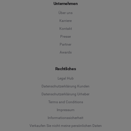
Unternehmen
Über uns
Karriere
Kontakt
Presse
Partner
Awards
Rechtliches
Legal Hub
Datenschutzerklärung Kunden
Datenschutzerklärung Urheber
Terms and Conditions
Language
Impressum
Informationssicherheit
Deutsch
Verkaufen Sie nicht meine persönlichen Daten