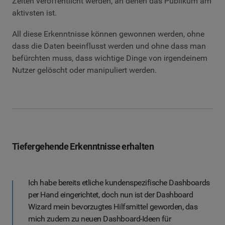
Zeiten veröffentlicht werden, an denen das Publikum am
aktivsten ist.
All diese Erkenntnisse können gewonnen werden, ohne
dass die Daten beeinflusst werden und ohne dass man
befürchten muss, dass wichtige Dinge von irgendeinem
Nutzer gelöscht oder manipuliert werden.
Tiefergehende Erkenntnisse erhalten
Ich habe bereits etliche kundenspezifische Dashboards
per Hand eingerichtet, doch nun ist der Dashboard
Wizard mein bevorzugtes Hilfsmittel geworden, das
mich zudem zu neuen Dashboard-Ideen für