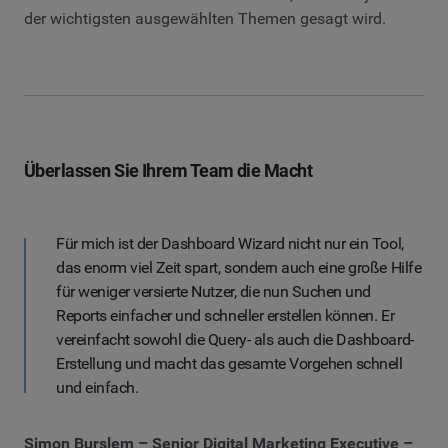
der wichtigsten ausgewählten Themen gesagt wird.
Überlassen Sie Ihrem Team die Macht
Für mich ist der Dashboard Wizard nicht nur ein Tool,
das enorm viel Zeit spart, sondern auch eine große Hilfe
für weniger versierte Nutzer, die nun Suchen und
Reports einfacher und schneller erstellen können. Er
vereinfacht sowohl die Query- als auch die Dashboard-
Erstellung und macht das gesamte Vorgehen schnell
und einfach.
Simon Burslem – Senior Digital Marketing Executive –