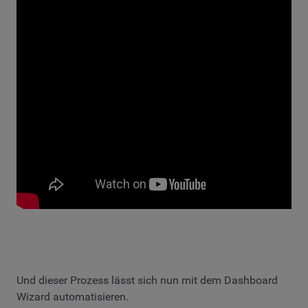
Und dieser Prozess lässt sich nun mit dem Dashboard
Wizard automatisieren.