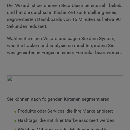
Der Wizard ist bei unseren Beta Usern bereits sehr beliebt
und hat die durchschnittliche Zeit zur Erstellung eines
segmentierten Dashboards von 15 Minuten auf etwa 90
Sekunden reduziert.
Wählen Sie einen Wizard und sagen Sie dem System,
was Sie tracken und analysieren möchten, indem Sie
wenige einfache Fragen in einem Formular beantworten.
Sie können nach folgenden Kriterien segmentieren:
Produkte oder Services, die Ihre Marke anbietet
Hashtags, die mit Ihrer Marke assoziiert werden
Wichtige Mitarbeiter oder Markenbotschafter