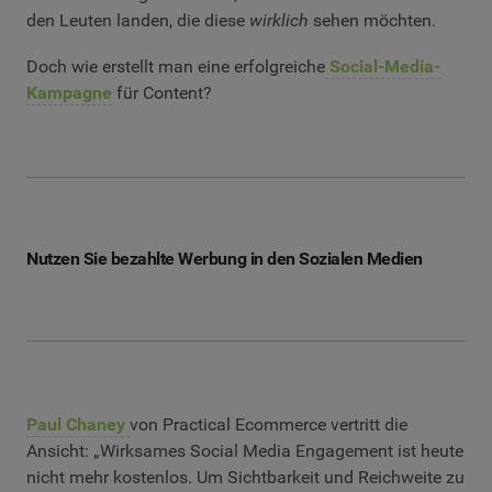
den Leuten landen, die diese
wirklich
sehen möchten.
Doch wie erstellt man eine erfolgreiche
Social-Media-
Kampagne
für Content?
Nutzen Sie bezahlte Werbung in den Sozialen Medien
Paul Chaney
von Practical Ecommerce vertritt die
Ansicht: „Wirksames Social Media Engagement ist heute
nicht mehr kostenlos. Um Sichtbarkeit und Reichweite zu