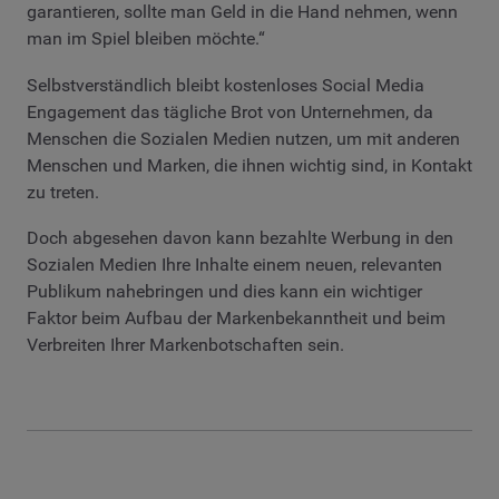
garantieren, sollte man Geld in die Hand nehmen, wenn
man im Spiel bleiben möchte.“
Selbstverständlich bleibt kostenloses Social Media
Engagement das tägliche Brot von Unternehmen, da
Menschen die Sozialen Medien nutzen, um mit anderen
Menschen und Marken, die ihnen wichtig sind, in Kontakt
zu treten.
Doch abgesehen davon kann bezahlte Werbung in den
Sozialen Medien Ihre Inhalte einem neuen, relevanten
Publikum nahebringen und dies kann ein wichtiger
Faktor beim Aufbau der Markenbekanntheit und beim
Verbreiten Ihrer Markenbotschaften sein.