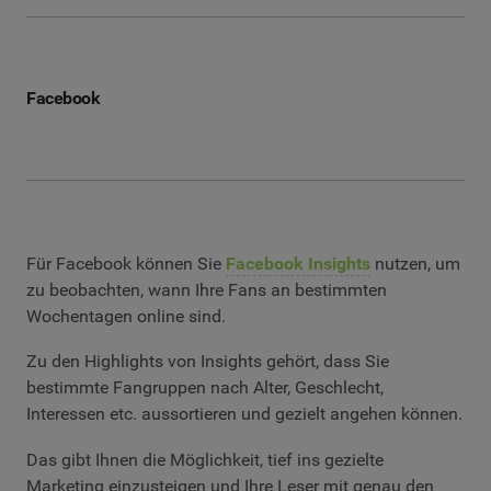
Facebook
Für Facebook können Sie
Facebook Insights
nutzen, um
zu beobachten, wann Ihre Fans an bestimmten
Wochentagen online sind.
Zu den Highlights von Insights gehört, dass Sie
bestimmte Fangruppen nach Alter, Geschlecht,
Interessen etc. aussortieren und gezielt angehen können.
Das gibt Ihnen die Möglichkeit, tief ins gezielte
Marketing einzusteigen und Ihre Leser mit genau den