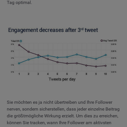
Tag optimal.
Sie möchten es ja nicht übertreiben und Ihre Follower
nerven, sondern sicherstellen, dass jeder einzelne Beitrag
die größtmögliche Wirkung erzielt. Um dies zu erreichen,
können Sie tracken, wann Ihre Follower am aktivsten