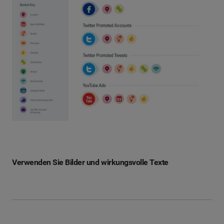
Verwenden Sie Bilder und wirkungsvolle Texte