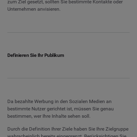
zum Ziel gesetzt, sollten Sie bestimmte Kontakte oder
Unternehmen anvisieren.
Definieren Sie Ihr Publikum
Da bezahlte Werbung in den Sozialen Medien an
bestimmte Nutzer gerichtet ist, müssen Sie genau
bestimmen, wer Ihre Inhalte sehen soll.
Durch die Definition Ihrer Ziele haben Sie Ihre Zielgruppe
wahrscheinlich bereits eingegrenzt. Berücksichtigen Sie