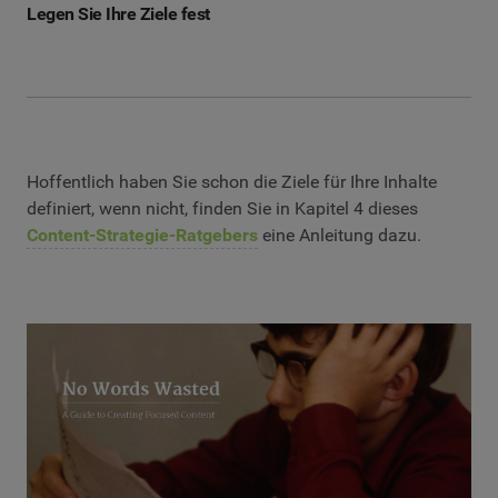
Legen Sie Ihre Ziele fest
Hoffentlich haben Sie schon die Ziele für Ihre Inhalte
definiert, wenn nicht, finden Sie in Kapitel 4 dieses
Content-Strategie-Ratgebers
eine Anleitung dazu.