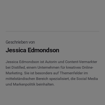
Geschrieben von
Jessica Edmondson
Jessica Edmondson ist Autorin und Content-Vermarkter
bei Distilled, einem Unternehmen für kreatives Online-
Marketing. Sie ist besonders auf Themenfelder im
mittelständischen Bereich spezialisiert, die Social Media
und Markenpolitik beinhalten.