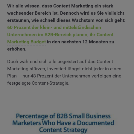
Wir alle wissen, dass Content Marketing ein stark
wachsender Bereich ist. Dennoch wird es Sie vielleicht
erstaunen, wie schnell dieses Wachstum von sich geht:
60 Prozent der klein- und mittelständischen
Unternehmen im B2B-Bereich planen, ihr Content
Marketing Budget
in den nächsten 12 Monaten zu
erhöhen.
Doch während sich alle begeistert auf das Content
Marketing stürzen, investiert längst nicht jeder in einen
Plan – nur 48 Prozent der Unternehmen verfolgen eine
festgelegte Content-Strategie.