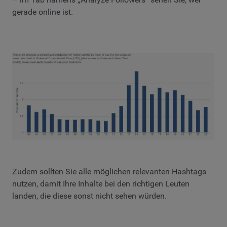
gerade online ist.
Zudem sollten Sie alle möglichen relevanten Hashtags
nutzen, damit Ihre Inhalte bei den richtigen Leuten
landen, die diese sonst nicht sehen würden.