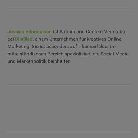
Jessica Edmondson
ist Autorin und Content-Vermarkter
bei
Distilled
, einem Unternehmen für kreatives Online
Marketing. Sie ist besonders auf Themenfelder im
mittelständischen Bereich spezialisiert, die Social Media
und Markenpolitik beinhalten.