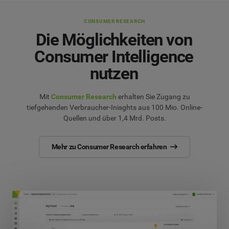
CONSUMER RESEARCH
Die Möglichkeiten von
Consumer Intelligence
nutzen
Mit
Consumer Research
erhalten Sie Zugang zu
tiefgehenden Verbraucher-Inisghts aus 100 Mio. Online-
Quellen und über 1,4 Mrd. Posts.
Mehr zu Consumer Research erfahren