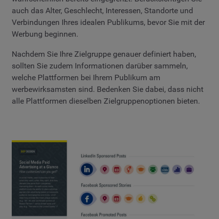
auch das Alter, Geschlecht, Interessen, Standorte und
Verbindungen Ihres idealen Publikums, bevor Sie mit der
Werbung beginnen.
Nachdem Sie Ihre Zielgruppe genauer definiert haben,
sollten Sie zudem Informationen darüber sammeln,
welche Plattformen bei Ihrem Publikum am
werbewirksamsten sind. Bedenken Sie dabei, dass nicht
alle Plattformen dieselben Zielgruppenoptionen bieten.