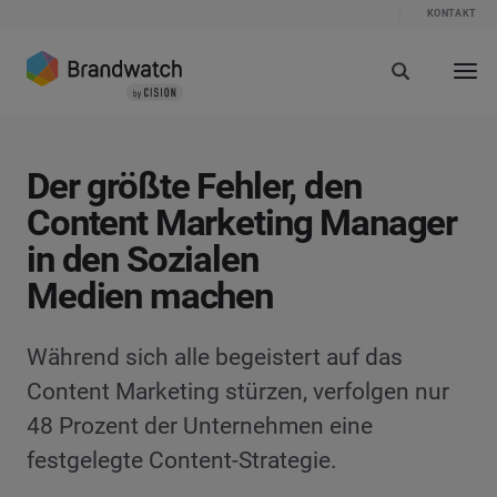
KONTAKT
Der größte Fehler, den
Content Marketing Manager
in den Sozialen
Medien machen
Während sich alle begeistert auf das
Content Marketing stürzen, verfolgen nur
48 Prozent der Unternehmen eine
festgelegte Content-Strategie.