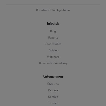
Brandwatch für Agenturen
Infothek
Blog
Reports
Case Studies
Guides
Webinare
Brandwatch Academy
Unternehmen
Über uns
Karriere
Kontakt
Presse