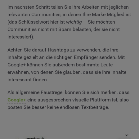
Im nächsten Schritt teilen Sie Ihre Arbeiten mit jeglichen
relevanten Communities, in denen Ihre Marke Mitglied ist
(das Schlüsselwort hier ist
wichtig
– Sie möchten
Communities nicht mit Spam belasten, der sie nicht
interessiert).
Achten Sie darauf Hashtags zu verwenden, die Ihre
Inhalte gezielt an die richtigen Empfänger senden. Mit
Google+ können Sie außerdem bestimmte Leute
erwähnen, von denen Sie glauben, dass sie Ihre Inhalte
interessant finden.
Als allgemeine Faustregel können Sie sich merken, dass
Google+
eine ausgesprochen visuelle Plattform ist, also
posten Sie besser keine endlosen Textbeiträge.