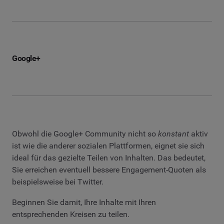
Google+
Obwohl die Google+ Community nicht so
konstant
aktiv
ist wie die anderer sozialen Plattformen, eignet sie sich
ideal für das gezielte Teilen von Inhalten. Das bedeutet,
Sie erreichen eventuell bessere Engagement-Quoten als
beispielsweise bei Twitter.
Beginnen Sie damit, Ihre Inhalte mit Ihren
entsprechenden Kreisen zu teilen.