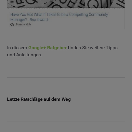
In diesem
Google+ Ratgeber
finden Sie weitere Tipps
und Anleitungen.
Letzte Ratschläge auf dem Weg