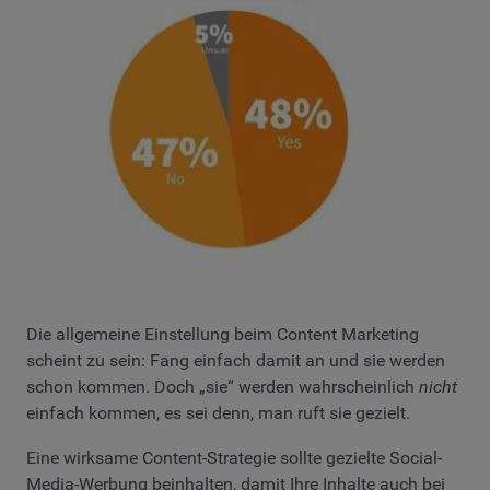
Die allgemeine Einstellung beim Content Marketing
scheint zu sein: Fang einfach damit an und sie werden
schon kommen. Doch „sie“ werden wahrscheinlich
nicht
einfach kommen, es sei denn, man ruft sie gezielt.
Eine wirksame Content-Strategie sollte gezielte Social-
Media-Werbung beinhalten, damit Ihre Inhalte auch bei