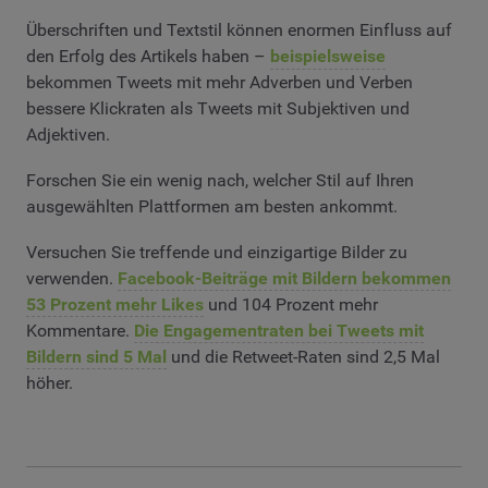
Überschriften und Textstil können enormen Einfluss auf
den Erfolg des Artikels haben –
beispielsweise
bekommen Tweets mit mehr Adverben und Verben
bessere Klickraten als Tweets mit Subjektiven und
Adjektiven.
Forschen Sie ein wenig nach, welcher Stil auf Ihren
ausgewählten Plattformen am besten ankommt.
Versuchen Sie treffende und einzigartige Bilder zu
verwenden.
Facebook-Beiträge mit Bildern bekommen
53 Prozent mehr Likes
und 104 Prozent mehr
Kommentare.
Die Engagementraten bei Tweets mit
Bildern sind 5 Mal
und die Retweet-Raten sind 2,5 Mal
höher.