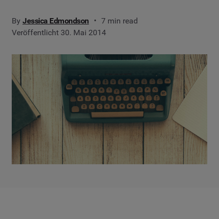
By
Jessica Edmondson
7 min read
Veröffentlicht 30. Mai 2014