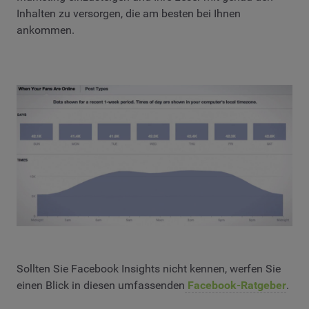
Inhalten zu versorgen, die am besten bei Ihnen
ankommen.
Sollten Sie Facebook Insights nicht kennen, werfen Sie
einen Blick in diesen umfassenden
Facebook-Ratgeber
.