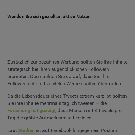
Wenden Sie sich gezielt an aktive Nutzer
Zusätzlich zur bezahlten Werbung sollten Sie Ihre Inhalte
strategisch bei Ihren augenblicklichen Followern
promoten. Doch achten Sie darauf, dass Sie Ihre
Follower nicht mit zu vielen Werbeinhalten überfordern.
Da die Lebensdauer eines Tweets extrem kurz ist, sollten
Sie Ihre Inhalte mehrmals täglich tweeten – die
Forschung hat gezeigt
, dass Marken mit 3 Tweets pro
Tag die größte Aufmerksamkeit erzielen.
Laut
Studien
ist auf Facebook hingegen ein Post am