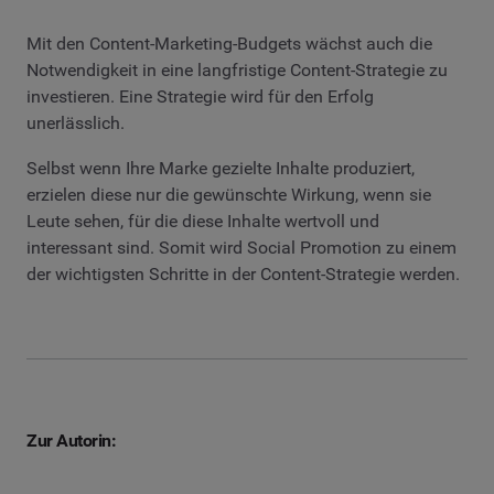
Mit den Content-Marketing-Budgets wächst auch die
Notwendigkeit in eine langfristige Content-Strategie zu
investieren. Eine Strategie wird für den Erfolg
unerlässlich.
Selbst wenn Ihre Marke gezielte Inhalte produziert,
erzielen diese nur die gewünschte Wirkung, wenn sie
Leute sehen, für die diese Inhalte wertvoll und
interessant sind. Somit wird Social Promotion zu einem
der wichtigsten Schritte in der Content-Strategie werden.
Zur Autorin: