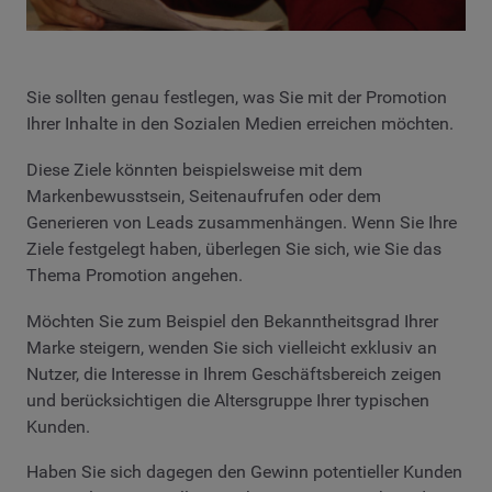
Sie sollten genau festlegen, was Sie mit der Promotion
Ihrer Inhalte in den Sozialen Medien erreichen möchten.
Diese Ziele könnten beispielsweise mit dem
Markenbewusstsein, Seitenaufrufen oder dem
Generieren von Leads zusammenhängen. Wenn Sie Ihre
Ziele festgelegt haben, überlegen Sie sich, wie Sie das
Thema Promotion angehen.
Möchten Sie zum Beispiel den Bekanntheitsgrad Ihrer
Marke steigern, wenden Sie sich vielleicht exklusiv an
Nutzer, die Interesse in Ihrem Geschäftsbereich zeigen
und berücksichtigen die Altersgruppe Ihrer typischen
Kunden.
Haben Sie sich dagegen den Gewinn potentieller Kunden