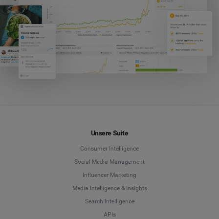
Unsere Suite
Consumer Intelligence
Social Media Management
Influencer Marketing
Media Intelligence & Insights
Search Intelligence
APIs