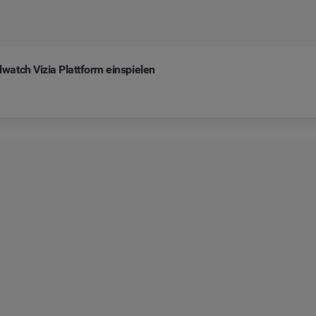
atch Vizia Plattform einspielen