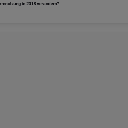
tformnutzung in 2018 verändern?