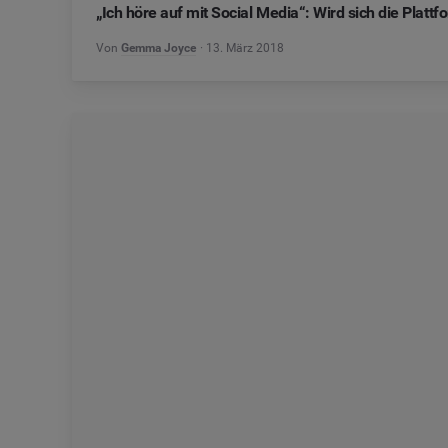
„Ich höre auf mit Social Media“: Wird sich die Plat
Von
Gemma Joyce
13. März 2018