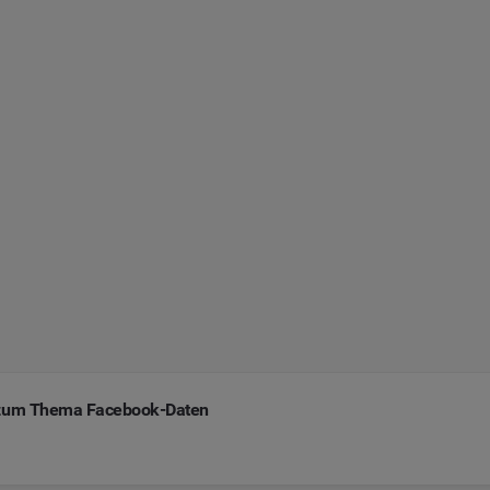
n zum Thema Facebook-Daten