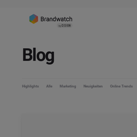
Blog
Highlights
Alle
Marketing
Neuigkeiten
Online Trends