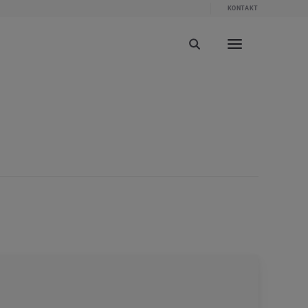
KONTAKT