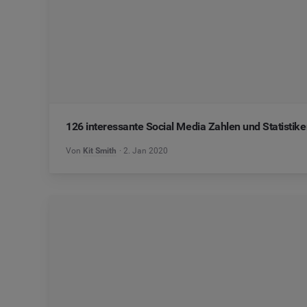
126 interessante Social Media Zahlen und Statistik
Von
Kit Smith
2. Jan 2020