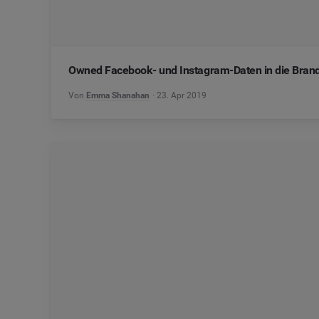
Owned Facebook- und Instagram-Daten in die Brandw
Von
Emma Shanahan
23. Apr 2019