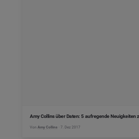
Amy Collins über Daten: 5 aufregende Neuigkeite
Von
Amy Collins
7. Dez 2017