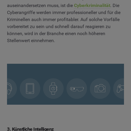
auseinandersetzen muss, ist die
Cyberkriminalität
. Die
Cyberangriffe werden immer professioneller und für die
Kriminellen auch immer profitabler. Auf solche Vorfälle
vorbereitet zu sein und schnell darauf reagieren zu
können, wird in der Branche einen noch höheren
Stellenwert einnehmen.
3. Künstliche Intelligenz