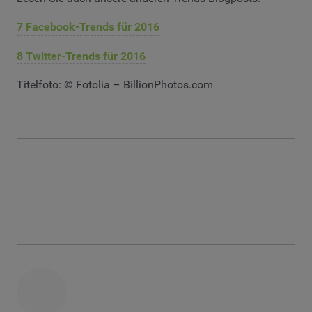
7 Facebook-Trends für 2016
8 Twitter-Trends für 2016
Titelfoto: © Fotolia – BillionPhotos.com