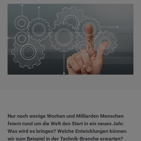
Nur noch wenige Wochen und Milliarden Menschen
feiern rund um die Welt den Start in ein neues Jahr.
Was wird es bringen? Welche Entwicklungen können
wir zum Beispiel in der Technik-Branche erwarten?