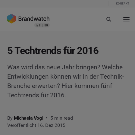
KONTAKT
5 Techtrends für 2016
Was wird das neue Jahr bringen? Welche
Entwicklungen können wir in der Technik-
Branche erwarten? Hier kommen fünf
Techtrends für 2016.
By
Michaela Vogl
5 min read
Veröffentlicht 16. Dez 2015