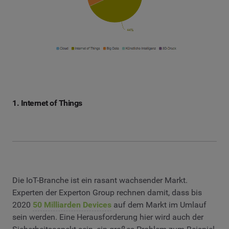
1. Internet of Things
Die IoT-Branche ist ein rasant wachsender Markt.
Experten der Experton Group rechnen damit, dass bis
2020
50 Milliarden Devices
auf dem Markt im Umlauf
sein werden. Eine Herausforderung hier wird auch der