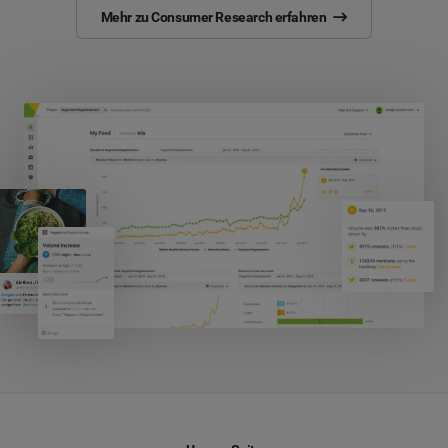
Mehr zu Consumer Research erfahren