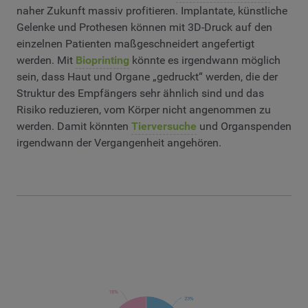
naher Zukunft massiv profitieren. Implantate, künstliche
Gelenke und Prothesen können mit 3D-Druck auf den
einzelnen Patienten maßgeschneidert angefertigt
werden. Mit
Bioprinting
könnte es irgendwann möglich
sein, dass Haut und Organe „gedruckt“ werden, die der
Struktur des Empfängers sehr ähnlich sind und das
Risiko reduzieren, vom Körper nicht angenommen zu
werden. Damit könnten
Tierversuche
und Organspenden
irgendwann der Vergangenheit angehören.