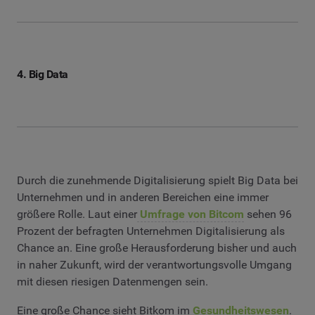
4. Big Data
Durch die zunehmende Digitalisierung spielt Big Data bei
Unternehmen und in anderen Bereichen eine immer
größere Rolle. Laut einer
Umfrage von Bitcom
sehen 96
Prozent der befragten Unternehmen Digitalisierung als
Chance an. Eine große Herausforderung bisher und auch
in naher Zukunft, wird der verantwortungsvolle Umgang
mit diesen riesigen Datenmengen sein.
Eine große Chance sieht Bitkom im
Gesundheitswesen
.