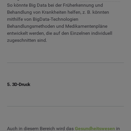
So könnte Big Data bei der Früherkennung und
Behandlung von Krankheiten helfen, z. B. könnten
mithilfe von BigData-Technologien
Behandlungsmethoden und Medikamentenpläne
entwickelt werden, die auf den Einzelnen individuell
zugeschnitten sind.
5. 3D-Druck
Auch in diesem Bereich wird das
Gesundheitswesen
in