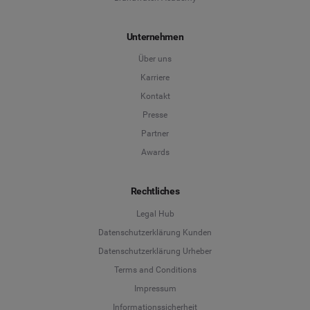
Unternehmen
Über uns
Karriere
Kontakt
Presse
Partner
Awards
Rechtliches
Legal Hub
Datenschutzerklärung Kunden
Datenschutzerklärung Urheber
Terms and Conditions
Language
Impressum
Informationssicherheit