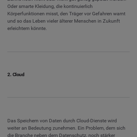
Oder smarte Kleidung, die kontinuierlich
Körperfunktionen misst, den Träger vor Gefahren warnt
und so das Leben vieler älterer Menschen in Zukunft
erleichtern könnte.
2. Cloud
Das Speichern von Daten durch Cloud-Dienste wird
weiter an Bedeutung zunehmen. Ein Problem, dem sich
die Branche neben dem Datenschutz, noch stärker