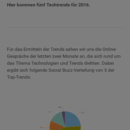
Hier kommen fünf Techtrends für 2016.
Für das Ermitteln der Trends sahen wir uns die Online-
Gespräche der letzten zwei Monate an, die sich rund um
das Thema Technologien und Trends drehten. Dabei
ergibt sich folgende Social Buzz-Verteilung von 5 der
Top-Trends: