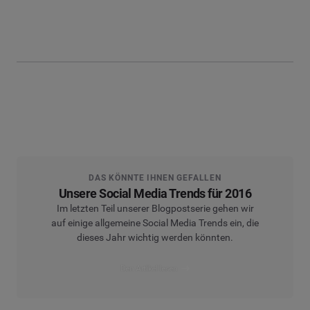
DAS KÖNNTE IHNEN GEFALLEN
Unsere Social Media Trends für 2016
Im letzten Teil unserer Blogpostserie gehen wir
auf einige allgemeine Social Media Trends ein, die
dieses Jahr wichtig werden könnten.
Den Artikel lesen