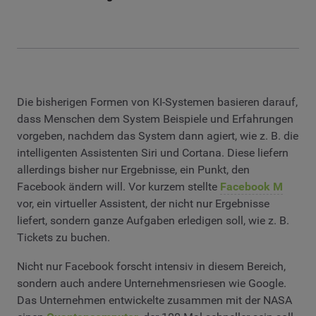
Die bisherigen Formen von KI-Systemen basieren darauf,
dass Menschen dem System Beispiele und Erfahrungen
vorgeben, nachdem das System dann agiert, wie z. B. die
intelligenten Assistenten Siri und Cortana. Diese liefern
allerdings bisher nur Ergebnisse, ein Punkt, den
Facebook ändern will. Vor kurzem stellte
Facebook M
vor, ein virtueller Assistent, der nicht nur Ergebnisse
liefert, sondern ganze Aufgaben erledigen soll, wie z. B.
Tickets zu buchen.
Nicht nur Facebook forscht intensiv in diesem Bereich,
sondern auch andere Unternehmensriesen wie Google.
Das Unternehmen entwickelte zusammen mit der NASA