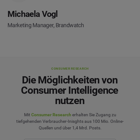
Michaela Vogl
Marketing Manager, Brandwatch
CONSUMER RESEARCH
Die Möglichkeiten von
Consumer Intelligence
nutzen
Mit
Consumer Research
erhalten Sie Zugang zu
tiefgehenden Verbraucher-Inisghts aus 100 Mio. Online-
Quellen und über 1,4 Mrd. Posts.