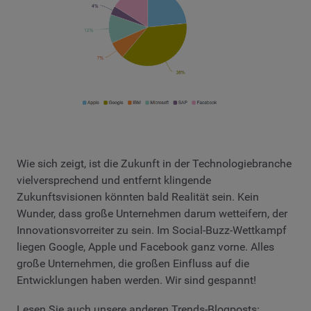
Wie sich zeigt, ist die Zukunft in der Technologiebranche
vielversprechend und entfernt klingende
Zukunftsvisionen könnten bald Realität sein. Kein
Wunder, dass große Unternehmen darum wetteifern, der
Innovationsvorreiter zu sein. Im Social-Buzz-Wettkampf
liegen Google, Apple und Facebook ganz vorne. Alles
große Unternehmen, die großen Einfluss auf die
Entwicklungen haben werden. Wir sind gespannt!
Lesen Sie auch unsere anderen Trends-Blogposts: