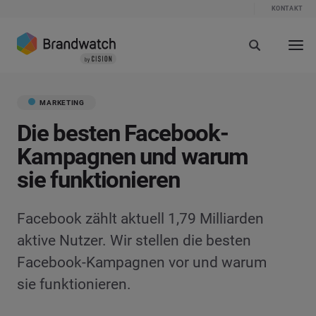
KONTAKT
MARKETING
Die besten Facebook-
Kampagnen und warum
sie funktionieren
Facebook zählt aktuell 1,79 Milliarden
aktive Nutzer. Wir stellen die besten
Facebook-Kampagnen vor und warum
sie funktionieren.