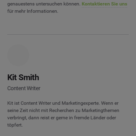
genauestens untersuchen können.
Kontaktieren Sie uns
für mehr Informationen.
Kit Smith
Content Writer
Kit ist Content Writer und Marketingexperte. Wenn er
seine Zeit nicht mit Recherchen zu Marketingthemen
verbringt, dann reist er gerne in fremde Länder oder
töpfert.