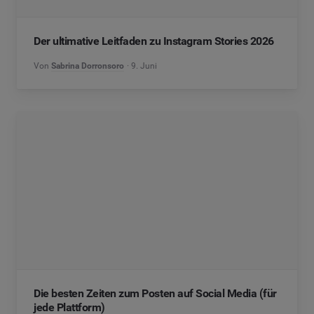
Der ultimative Leitfaden zu Instagram Stories 2026
Von
Sabrina Dorronsoro
9. Juni
Die besten Zeiten zum Posten auf Social Media (für
jede Plattform)