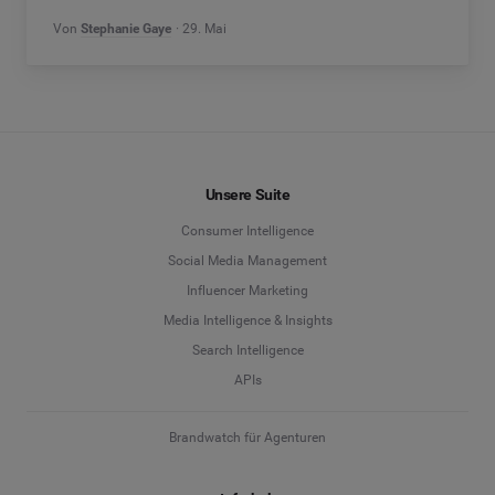
Von
Stephanie Gaye
29. Mai
Unsere Suite
Consumer Intelligence
Social Media Management
Influencer Marketing
Media Intelligence & Insights
Search Intelligence
APIs
Brandwatch für Agenturen