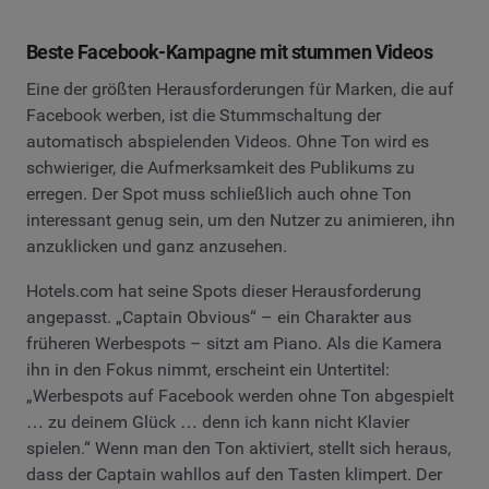
Beste Facebook-Kampagne mit stummen Videos
Eine der größten Herausforderungen für Marken, die auf
Facebook werben, ist die Stummschaltung der
automatisch abspielenden Videos. Ohne Ton wird es
schwieriger, die Aufmerksamkeit des Publikums zu
erregen. Der Spot muss schließlich auch ohne Ton
interessant genug sein, um den Nutzer zu animieren, ihn
anzuklicken und ganz anzusehen.
Hotels.com hat seine Spots dieser Herausforderung
angepasst. „Captain Obvious“ – ein Charakter aus
früheren Werbespots – sitzt am Piano. Als die Kamera
ihn in den Fokus nimmt, erscheint ein Untertitel:
„Werbespots auf Facebook werden ohne Ton abgespielt
… zu deinem Glück … denn ich kann nicht Klavier
spielen.“ Wenn man den Ton aktiviert, stellt sich heraus,
dass der Captain wahllos auf den Tasten klimpert. Der