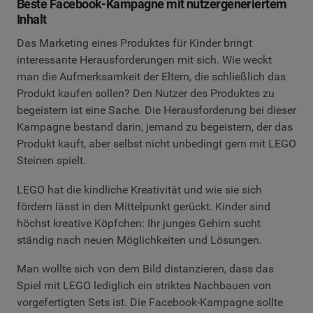
Beste Facebook-Kampagne mit nutzergeneriertem
Inhalt
Das Marketing eines Produktes für Kinder bringt
interessante Herausforderungen mit sich. Wie weckt
man die Aufmerksamkeit der Eltern, die schließlich das
Produkt kaufen sollen? Den Nutzer des Produktes zu
begeistern ist eine Sache. Die Herausforderung bei dieser
Kampagne bestand darin, jemand zu begeistern, der das
Produkt kauft, aber selbst nicht unbedingt gern mit LEGO
Steinen spielt.
LEGO hat die kindliche Kreativität und wie sie sich
fördern lässt in den Mittelpunkt gerückt. Kinder sind
höchst kreative Köpfchen: Ihr junges Gehirn sucht
ständig nach neuen Möglichkeiten und Lösungen.
Man wollte sich von dem Bild distanzieren, dass das
Spiel mit LEGO lediglich ein striktes Nachbauen von
vorgefertigten Sets ist. Die Facebook-Kampagne sollte