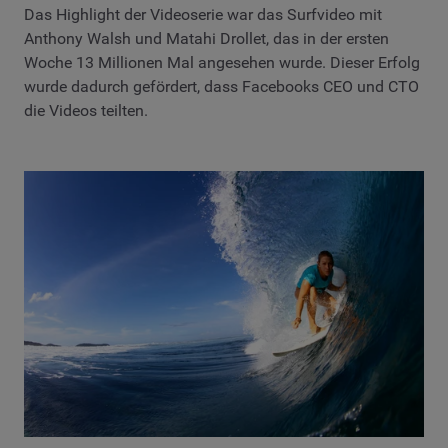
Das Highlight der Videoserie war das Surfvideo mit
Anthony Walsh und Matahi Drollet, das in der ersten
Woche 13 Millionen Mal angesehen wurde. Dieser Erfolg
wurde dadurch gefördert, dass Facebooks CEO und CTO
die Videos teilten.