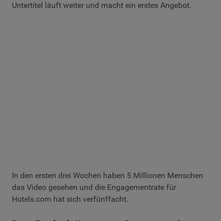
Untertitel läuft weiter und macht ein erstes Angebot.
In den ersten drei Wochen haben 5 Millionen Menschen
das Video gesehen und die Engagementrate für
Hotels.com hat sich verfünffacht.