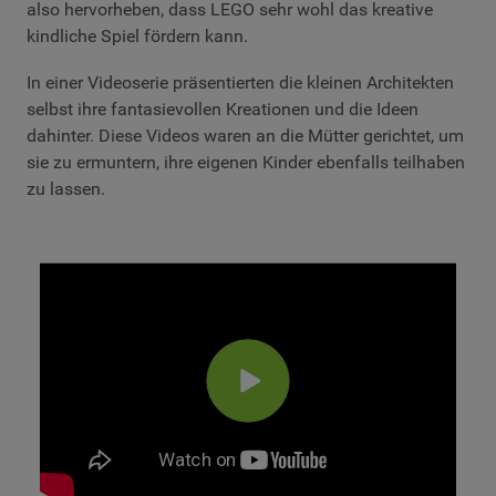
also hervorheben, dass LEGO sehr wohl das kreative
kindliche Spiel fördern kann.
In einer Videoserie präsentierten die kleinen Architekten
selbst ihre fantasievollen Kreationen und die Ideen
dahinter. Diese Videos waren an die Mütter gerichtet, um
sie zu ermuntern, ihre eigenen Kinder ebenfalls teilhaben
zu lassen.