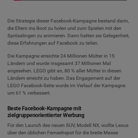
Die Strategie dieser Facebook-Kampagne bestand darin,
die Eltern ins Boot zu holen und zum Spielen mit den
Sprösslingen zu animieren. Dann hatten sie Gelegenheit,
diese Erfahrungen auf Facebook zu teilen.
Die Kampagne erreichte 24 Millionen Mütter in 15
Ländern und wurde insgesamt 37 Millionen Mal
angesehen. LEGO gibt an, 80 % aller Mütter in diesen
Ländern erreicht zu haben. Das Engagement auf der
LEGO Facebook-Seite wurde im Verlauf der Kampagne
um 61 % verbessert.
Beste Facebook-Kampagne mit
zielgruppenorientierter Werbung
Für den Launch des neuen SUV, Modell NX, wollte Lexus
über den üblichen Fernsehspot für die breite Masse