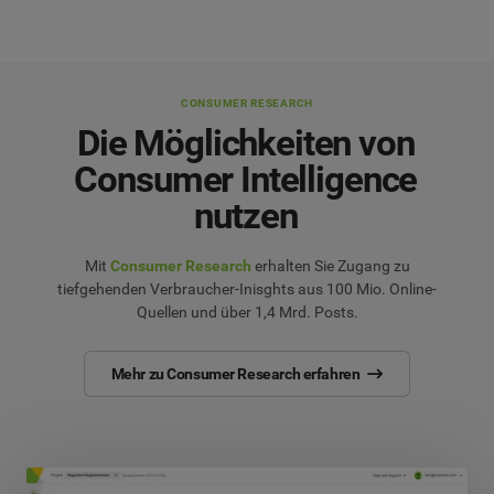
CONSUMER RESEARCH
Die Möglichkeiten von
Consumer Intelligence
nutzen
Mit
Consumer Research
erhalten Sie Zugang zu
tiefgehenden Verbraucher-Inisghts aus 100 Mio. Online-
Quellen und über 1,4 Mrd. Posts.
Mehr zu Consumer Research erfahren