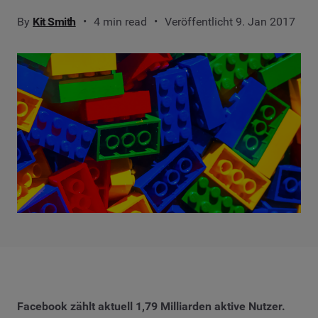
By
Kit Smith
4 min read
Veröffentlicht 9. Jan 2017
Facebook zählt aktuell 1,79 Milliarden aktive Nutzer.