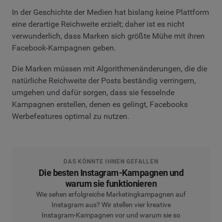
In der Geschichte der Medien hat bislang keine Plattform
eine derartige Reichweite erzielt; daher ist es nicht
verwunderlich, dass Marken sich größte Mühe mit ihren
Facebook-Kampagnen geben.
Die Marken müssen mit Algorithmenänderungen, die die
natürliche Reichweite der Posts beständig verringern,
umgehen und dafür sorgen, dass sie fesselnde
Kampagnen erstellen, denen es gelingt, Facebooks
Werbefeatures optimal zu nutzen.
DAS KÖNNTE IHNEN GEFALLEN
Die besten Instagram-Kampagnen und
warum sie funktionieren
Wie sehen erfolgreiche Marketingkampagnen auf
Instagram aus? Wir stellen vier kreative
Instagram-Kampagnen vor und warum sie so