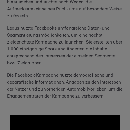
hinausgehen und suchte nach Wegen, die
Aufmerksamkeit seines Publikums auf besondere Weise
zu fesseln.
Lexus nutzte Facebooks umfangreiche Daten- und
Segmentierungsmöglichkeiten, um eine höchst
zielgerichtete Kampagne zu launchen. Sie erstellten über
1.000 einzigartige Spots und änderten die Inhalte
entsprechend den Interessen der einzelnen Segmente
bzw. Zielgruppen.
Die Facebook-Kampagne nutzte demografische und
geografische Informationen, Angaben zu den Interessen
der Nutzer und zu vorherigen Automobilvorlieben, um die
Engagementraten der Kampagne zu verbessern.