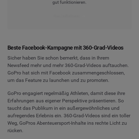
gut funktionieren.
Den Artikel lesen
Beste Facebook-Kampagne mit 360-Grad-Videos
Sicher haben Sie schon bemerkt, dass in Ihrem
Newsfeed mehr und mehr 360-Grad-Videos auftauchen.
GoPro hat sich mit Facebook zusammengeschlossen,
um das Feature zu launchen und zu promoten.
GoPro engagiert regelmäßig Athleten, damit diese ihre
Erfahrungen aus eigener Perspektive präsentieren. So
taucht das Publikum in ein außergewöhnliches und
aufregendes Erlebnis ein. 360-Grad-Videos sind ein toller
Weg, GoPros Abenteuersport-Inhalte ins rechte Licht zu
rücken.