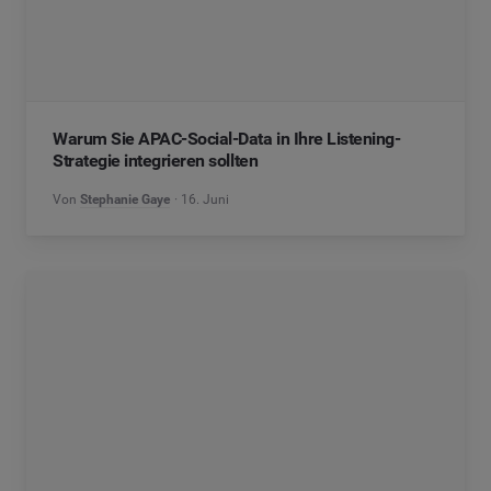
Warum Sie APAC-Social-Data in Ihre Listening-
Strategie integrieren sollten
Von
Stephanie Gaye
16. Juni