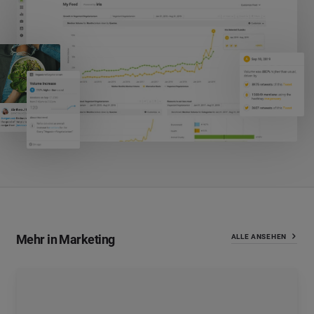
Mehr in Marketing
ALLE ANSEHEN