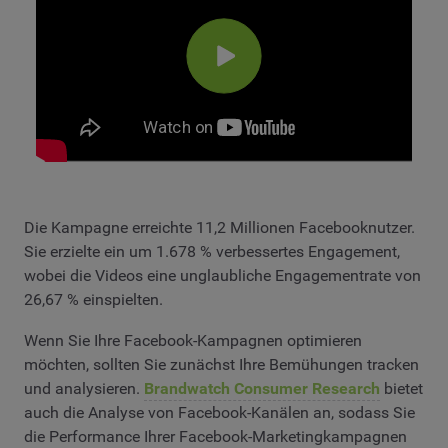
Die Kampagne erreichte 11,2 Millionen Facebooknutzer.
Sie erzielte ein um 1.678 % verbessertes Engagement,
wobei die Videos eine unglaubliche Engagementrate von
26,67 % einspielten.
Wenn Sie Ihre Facebook-Kampagnen optimieren
möchten, sollten Sie zunächst Ihre Bemühungen tracken
und analysieren.
Brandwatch Consumer Research
bietet
auch die Analyse von Facebook-Kanälen an, sodass Sie
die Performance Ihrer Facebook-Marketingkampagnen