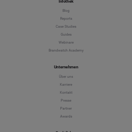
Infothek
Blog
Reports
Case Studies
Guides
Webinare
Brandwatch Academy
Unternehmen
Über uns
Karriere
Kontakt
Presse
Partner
Awards