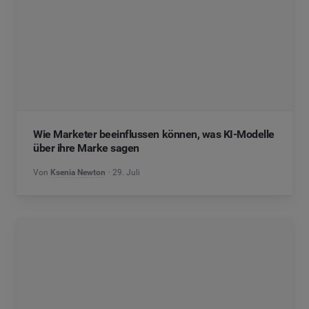
Wie Marketer beeinflussen können, was KI-Modelle
über ihre Marke sagen
Von
Ksenia Newton
29. Juli