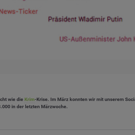
scht wie die
Krim
-Krise. Im März konnten wir mit unserem Soci
.000 in der letzten Märzwoche.