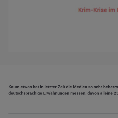
Kaum etwas hat in letzter Zeit die Medien so sehr beherr
deutschsprachige Erwähnungen messen, davon alleine 23