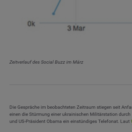
Zeitverlauf des Social Buzz im März
Die Gespräche im beobachteten Zeitraum stiegen seit Anfa
einen die Stürmung einer ukrainischen Militärstation durch
und US-Präsident Obama ein einstündiges Telefonat. Laut