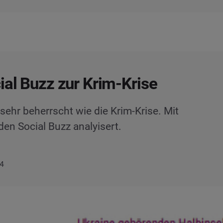
ial Buzz zur Krim-Krise
sehr beherrscht wie die Krim-Krise. Mit
en Social Buzz analyisert.
14