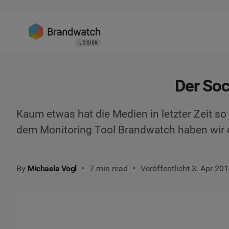
Der Soc
Kaum etwas hat die Medien in letzter Zeit so 
dem Monitoring Tool Brandwatch haben wir d
By
Michaela Vogl
7 min read
Veröffentlicht 3. Apr 20