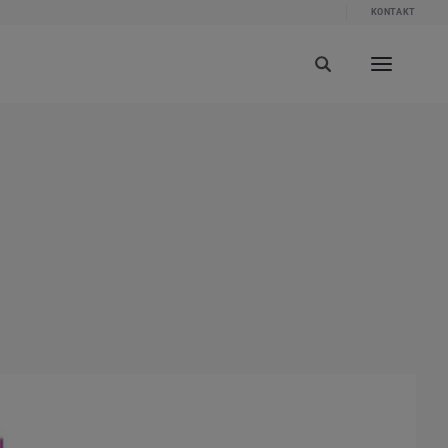
KONTAKT