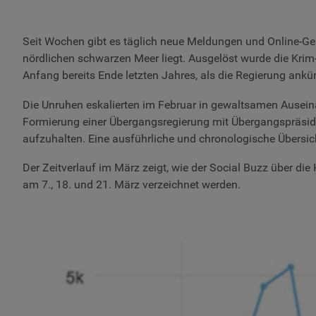
Seit Wochen gibt es täglich neue Meldungen und Online-Ge
nördlichen schwarzen Meer liegt. Ausgelöst wurde die Krim-
Anfang bereits Ende letzten Jahres, als die Regierung an
Die Unruhen eskalierten im Februar in gewaltsamen Ausei
Formierung einer Übergangsregierung mit Übergangspräsiden
aufzuhalten. Eine ausführliche und chronologische Übersich
Der Zeitverlauf im März zeigt, wie der Social Buzz über 
am 7., 18. und 21. März verzeichnet werden.