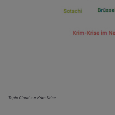
Topic Cloud zur Krim-Krise