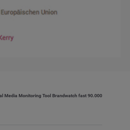
al Media Monitoring Tool Brandwatch fast 90.000