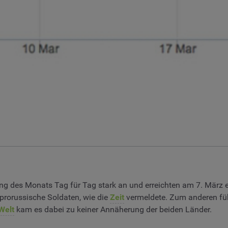
ng des Monats Tag für Tag stark an und erreichten am 7. März
 prorussische Soldaten, wie die
Zeit
vermeldete. Zum anderen füh
Welt
kam es dabei zu keiner Annäherung der beiden Länder.