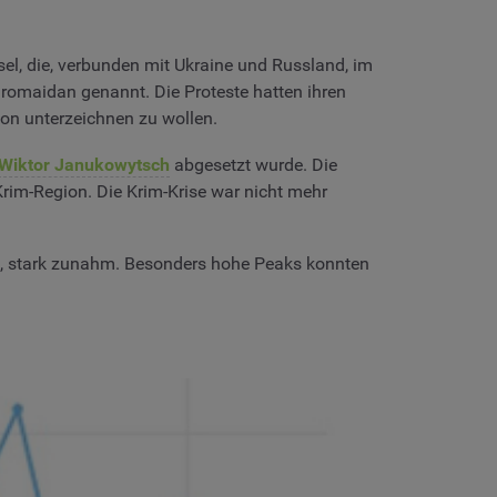
el, die, verbunden mit Ukraine und Russland, im
uromaidan genannt. Die Proteste hatten ihren
on unterzeichnen zu wollen.
Wiktor Janukowytsch
abgesetzt wurde. Die
rim-Region. Die Krim-Krise war nicht mehr
st, stark zunahm. Besonders hohe Peaks konnten