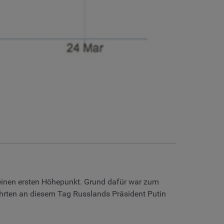
 einen ersten Höhepunkt. Grund dafür war zum
rten an diesem Tag Russlands Präsident Putin