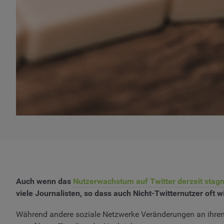
Auch wenn das
Nutzerwachstum auf Twitter derzeit stagn
viele Journalisten, so dass auch Nicht-Twitternutzer oft w
Während andere soziale Netzwerke Veränderungen an ihren A