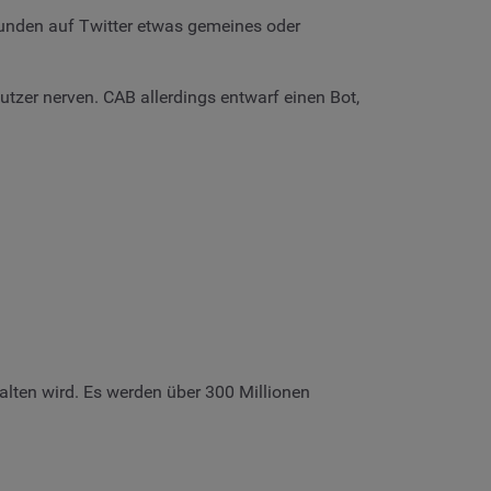
kunden auf Twitter etwas gemeines oder
tzer nerven. CAB allerdings entwarf einen Bot,
alten wird. Es werden über 300 Millionen