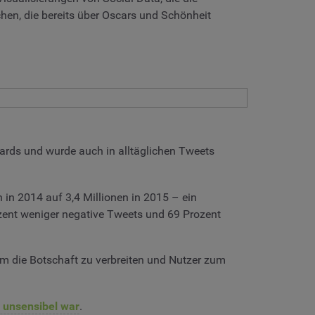
chen, die bereits über Oscars und Schönheit
ards und wurde auch in alltäglichen Tweets
 in 2014 auf 3,4 Millionen in 2015 – ein
ozent weniger negative Tweets und 69 Prozent
um die Botschaft zu verbreiten und Nutzer zum
 unsensibel war
.