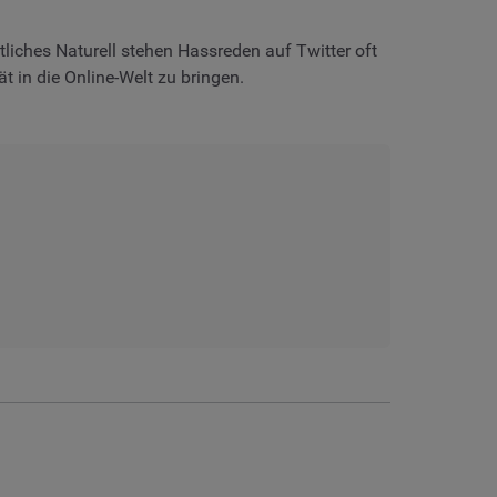
ntliches Naturell stehen Hassreden auf Twitter oft
t in die Online-Welt zu bringen.