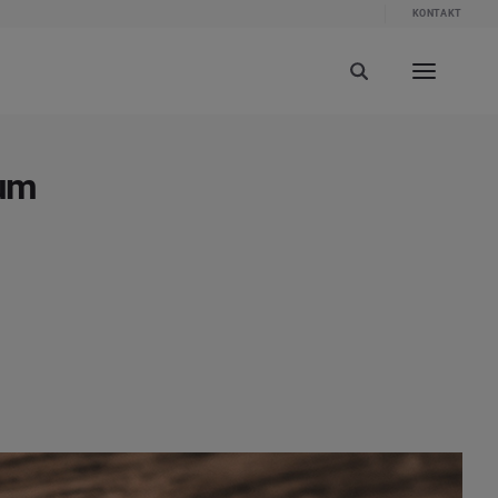
KONTAKT
rum