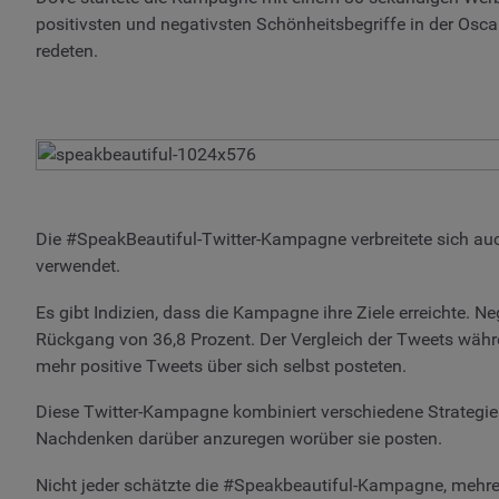
positivsten und negativsten Schönheitsbegriffe in der Osca
redeten.
Die #SpeakBeautiful-Twitter-Kampagne verbreitete sich au
verwendet.
Es gibt Indizien, dass die Kampagne ihre Ziele erreichte. 
Rückgang von 36,8 Prozent. Der Vergleich der Tweets währe
mehr positive Tweets über sich selbst posteten.
Diese Twitter-Kampagne kombiniert verschiedene Strategien
Nachdenken darüber anzuregen worüber sie posten.
Nicht jeder schätzte die #Speakbeautiful-Kampagne, mehr