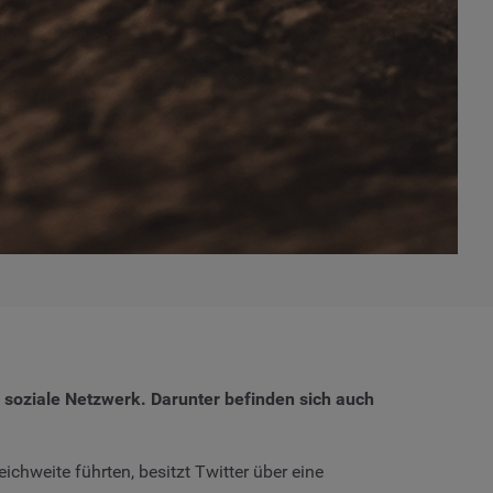
 soziale Netzwerk. Darunter befinden sich auch
hweite führten, besitzt Twitter über eine