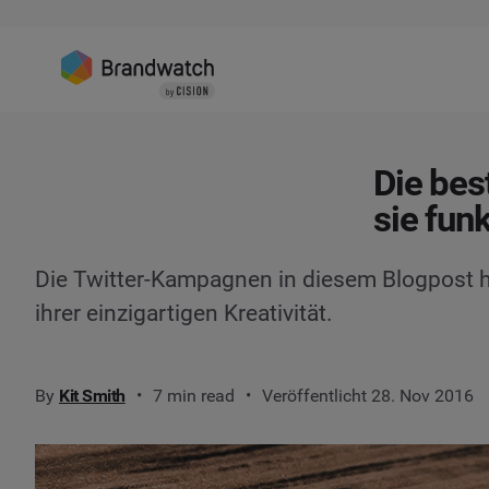
Die be
sie fun
Die Twitter-Kampagnen in diesem Blogpost 
ihrer einzigartigen Kreativität.
By
Kit Smith
7 min read
Veröffentlicht 28. Nov 2016