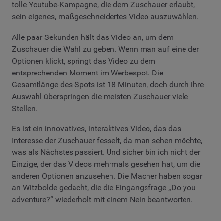
tolle Youtube-Kampagne, die dem Zuschauer erlaubt,
sein eigenes, maßgeschneidertes Video auszuwählen.
Alle paar Sekunden hält das Video an, um dem
Zuschauer die Wahl zu geben. Wenn man auf eine der
Optionen klickt, springt das Video zu dem
entsprechenden Moment im Werbespot. Die
Gesamtlänge des Spots ist 18 Minuten, doch durch ihre
Auswahl überspringen die meisten Zuschauer viele
Stellen.
Es ist ein innovatives, interaktives Video, das das
Interesse der Zuschauer fesselt, da man sehen möchte,
was als Nächstes passiert. Und sicher bin ich nicht der
Einzige, der das Videos mehrmals gesehen hat, um die
anderen Optionen anzusehen. Die Macher haben sogar
an Witzbolde gedacht, die die Eingangsfrage „Do you
adventure?“ wiederholt mit einem Nein beantworten.