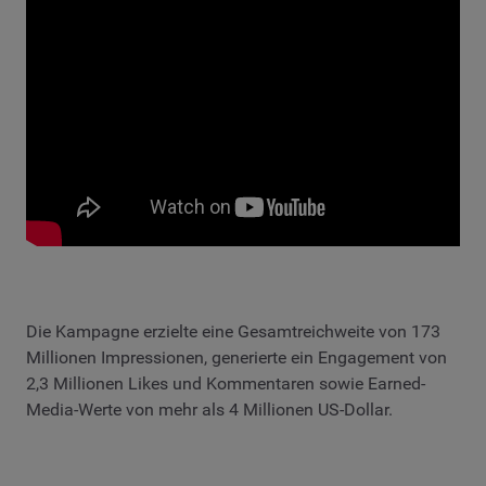
Die Kampagne erzielte eine Gesamtreichweite von 173
Millionen Impressionen, generierte ein Engagement von
2,3 Millionen Likes und Kommentaren sowie Earned-
Media-Werte von mehr als 4 Millionen US-Dollar.