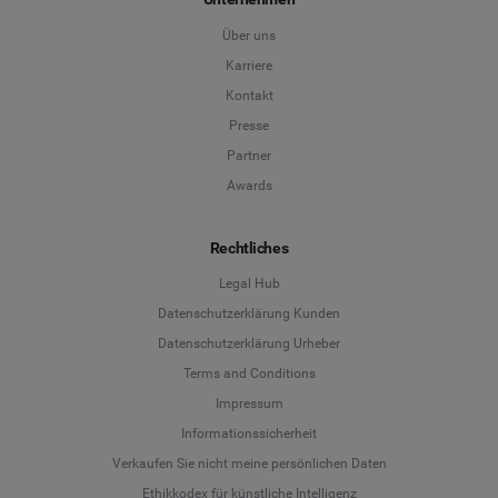
Über uns
Karriere
Kontakt
Presse
Partner
Awards
Rechtliches
Legal Hub
Datenschutzerklärung Kunden
Datenschutzerklärung Urheber
Terms and Conditions
Language
Impressum
Informationssicherheit
Deutsch
Verkaufen Sie nicht meine persönlichen Daten
Ethikkodex für künstliche Intelligenz