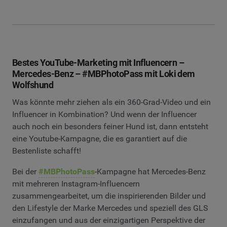
Bestes YouTube-Marketing mit Influencern –
Mercedes-Benz – #MBPhotoPass mit Loki dem
Wolfshund
Was könnte mehr ziehen als ein 360-Grad-Video und ein
Influencer in Kombination? Und wenn der Influencer
auch noch ein besonders feiner Hund ist, dann entsteht
eine Youtube-Kampagne, die es garantiert auf die
Bestenliste schafft!
Bei der
#MBPhotoPass
-Kampagne hat Mercedes-Benz
mit mehreren Instagram-Influencern
zusammengearbeitet, um die inspirierenden Bilder und
den Lifestyle der Marke Mercedes und speziell des GLS
einzufangen und aus der einzigartigen Perspektive der