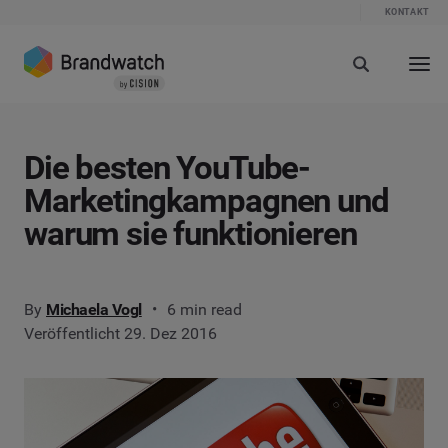
KONTAKT
Die besten YouTube-
Marketingkampagnen und
warum sie funktionieren
By
Michaela Vogl
6 min read
Veröffentlicht 29. Dez 2016