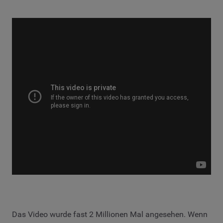
Das Video wurde fast 2 Millionen Mal angesehen. Wenn