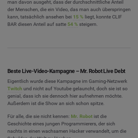
man davon ausgeht, dass der durchschnittliche Anteil
der Menschen, die ein Video, das man auch überspringen
kann, tatsächlich ansehen bei
15 %
liegt, konnte CLIF
BAR diesen Anteil auf satte
54 %
steigern.
Beste Live-Video-Kampagne – Mr. Robot Live Debt
Eigentlich wurde diese Kampagne im Gaming-Netzwerk
Twitch
und nicht auf Youtube gelauncht, doch sie ist so
genial, dass ich sie dennoch hier aufnehmen möchte.
Außerdem ist die Show an sich schon spitze.
Für alle, die sie nicht kennen:
Mr. Robot
ist die
Geschichte eines jungen Programmierers, der sich
nachts in einen wachsamen Hacker verwandelt, um die