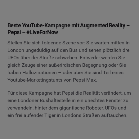
Beste YouTube-Kampagne mit Augmented Reality –
Pepsi – #LiveForNow
Stellen Sie sich folgende Szene vor: Sie warten mitten in
London ungeduldig auf den Bus und sehen plötzlich drei
UFOs über der Straße schweben. Entweder werden Sie
gleich Zeuge einer außerirdischen Begegnung oder Sie
haben Halluzinationen – oder aber Sie sind Teil eines
Youtube-Marketingstunts von Pepsi Max.
Für diese Kampagne hat Pepsi die Realität verändert, um
eine Londoner Bushaltestelle in ein unechtes Fenster zu
verwandeln, hinter dem gigantische Roboter, UFOs und
ein freilaufender Tiger in Londons Straßen auftauchen.