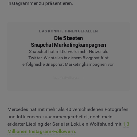
Instagrammer zu präsentieren.
DAS KÖNNTE IHNEN GEFALLEN
Die 5 besten
Snapchat Marketingkampagnen
Snapchat hat mittlerweile mehr Nutzer als
Twitter. Wir stellen in diesem Blogpost fünf
erfolgreiche Snapchat Marketingkampagnen vor.
Den Artikel lesen
Mercedes hat mit mehr als 40 verschiedenen Fotografen
und Influencern zusammengearbeitet, doch mein
erklärter Liebling der Serie ist Loki, ein Wolfshund mit
1,3
Millionen Instagram-Followern
.