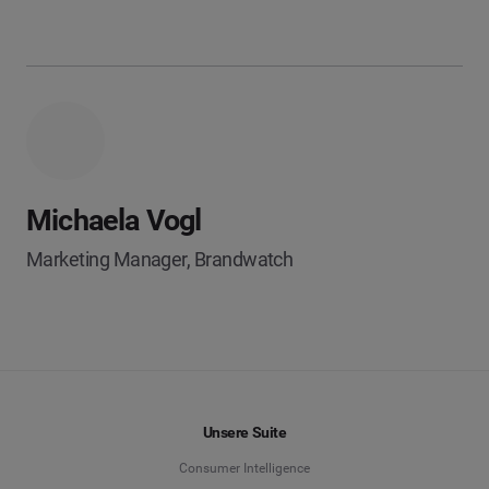
Michaela Vogl
Marketing Manager, Brandwatch
Unsere Suite
Consumer Intelligence