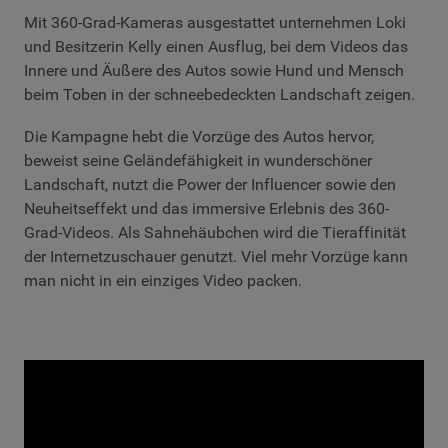
Mit 360-Grad-Kameras ausgestattet unternehmen Loki
und Besitzerin Kelly einen Ausflug, bei dem Videos das
Innere und Äußere des Autos sowie Hund und Mensch
beim Toben in der schneebedeckten Landschaft zeigen.
Die Kampagne hebt die Vorzüge des Autos hervor,
beweist seine Geländefähigkeit in wunderschöner
Landschaft, nutzt die Power der Influencer sowie den
Neuheitseffekt und das immersive Erlebnis des 360-
Grad-Videos. Als Sahnehäubchen wird die Tieraffinität
der Internetzuschauer genutzt. Viel mehr Vorzüge kann
man nicht in ein einziges Video packen.