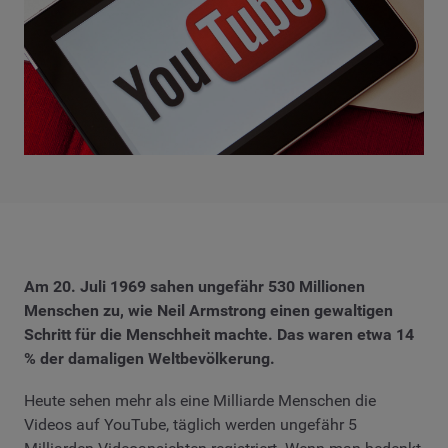
Am 20. Juli 1969 sahen ungefähr 530 Millionen
Menschen zu, wie Neil Armstrong einen gewaltigen
Schritt für die Menschheit machte. Das waren etwa 14
% der damaligen Weltbevölkerung.
Heute sehen mehr als eine Milliarde Menschen die
Videos auf YouTube, täglich werden ungefähr 5