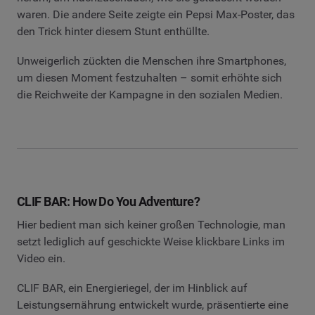
waren. Die andere Seite zeigte ein Pepsi Max-Poster, das
den Trick hinter diesem Stunt enthüllte.
Unweigerlich zückten die Menschen ihre Smartphones,
um diesen Moment festzuhalten – somit erhöhte sich
die Reichweite der Kampagne in den sozialen Medien.
CLIF BAR: How Do You Adventure?
Hier bedient man sich keiner großen Technologie, man
setzt lediglich auf geschickte Weise klickbare Links im
Video ein.
CLIF BAR, ein Energieriegel, der im Hinblick auf
Leistungsernährung entwickelt wurde, präsentierte eine