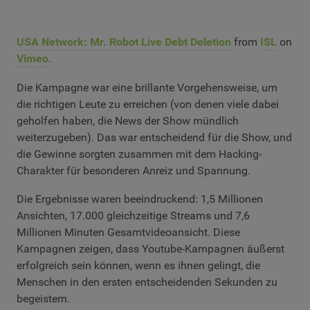
USA Network: Mr. Robot Live Debt Deletion
from
ISL
on
Vimeo
.
Die Kampagne war eine brillante Vorgehensweise, um
die richtigen Leute zu erreichen (von denen viele dabei
geholfen haben, die News der Show mündlich
weiterzugeben). Das war entscheidend für die Show, und
die Gewinne sorgten zusammen mit dem Hacking-
Charakter für besonderen Anreiz und Spannung.
Die Ergebnisse waren beeindruckend: 1,5 Millionen
Ansichten, 17.000 gleichzeitige Streams und 7,6
Millionen Minuten Gesamtvideoansicht. Diese
Kampagnen zeigen, dass Youtube-Kampagnen äußerst
erfolgreich sein können, wenn es ihnen gelingt, die
Menschen in den ersten entscheidenden Sekunden zu
begeistern.