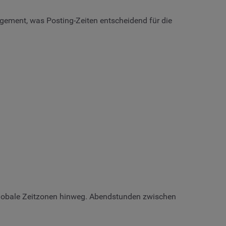
agement, was Posting-Zeiten entscheidend für die
globale Zeitzonen hinweg. Abendstunden zwischen