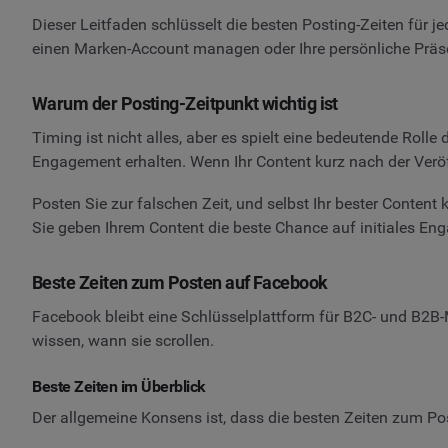
Dieser Leitfaden schlüsselt die besten Posting-Zeiten für 
einen Marken-Account managen oder Ihre persönliche Präsen
Warum der Posting-Zeitpunkt wichtig ist
Timing ist nicht alles, aber es spielt eine bedeutende Roll
Engagement erhalten. Wenn Ihr Content kurz nach der Veröf
Posten Sie zur falschen Zeit, und selbst Ihr bester Content
Sie geben Ihrem Content die beste Chance auf initiales Eng
Beste Zeiten zum Posten auf Facebook
Facebook bleibt eine Schlüsselplattform für B2C- und B2B-M
wissen, wann sie scrollen.
Beste Zeiten im Überblick
Der allgemeine Konsens ist, dass die besten Zeiten zum 