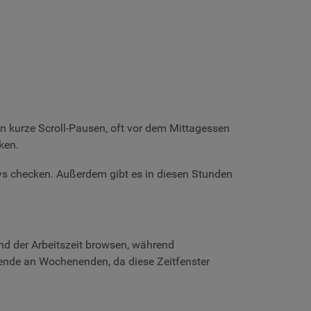
 kurze Scroll-Pausen, oft vor dem Mittagessen
ken.
ys checken. Außerdem gibt es in diesen Stunden
 der Arbeitszeit browsen, während
ende an Wochenenden, da diese Zeitfenster