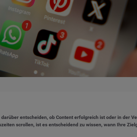
 darüber entscheiden, ob Content erfolgreich ist oder in der
iten scrollen, ist es entscheidend zu wissen, wann Ihre Ziel