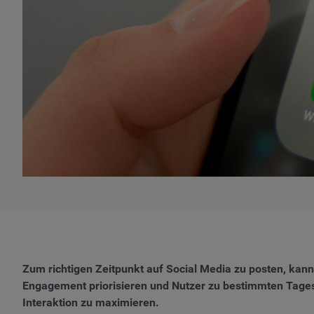
Zum richtigen Zeitpunkt auf Social Media zu posten, kann
Engagement priorisieren und Nutzer zu bestimmten Tagesze
Interaktion zu maximieren.