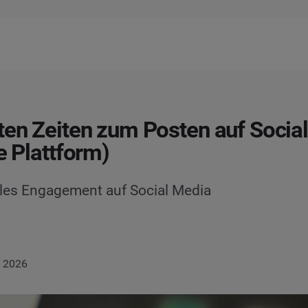
ten Zeiten zum Posten auf Socia
e Plattform)
les Engagement auf Social Media
i 2026