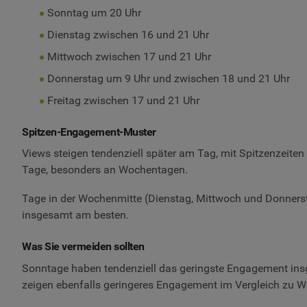
Sonntag um 20 Uhr
Dienstag zwischen 16 und 21 Uhr
Mittwoch zwischen 17 und 21 Uhr
Donnerstag um 9 Uhr und zwischen 18 und 21 Uhr
Freitag zwischen 17 und 21 Uhr
Spitzen-Engagement-Muster
Views steigen tendenziell später am Tag, mit Spitzenzeit
Tage, besonders an Wochentagen.
Tage in der Wochenmitte (Dienstag, Mittwoch und Donnerst
insgesamt am besten.
Was Sie vermeiden sollten
Sonntage haben tendenziell das geringste Engagement ins
zeigen ebenfalls geringeres Engagement im Vergleich zu Woc