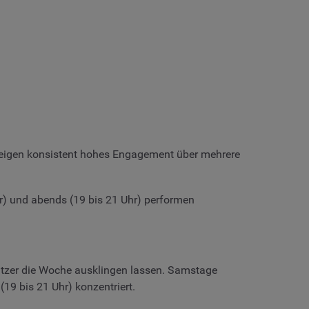
 zeigen konsistent hohes Engagement über mehrere
r) und abends (19 bis 21 Uhr) performen
tzer die Woche ausklingen lassen. Samstage
19 bis 21 Uhr) konzentriert.