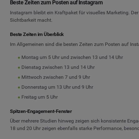
Beste Zeiten zum Posten auf Instagram
Instagram bleibt ein Kraftpaket für visuelles Marketing. D
Sichtbarkeit macht.
Beste Zeiten im Überblick
Im Allgemeinen sind die besten Zeiten zum Posten auf Ins
Montag um 5 Uhr und zwischen 13 und 14 Uhr
Dienstag zwischen 13 und 14 Uhr
Mittwoch zwischen 7 und 9 Uhr
Donnerstag um 13 Uhr und 9 Uhr
Freitag um 5 Uhr
Spitzen-Engagement-Fenster
Über mehrere Studien hinweg zeigen sich konsistente Eng
18 und 20 Uhr zeigen ebenfalls starke Performance, besond