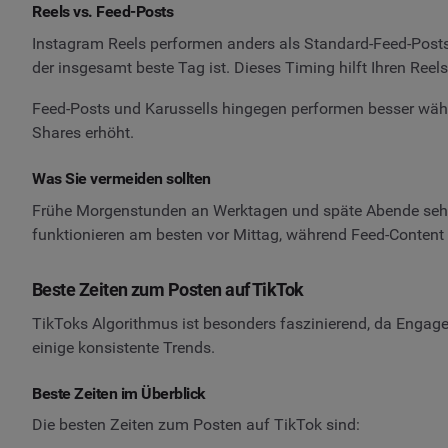
Reels vs. Feed-Posts
Instagram Reels performen anders als Standard-Feed-Posts.
der insgesamt beste Tag ist. Dieses Timing hilft Ihren Re
Feed-Posts und Karussells hingegen performen besser wäh
Shares erhöht.
Was Sie vermeiden sollten
Frühe Morgenstunden an Werktagen und späte Abende sehen
funktionieren am besten vor Mittag, während Feed-Conten
Beste Zeiten zum Posten auf TikTok
TikToks Algorithmus ist besonders faszinierend, da Engag
einige konsistente Trends.
Beste Zeiten im Überblick
Die besten Zeiten zum Posten auf TikTok sind: