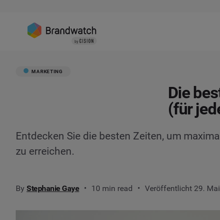
MARKETING
Die bes
(für jed
Entdecken Sie die besten Zeiten, um maxima
zu erreichen.
By
Stephanie Gaye
10 min read
Veröffentlicht 29. Ma