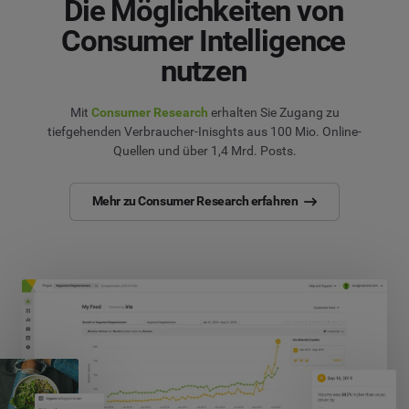
Die Möglichkeiten von
Consumer Intelligence
nutzen
Mit
Consumer Research
erhalten Sie Zugang zu
tiefgehenden Verbraucher-Inisghts aus 100 Mio. Online-
Quellen und über 1,4 Mrd. Posts.
Mehr zu Consumer Research erfahren