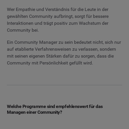
Wer Empathie und Verständnis für die Leute in der
gewählten Community aufbringt, sorgt für bessere
Interaktionen und trägt positiv zum Wachstum der
Community bei.
Ein Community Manager zu sein bedeutet nicht, sich nur
auf etablierte Verfahrensweisen zu verlassen, sondern
mit seinen eigenen Stärken dafür zu sorgen, dass die
Community mit Persönlichkeit gefüllt wird.
Welche Programme sind empfehlenswert für das
Managen einer Community?