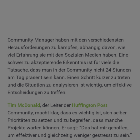
Community Manager haben mit den verschiedensten
Herausforderungen zu kämpfen, abhängig davon, wie
viel Erfahrung sie mit den Sozialen Medien haben. Eine
schwer zu akzeptierende Erkenntnis ist für viele die
Tatsache, dass man in der Community nicht 24 Stunden
am Tag präsent sein kann. Einen Schritt kürzer zu treten
und die Situation zu analysieren ist wichtig, um effektive
Entscheidungen zu treffen.
Tim McDonald
, der Leiter der
Huffington Post
Community, macht klar, dass es wichtig ist, sich selber
Prioritäten zu setzen und zu begreifen, dass manche
Projekte warten können. Er sagt: “Das hat mir geholfen,
um effektiver und gleichzeitig weniger gestresst zu sein.”