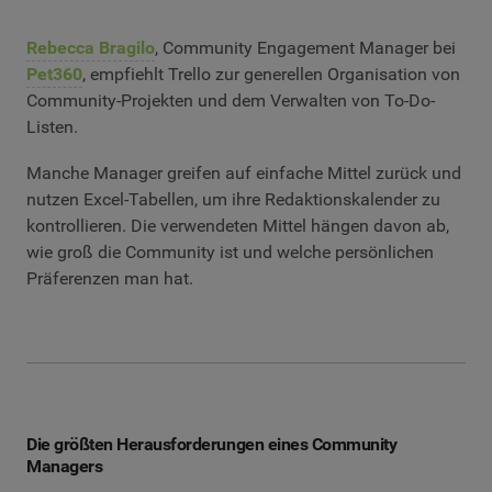
Rebecca Bragilo
, Community Engagement Manager bei
Pet360
, empfiehlt Trello zur generellen Organisation von
Community-Projekten und dem Verwalten von To-Do-
Listen.
Manche Manager greifen auf einfache Mittel zurück und
nutzen Excel-Tabellen, um ihre Redaktionskalender zu
kontrollieren. Die verwendeten Mittel hängen davon ab,
wie groß die Community ist und welche persönlichen
Präferenzen man hat.
Die größten Herausforderungen eines Community
Managers