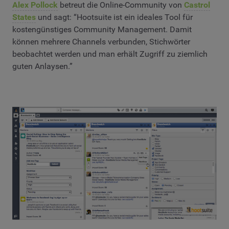
Alex Pollock
betreut die Online-Community von
Castrol
States
und sagt: “Hootsuite ist ein ideales Tool für
kostengünstiges Community Management. Damit
können mehrere Channels verbunden, Stichwörter
beobachtet werden und man erhält Zugriff zu ziemlich
guten Anlaysen.”