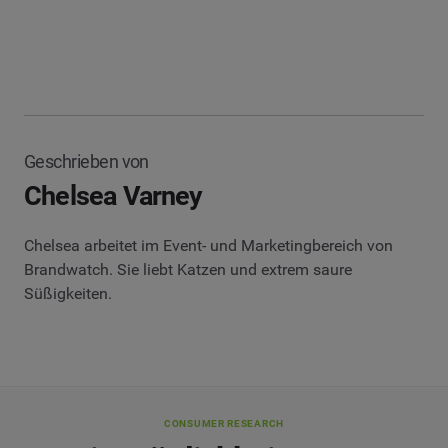
Geschrieben von
Chelsea Varney
Chelsea arbeitet im Event- und Marketingbereich von
Brandwatch. Sie liebt Katzen und extrem saure
Süßigkeiten.
CONSUMER RESEARCH