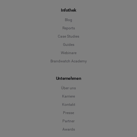
Infothek
Blog
Reports
Case Studies
Guides
Webinare
Brandwatch Academy
Unternehmen
Über uns
Karriere
Kontakt
Presse
Partner
Awards