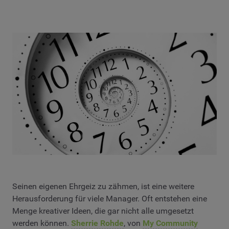
Seinen eigenen Ehrgeiz zu zähmen, ist eine weitere
Herausforderung für viele Manager. Oft entstehen eine
Menge kreativer Ideen, die gar nicht alle umgesetzt
werden können.
Sherrie Rohde
, von
My Community