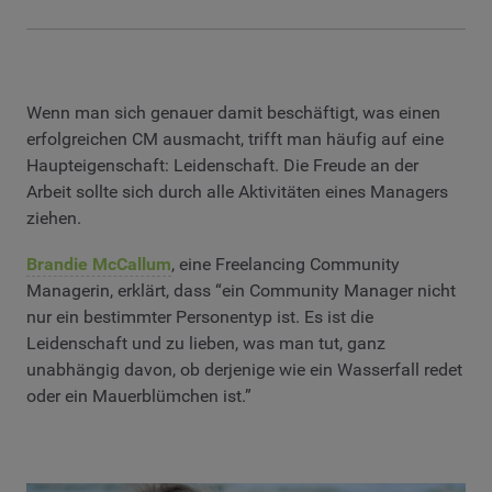
Wenn man sich genauer damit beschäftigt, was einen
erfolgreichen CM ausmacht, trifft man häufig auf eine
Haupteigenschaft: Leidenschaft. Die Freude an der
Arbeit sollte sich durch alle Aktivitäten eines Managers
ziehen.
Brandie McCallum
, eine Freelancing Community
Managerin, erklärt, dass “ein Community Manager nicht
nur ein bestimmter Personentyp ist. Es ist die
Leidenschaft und zu lieben, was man tut, ganz
unabhängig davon, ob derjenige wie ein Wasserfall redet
oder ein Mauerblümchen ist.”