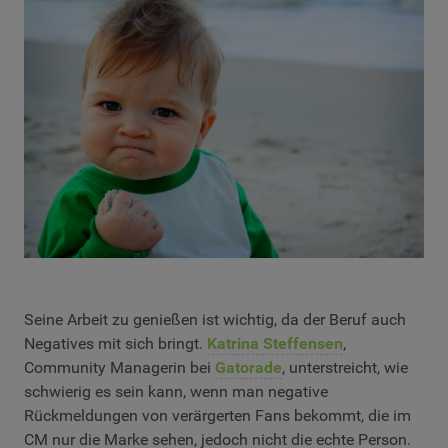
Seine Arbeit zu genießen ist wichtig, da der Beruf auch
Negatives mit sich bringt.
Katrina Steffensen
,
Community Managerin bei
Gatorade
, unterstreicht, wie
schwierig es sein kann, wenn man negative
Rückmeldungen von verärgerten Fans bekommt, die im
CM nur die Marke sehen, jedoch nicht die echte Person.