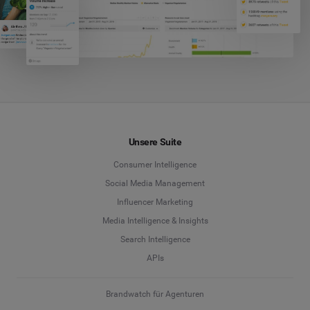
Unsere Suite
Consumer Intelligence
Social Media Management
Influencer Marketing
Media Intelligence & Insights
Search Intelligence
APIs
Brandwatch für Agenturen