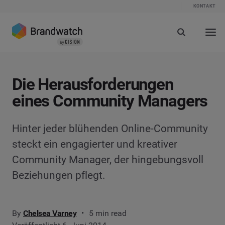
KONTAKT
Die Herausforderungen
eines Community Managers
Hinter jeder blühenden Online-Community
steckt ein engagierter und kreativer
Community Manager, der hingebungsvoll
Beziehungen pflegt.
By
Chelsea Varney
5 min read