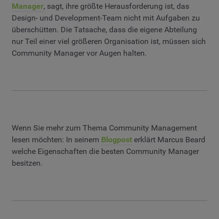
Manager
, sagt, ihre größte Herausforderung ist, das
Design- und Development-Team nicht mit Aufgaben zu
überschütten. Die Tatsache, dass die eigene Abteilung
nur Teil einer viel größeren Organisation ist, müssen sich
Community Manager vor Augen halten.
Wenn Sie mehr zum Thema Community Management
lesen möchten: In seinem
Blogpost
erklärt Marcus Beard
welche Eigenschaften die besten Community Manager
besitzen.