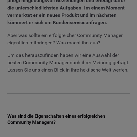
pflegt hingebungsvoll Beziehungen und erledigt dafür
die unterschiedlichsten Aufgaben. Im einem Moment
vermarktet er ein neues Produkt und im nächsten
kümmert er sich um Kundenserviceanfragen.
Aber was sollte ein erfolgreicher Community Manager
eigentlich mitbringen? Was macht ihn aus?
Um das herauszufinden haben wir eine Auswahl der
besten Community Manager nach ihrer Meinung gefragt.
Lassen Sie uns einen Blick in ihre hektische Welt werfen.
Was sind die Eigenschaften eines erfolgreichen
Community Managers?