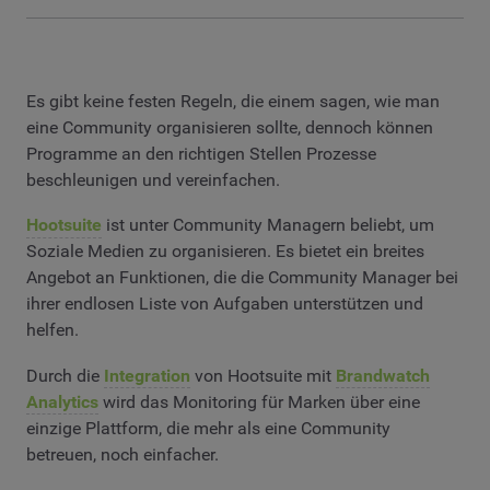
Es gibt keine festen Regeln, die einem sagen, wie man
eine Community organisieren sollte, dennoch können
Programme an den richtigen Stellen Prozesse
beschleunigen und vereinfachen.
Hootsuite
ist unter Community Managern beliebt, um
Soziale Medien zu organisieren. Es bietet ein breites
Angebot an Funktionen, die die Community Manager bei
ihrer endlosen Liste von Aufgaben unterstützen und
helfen.
Durch die
Integration
von Hootsuite mit
Brandwatch
Analytics
wird das Monitoring für Marken über eine
einzige Plattform, die mehr als eine Community
betreuen, noch einfacher.