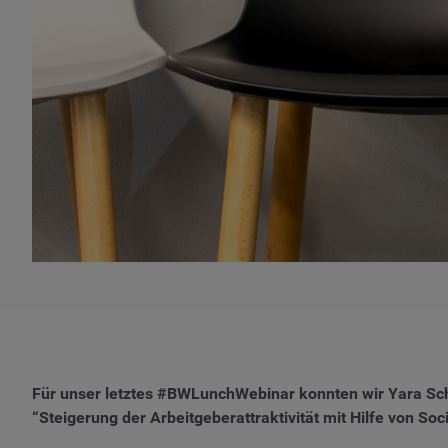
Für unser letztes #BWLunchWebinar konnten wir Yara Schil
“Steigerung der Arbeitgeberattraktivität mit Hilfe von Soci