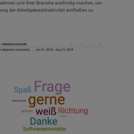
nehmen und ihrer Branche ausfindig machen, um
ung der Arbeitgeberattraktivität einfließen zu