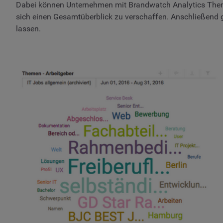
Dabei können Unternehmen mit Brandwatch Analytics Them
sich einen Gesamtüberblick zu verschaffen. Anschließend gilt
lassen.