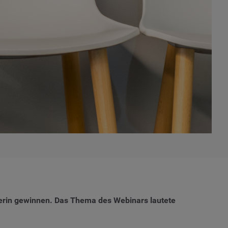
rin gewinnen. Das Thema des Webinars lautete