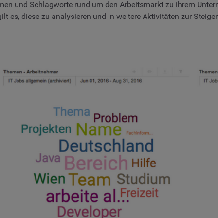
en und Schlagworte rund um den Arbeitsmarkt zu ihrem Unter
 es, diese zu analysieren und in weitere Aktivitäten zur Steiger