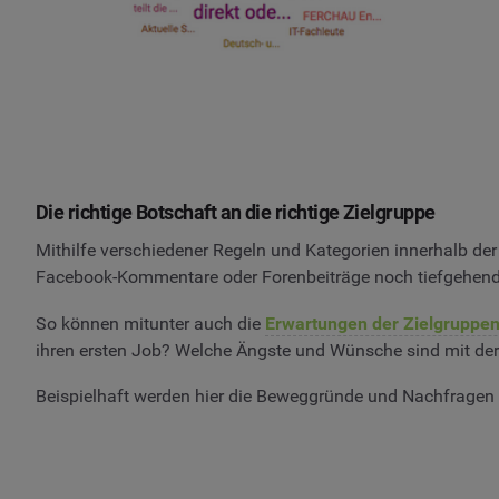
Die richtige Botschaft an die richtige Zielgruppe
Mithilfe verschiedener Regeln und Kategorien innerhalb der
Facebook-Kommentare oder Forenbeiträge noch tiefgehende
So können mitunter auch die
Erwartungen der Zielgruppe
ihren ersten Job? Welche Ängste und Wünsche sind mit de
Beispielhaft werden hier die Beweggründe und Nachfragen v