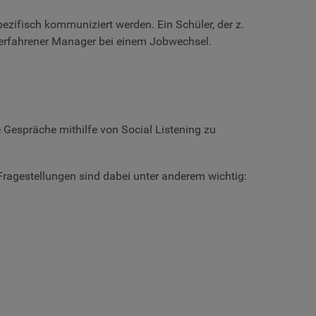
ezifisch kommuniziert werden. Ein Schüler, der z.
fserfahrener Manager bei einem Jobwechsel.
e Gespräche mithilfe von Social Listening zu
Fragestellungen sind dabei unter anderem wichtig: