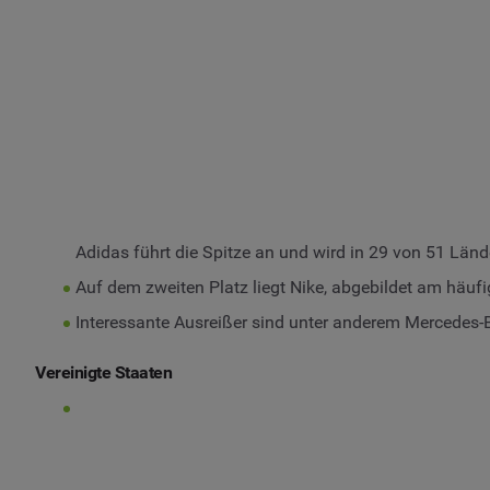
Adidas führt die Spitze an und wird in 29 von 51 Län
Auf dem zweiten Platz liegt Nike, abgebildet am häufi
Interessante Ausreißer sind unter anderem Mercedes-
Vereinigte Staaten