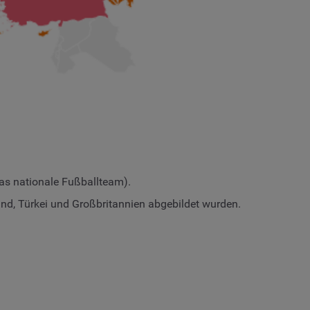
das nationale Fußballteam).
nd, Türkei und Großbritannien abgebildet wurden.