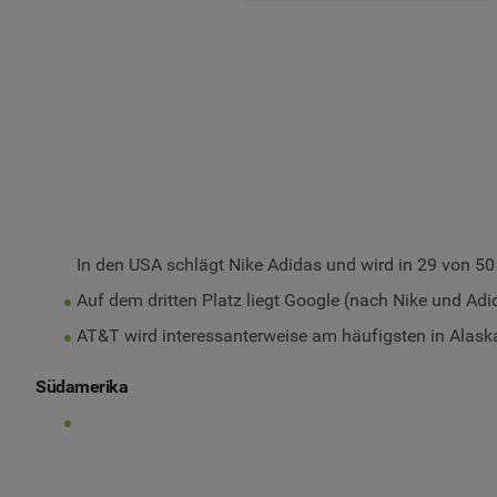
In den USA schlägt Nike Adidas und wird in 29 von 50
Auf dem dritten Platz liegt Google (nach Nike und A
AT&T wird interessanterweise am häufigsten in Alask
Südamerika