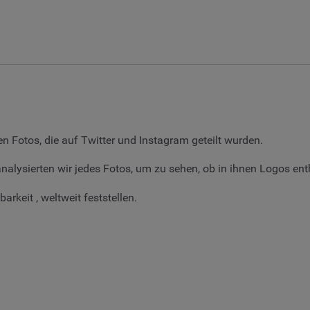
n Fotos, die auf Twitter und Instagram geteilt wurden.
lysierten wir jedes Fotos, um zu sehen, ob in ihnen Logos enth
rkeit , weltweit feststellen.