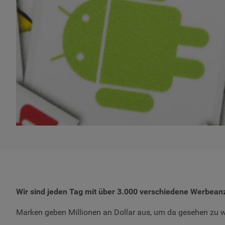
Wir sind jeden Tag mit über 3.000 verschiedene Werbeanz
Marken geben Millionen an Dollar aus, um da gesehen zu we