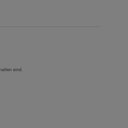
alten sind.