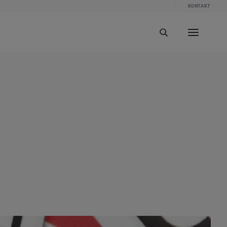
KONTAKT