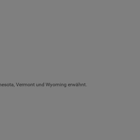
innesota, Vermont und Wyoming erwähnt.