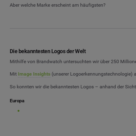
Aber welche Marke erscheint am häufigsten?
Die bekanntesten Logos der Welt
Mithilfe von Brandwatch untersuchten wir über 250 Millione
Mit
Image Insights
(unserer Logoerkennungstechnologie) ana
So konnten wir die bekanntesten Logos – anhand der Sichtba
Europa