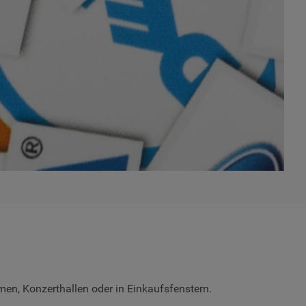
en, Konzerthallen oder in Einkaufsfenstern.