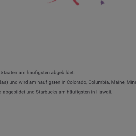
 Staaten am häufigsten abgebildet.
didas) und wird am häufigsten in Colorado, Columbia, Maine, M
a abgebildet und Starbucks am häufigsten in Hawaii.