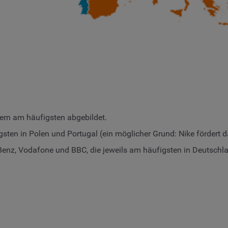
dern am häufigsten abgebildet.
gsten in Polen und Portugal (ein möglicher Grund: Nike fördert 
Benz, Vodafone und BBC, die jeweils am häufigsten in Deutschla