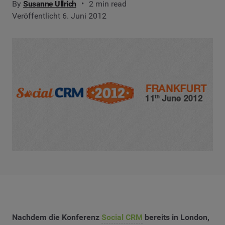
By
Susanne Ullrich
2 min read
Veröffentlicht 6. Juni 2012
Nachdem die Konferenz
Social CRM
bereits in London,