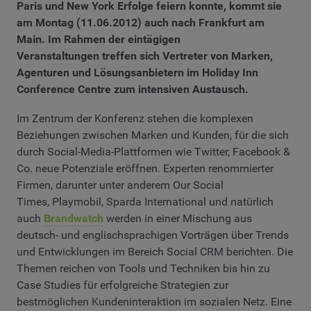
Paris und New York Erfolge feiern konnte, kommt sie
am Montag (
11.06.2012
) auch nach Frankfurt am
Main. Im Rahmen der eintägigen
Veranstaltungen treffen sich Vertreter von Marken,
Agenturen und Lösungsanbietern im Holiday Inn
Conference Centre zum intensiven Austausch.
Im Zentrum der Konferenz stehen die komplexen
Beziehungen zwischen Marken und Kunden, für die sich
durch Social-Media-Plattformen wie Twitter, Facebook &
Co. neue Potenziale eröffnen. Experten renommierter
Firmen, darunter unter anderem Our Social
Times, Playmobil, Sparda International und natürlich
auch
Brandwatch
werden in einer Mischung aus
deutsch- und englischsprachigen Vorträgen über Trends
und Entwicklungen im Bereich Social CRM berichten. Die
Themen reichen von Tools und Techniken bis hin zu
Case Studies für erfolgreiche Strategien zur
bestmöglichen Kundeninteraktion im sozialen Netz. Eine