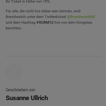
Ihr Ticket in Höhe von 10%.
Für alle, die nicht live dabei sein können, wird
Brandwatch unter dem Twitterkürzel
@BrandwatchDE
und dem Hashtag
#SCRM12
live von dem Kongress
berichten.
Geschrieben von
Susanne Ullrich