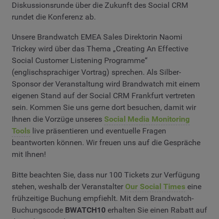
Diskussionsrunde über die Zukunft des Social CRM
rundet die Konferenz ab.
Unsere Brandwatch EMEA Sales Direktorin Naomi
Trickey wird über das Thema „Creating An Effective
Social Customer Listening Programme“
(englischsprachiger Vortrag) sprechen. Als Silber-
Sponsor der Veranstaltung wird Brandwatch mit einem
eigenen Stand auf der Social CRM Frankfurt vertreten
sein. Kommen Sie uns gerne dort besuchen, damit wir
Ihnen die Vorzüge unseres
Social Media Monitoring
Tools
live präsentieren und eventuelle Fragen
beantworten können. Wir freuen uns auf die Gespräche
mit Ihnen!
Bitte beachten Sie, dass nur 100 Tickets zur Verfügung
stehen, weshalb der Veranstalter
Our Social Times
eine
frühzeitige Buchung empfiehlt. Mit dem Brandwatch-
Buchungscode
BWATCH10
erhalten Sie einen Rabatt auf