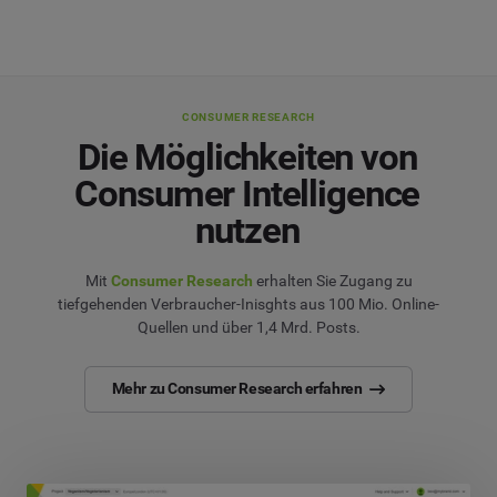
CONSUMER RESEARCH
Die Möglichkeiten von
Consumer Intelligence
nutzen
Mit
Consumer Research
erhalten Sie Zugang zu
tiefgehenden Verbraucher-Inisghts aus 100 Mio. Online-
Quellen und über 1,4 Mrd. Posts.
Mehr zu Consumer Research erfahren