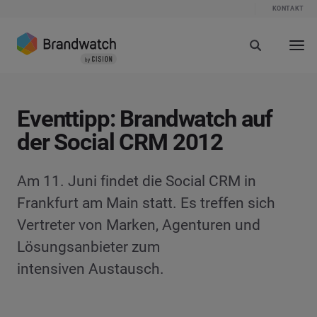
KONTAKT
Eventtipp: Brandwatch auf
der Social CRM 2012
Am 11. Juni findet die Social CRM in
Frankfurt am Main statt. Es treffen sich
Vertreter von Marken, Agenturen und
Lösungsanbieter zum
intensiven Austausch.