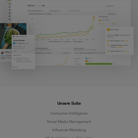
Unsere Suite
Consumer Intelligence
Social Media Management
Influencer Marketing