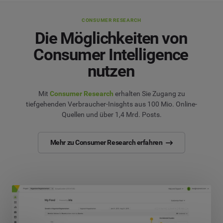
CONSUMER RESEARCH
Die Möglichkeiten von
Consumer Intelligence
nutzen
Mit
Consumer Research
erhalten Sie Zugang zu
tiefgehenden Verbraucher-Inisghts aus 100 Mio. Online-
Quellen und über 1,4 Mrd. Posts.
Mehr zu Consumer Research erfahren