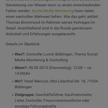
Generierung von Wissen kann zu einem entscheidenden
Faktor werden.
Social Media Monitoring
kann dabei
einen wertvollen Mehrwert liefern. Wie das geht, erklärt
Thomas Brommund im Rahmen seines Vortrages im
Detail. Anschließend wird in der Runde gemeinsam
diskutiert und Erfahrungen ausgetauscht.
Details im Überblick:
Was?:
Controller Lunch Böblingen, Thema Social
Media Monitoring & Controlling
Wann?:
08.08.2013 (Donnerstag), 12:00 – ca.
14:00Uhr
Wo?:
Hotel Mercure, Otto-Lilienthal-Str. 18, 71034
Böblingen
Zielgruppe:
Geschäftsführer, Kaufmännische
Leiter, Controller, Finanzverantwortliche oder
sonstige Führungskräfte