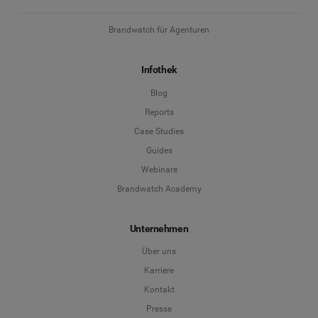
Brandwatch für Agenturen
Infothek
Blog
Reports
Case Studies
Guides
Webinare
Brandwatch Academy
Unternehmen
Über uns
Karriere
Kontakt
Presse