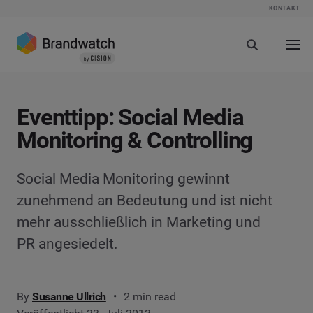
KONTAKT
Eventtipp: Social Media
Monitoring & Controlling
Social Media Monitoring gewinnt
zunehmend an Bedeutung und ist nicht
mehr ausschließlich in Marketing und
PR angesiedelt.
By
Susanne Ullrich
2 min read