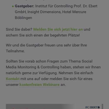
Gastgeber:
Institut für Controlling Prof. Dr. Ebert
GmbH, Insight Dimensions, Hotel Mercure
Böblingen
Sind Sie dabei?
Melden Sie sich jetzt hier an
und
sichern Sie sich einen der begehrten Plätze!
Wir und die Gastgeber freuen uns sehr über Ihre
Teilnahme.
Sollten Sie vorab schon Fragen zum Thema Social
Media Monitoring & Controlling haben, stehen wir Ihnen
natürlich gerne zur Verfügung. Nehmen Sie einfach
Kontakt
mit uns auf oder melden Sie sich für eines
unserer
kostenfreien Webinare
an.