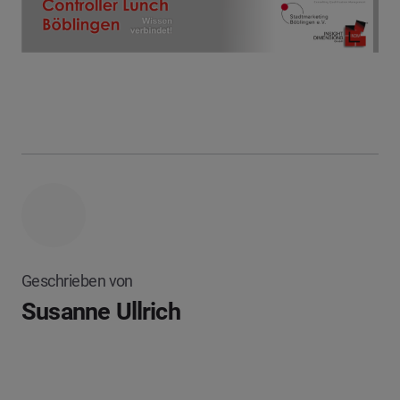
Geschrieben von
Susanne Ullrich