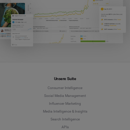
Unsere Suite
Consumer Intelligence
Social Media Management
Influencer Marketing
Media Intelligence & Insights
Search Intelligence
APIs