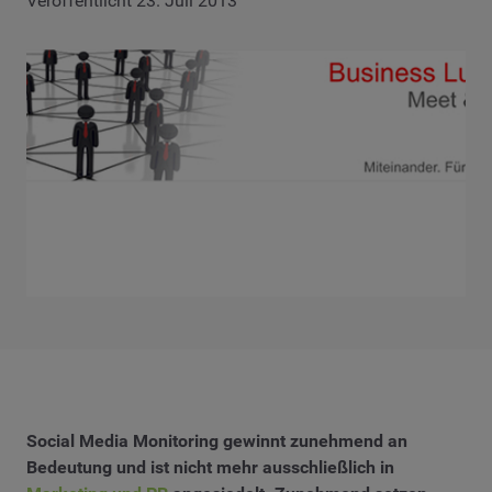
Veröffentlicht 23. Juli 2013
Social Media Monitoring gewinnt zunehmend an
Bedeutung und ist nicht mehr ausschließlich in