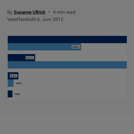
By
Susanne Ullrich
4 min read
Veröffentlicht 6. Juni 2012