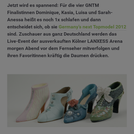
Jetzt wird es spannend: Für die vier GNTM
Finalistinnen Dominique, Kasia, Luisa und Sarah-
Anessa heißt es noch 1x schlafen und dann
entscheidet sich, ob sie
Germany’s next Topmodel 2012
sind.
Zuschauer aus ganz Deutschland werden das
Live-Event der ausverkauften Kölner LANXESS Arena
morgen Abend vor dem Fernseher mitverfolgen und
ihren Favoritinnen kräftig die Daumen drücken.