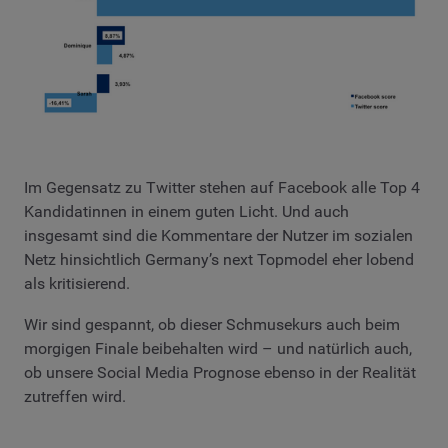
Im Gegensatz zu Twitter stehen auf Facebook alle Top 4
Kandidatinnen in einem guten Licht. Und auch
insgesamt sind die Kommentare der Nutzer im sozialen
Netz hinsichtlich Germany’s next Topmodel eher lobend
als kritisierend.
Wir sind gespannt, ob dieser Schmusekurs auch beim
morgigen Finale beibehalten wird – und natürlich auch,
ob unsere Social Media Prognose ebenso in der Realität
zutreffen wird.