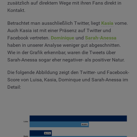
zusätzlich auf direktem Wege mit ihren Fans direkt in
Kontakt.
Betrachtet man ausschließlich Twitter, liegt
Kasia
vorne.
Auch Kasia ist mit einer Präsenz auf Twitter und
Facebook vertreten.
Dominique
und
Sarah-Anessa
haben in unserer Analyse weniger gut abgeschnitten.
Wie in der Grafik erkennbar, waren die Tweets über
Sarah-Anessa sogar eher negativer- als positiver Natur.
Die folgende Abbildung zeigt den Twitter- und Facebook-
Score von Luisa, Kasia, Dominque und Sarah-Anessa im
Detail: