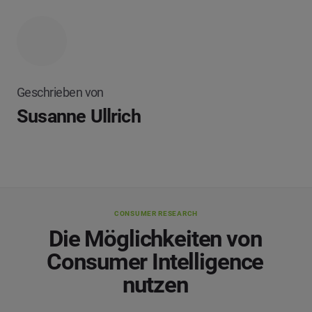
Geschrieben von
Susanne Ullrich
CONSUMER RESEARCH
Die Möglichkeiten von
Consumer Intelligence
nutzen