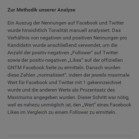
Zur Methodik unserer Analyse
Ein Auszug der Nennungen auf Facebook und Twitter
wurde hinsichtlich Tonalität manuell analysiert. Das
Verhältnis von negativen und positiven Nennungen pro
Kandidatin wurde anschließend verwendet, um die
Anzahl der positiv-negativen „Follower“ auf Twitter
sowie der positiv-negativen „Likes“ auf der offiziellen
GNTM Facebook Seite zu ermitteln. Danach wurden
diese Zahlen „normalisiert“, indem der jeweils maximale
Wert für Facebook und Twitter mit 1 gekennzeichnet
wurde und die anderen Werte als Prozentsatz des
Maximums angegeben wurden. Dieser Schritt war nötig,
weil es nahezu unmöglich ist, den „Wert“ eines Facebook
Likes im Vergleich zu einem Follower zu ermitteln.