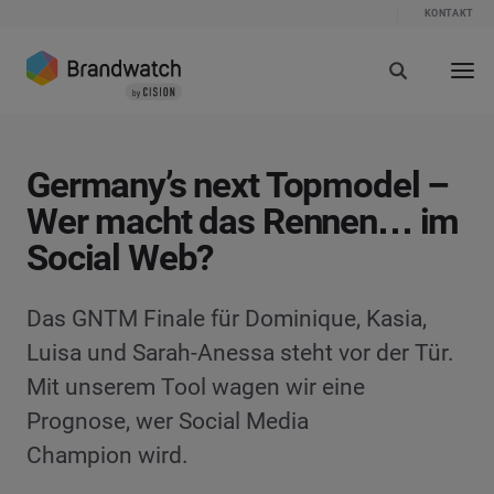
KONTAKT
Germany’s next Topmodel –
Wer macht das Rennen… im
Social Web?
Das GNTM Finale für Dominique, Kasia,
Luisa und Sarah-Anessa steht vor der Tür.
Mit unserem Tool wagen wir eine
Prognose, wer Social Media
Champion wird.