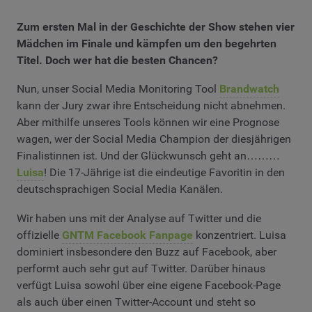
Zum ersten Mal in der Geschichte der Show stehen vier
Mädchen im Finale und kämpfen um den begehrten
Titel. Doch wer hat die besten Chancen?
Nun, unser Social Media Monitoring Tool
Brandwatch
kann der Jury zwar ihre Entscheidung nicht abnehmen.
Aber mithilfe unseres Tools können wir eine Prognose
wagen, wer der Social Media Champion der diesjährigen
Finalistinnen ist. Und der Glückwunsch geht an………
Luisa
! Die 17-Jährige ist die eindeutige Favoritin in den
deutschsprachigen Social Media Kanälen.
Wir haben uns mit der Analyse auf Twitter und die
offizielle
GNTM Facebook Fanpage
konzentriert. Luisa
dominiert insbesondere den Buzz auf Facebook, aber
performt auch sehr gut auf Twitter. Darüber hinaus
verfügt Luisa sowohl über eine eigene Facebook-Page
als auch über einen Twitter-Account und steht so