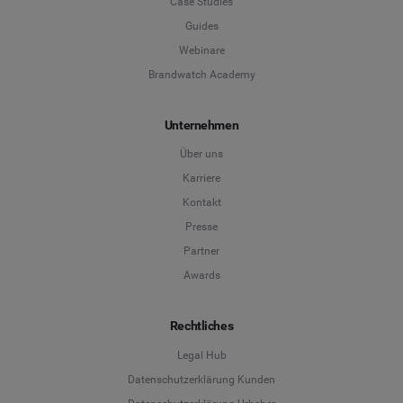
Case Studies
Guides
Webinare
Brandwatch Academy
Unternehmen
Über uns
Karriere
Kontakt
Presse
Partner
Awards
Rechtliches
Legal Hub
Datenschutzerklärung Kunden