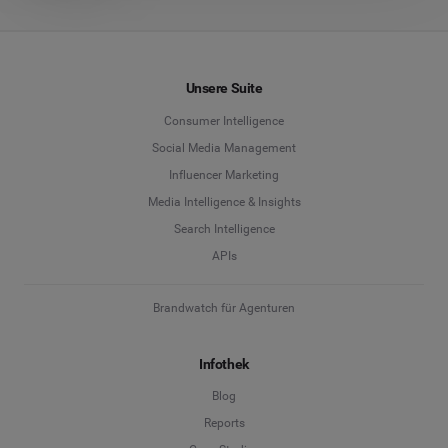
Unsere Suite
Consumer Intelligence
Social Media Management
Influencer Marketing
Media Intelligence & Insights
Search Intelligence
APIs
Brandwatch für Agenturen
Infothek
Blog
Reports