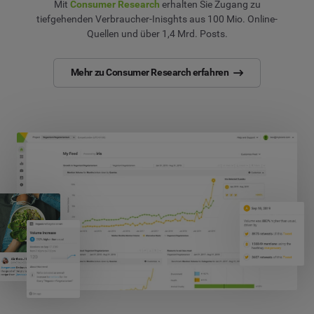
Mit
Consumer Research
erhalten Sie Zugang zu
tiefgehenden Verbraucher-Inisghts aus 100 Mio. Online-
Quellen und über 1,4 Mrd. Posts.
Mehr zu Consumer Research erfahren