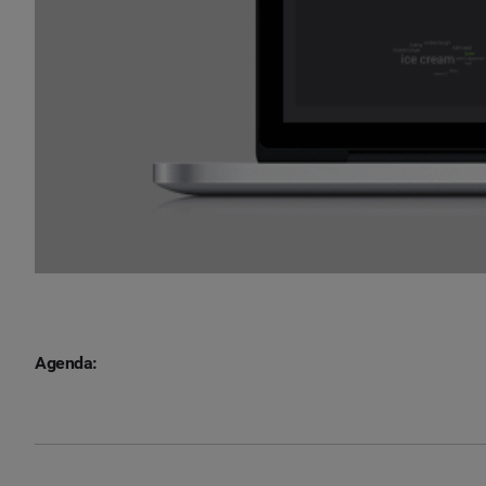
Agenda: