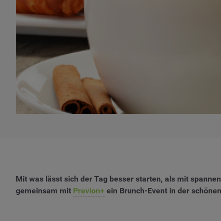
Mit was lässt sich der Tag besser starten, als mit spann
gemeinsam mit
Previon+
ein Brunch-Event in der schöne