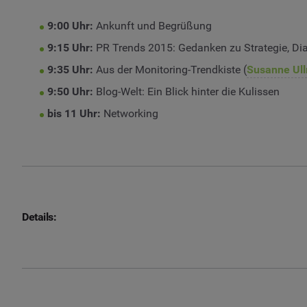
9:00 Uhr:
Ankunft und Begrüßung
9:15 Uhr:
PR Trends 2015: Gedanken zu Strategie, Dial
9:35 Uhr:
Aus der Monitoring-Trendkiste (
Susanne Ull
9:50 Uhr:
Blog-Welt: Ein Blick hinter die Kulissen
bis 11 Uhr:
Networking
Details: