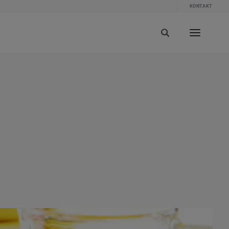
KONTAKT