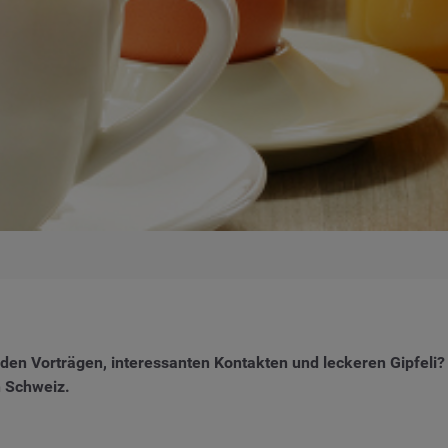
enden Vorträgen, interessanten Kontakten und leckeren Gipfeli
n Schweiz.