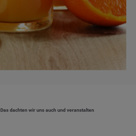
? Das dachten wir uns auch und veranstalten