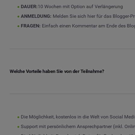
DAUER:
10 Wochen mit Option auf Verlängerung
ANMELDUNG:
Melden Sie sich hier für das Blogger-
FRAGEN:
Einfach einen Kommentar am Ende des Blogp
Welche Vorteile haben Sie von der Teilnahme?
Die Möglichkeit, kostenlos in die Welt von Social Me
Support mit persönlichem Ansprechpartner (inkl. Onli