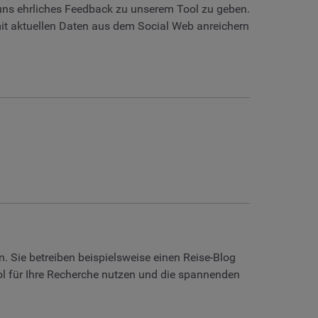
, uns ehrliches Feedback zu unserem Tool zu geben.
it aktuellen Daten aus dem Social Web anreichern
n. Sie betreiben beispielsweise einen Reise-Blog
l für Ihre Recherche nutzen und die spannenden