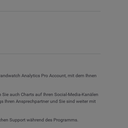
randwatch Analytics Pro Account, mit dem Ihnen
 Sie auch Charts auf Ihren Social-Media-Kanälen
s Ihren Ansprechpartner und Sie sind weiter mit
nlichen Support während des Programms.