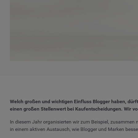
Welch großen und wichtigen Einfluss Blogger haben, dürf
einen großen Stellenwert bei Kaufentscheidungen. Wir v
In diesem Jahr organisierten wir zum Beispiel, zusammen 
in einem aktiven Austausch, wie Blogger und Marken bes