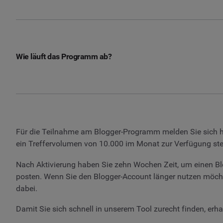
Wie läuft das Programm ab?
Für die Teilnahme am Blogger-Programm melden Sie sich hi
ein Treffervolumen von 10.000 im Monat zur Verfügung st
Nach Aktivierung haben Sie zehn Wochen Zeit, um einen Bl
posten. Wenn Sie den Blogger-Account länger nutzen möchte
dabei.
Damit Sie sich schnell in unserem Tool zurecht finden, er