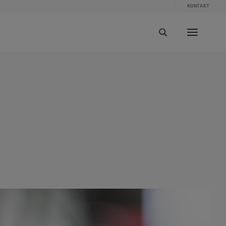
KONTAKT