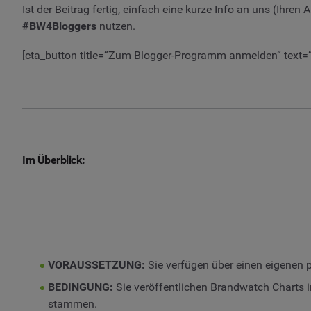
Ist der Beitrag fertig, einfach eine kurze Info an uns (Ihre
#BW4Bloggers
nutzen.
[cta_button title=“Zum Blogger-Programm anmelden“ text
Im Überblick:
VORAUSSETZUNG:
Sie verfügen über einen eigenen 
BEDINGUNG:
Sie veröffentlichen Brandwatch Charts i
stammen.