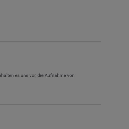
ehalten es uns vor, die Aufnahme von