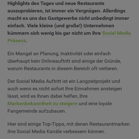
Highlights des Tages und neue Restaurants
auszuprobieren, ist immer ein Vergnügen. Allerdings
macht es uns das Gastgewerbe nicht unbedingt immer
einfach. Viele kleine (und große!) Unternehmen
kümmern sich wenig bis gar nicht um ihre
Social Media
Präsenz
.
Ein Mangel an Planung, Inaktivität oder einfach
überhaupt kein Onlineauftritt sind einige der Gründe,
warum Restaurants in diesem Bereich oft verlieren.
Der Social Media Auftritt ist ein Langzeitprojekt und
auch wenn es nicht sofort Ihre Einnahmen ansteigen
lässt, wird es Ihnen dabei helfen, Ihre
Markenbekanntheit zu steigern
und eine loyale
Fangemeinde aufzubauen.
Hier sind einige Top-Tipps, mit denen Restaurantmarken
ihre Social Media Kanäle verbessern können.