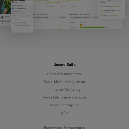
Unsere Suite
Consumer Intelligence
Social Media Management
Influencer Marketing
Media Intelligence & Insights
Search Intelligence
APIs
Brandwatch für Agenturen