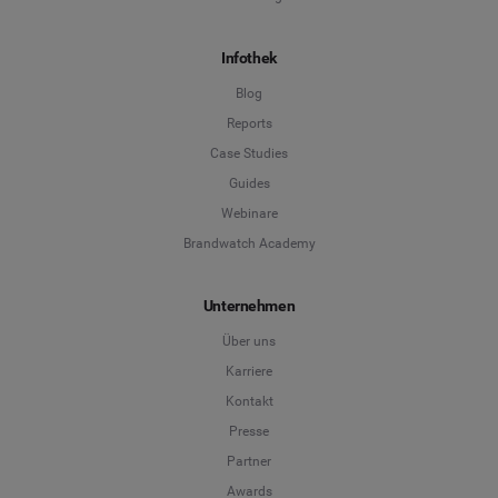
Infothek
Blog
Reports
Case Studies
Guides
Webinare
Brandwatch Academy
Unternehmen
Über uns
Karriere
Kontakt
Presse
Partner
Awards