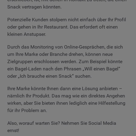
Snack vertragen könnten.
Potenzielle Kunden stolpern nicht einfach über Ihr Profil
oder gehen in Ihr Restaurant. Das erfordert oft einen
kleinen Anstupser.
Durch das Monitoring von Online-Gesprächen, die sich
um Ihre Marke oder Branche drehen, können neue
Zielgruppen erschlossen werden. Zum Beispiel könnte
ein Bagel-Laden nach den Phrasen „Will einen Bagel“
oder „Ich brauche einen Snack“ suchen.
Ihre Marke könnte Ihnen dann eine Lösung anbieten –
nämlich Ihr Produkt. Das mag wie ein direktes Angehen
wirken, aber Sie bieten ihnen lediglich eine Hilfestellung
für ihr Problem an.
Also, worauf warten Sie? Nehmen Sie Social Media
ernst!