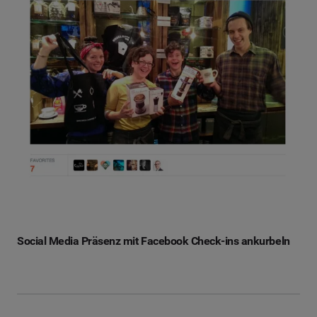
Social Media Präsenz mit Facebook Check-ins ankurbeln