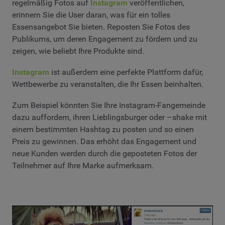
regelmäßig Fotos auf
Instagram
veröffentlichen,
erinnern Sie die User daran, was für ein tolles
Essensangebot Sie bieten. Reposten Sie Fotos des
Publikums, um deren Engagement zu fördern und zu
zeigen, wie beliebt Ihre Produkte sind.
Instagram
ist außerdem eine perfekte Plattform dafür,
Wettbewerbe zu veranstalten, die Ihr Essen beinhalten.
Zum Beispiel könnten Sie Ihre Instagram-Fangemeinde
dazu auffordern, ihren Lieblingsburger oder –shake mit
einem bestimmten Hashtag zu posten und so einen
Preis zu gewinnen. Das erhöht das Engagement und
neue Kunden werden durch die geposteten Fotos der
Teilnehmer auf Ihre Marke aufmerksam.