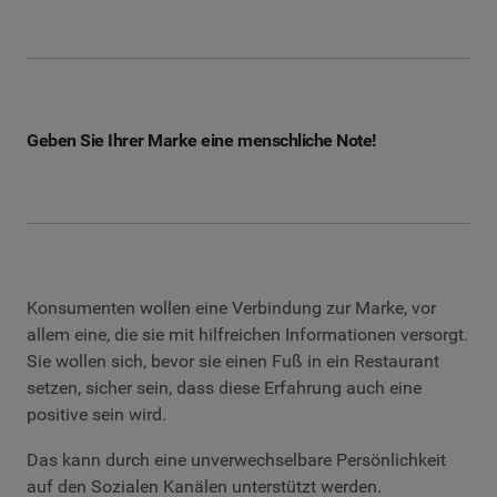
Geben Sie Ihrer Marke eine menschliche Note!
Konsumenten wollen eine Verbindung zur Marke, vor
allem eine, die sie mit hilfreichen Informationen versorgt.
Sie wollen sich, bevor sie einen Fuß in ein Restaurant
setzen, sicher sein, dass diese Erfahrung auch eine
positive sein wird.
Das kann durch eine unverwechselbare Persönlichkeit
auf den Sozialen Kanälen unterstützt werden.