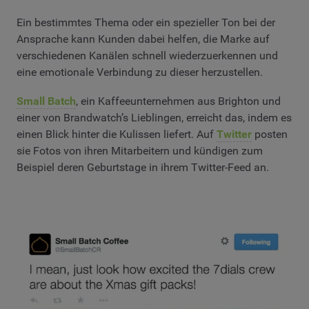
Ein bestimmtes Thema oder ein spezieller Ton bei der
Ansprache kann Kunden dabei helfen, die Marke auf
verschiedenen Kanälen schnell wiederzuerkennen und
eine emotionale Verbindung zu dieser herzustellen.
Small Batch
, ein Kaffeeunternehmen aus Brighton und
einer von Brandwatch’s Lieblingen, erreicht das, indem es
einen Blick hinter die Kulissen liefert. Auf
Twitter
posten
sie Fotos von ihren Mitarbeitern und kündigen zum
Beispiel deren Geburtstage in ihrem Twitter-Feed an.