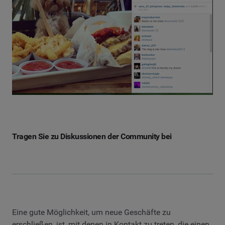
Tragen Sie zu Diskussionen der Community bei
Eine gute Möglichkeit, um neue Geschäfte zu
erschließen, ist, mit denen in Kontakt zu treten, die einen