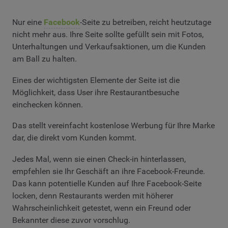
Nur eine
Facebook
-Seite zu betreiben, reicht heutzutage
nicht mehr aus. Ihre Seite sollte gefüllt sein mit Fotos,
Unterhaltungen und Verkaufsaktionen, um die Kunden
am Ball zu halten.
Eines der wichtigsten Elemente der Seite ist die
Möglichkeit, dass User ihre Restaurantbesuche
einchecken können.
Das stellt vereinfacht kostenlose Werbung für Ihre Marke
dar, die direkt vom Kunden kommt.
Jedes Mal, wenn sie einen Check-in hinterlassen,
empfehlen sie Ihr Geschäft an ihre Facebook-Freunde.
Das kann potentielle Kunden auf Ihre Facebook-Seite
locken, denn Restaurants werden mit höherer
Wahrscheinlichkeit getestet, wenn ein Freund oder
Bekannter diese zuvor vorschlug.