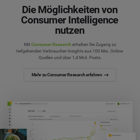
Die Möglichkeiten von
Consumer Intelligence
nutzen
Mit
Consumer Research
erhalten Sie Zugang zu
tiefgehenden Verbraucher-Inisghts aus 100 Mio. Online-
Quellen und über 1,4 Mrd. Posts.
Mehr zu Consumer Research erfahren