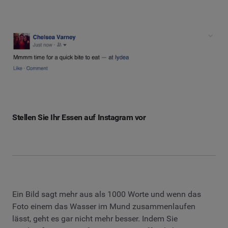
Stellen Sie Ihr Essen auf Instagram vor
Ein Bild sagt mehr aus als 1000 Worte und wenn das
Foto einem das Wasser im Mund zusammenlaufen
lässt, geht es gar nicht mehr besser. Indem Sie