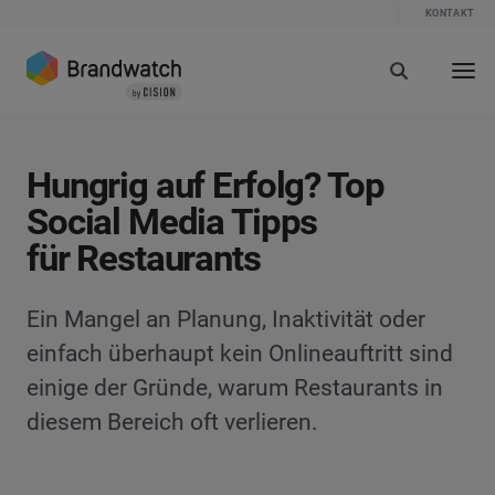
KONTAKT
Hungrig auf Erfolg? Top
Social Media Tipps
für Restaurants
Ein Mangel an Planung, Inaktivität oder
einfach überhaupt kein Onlineauftritt sind
einige der Gründe, warum Restaurants in
diesem Bereich oft verlieren.