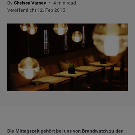
By
Chelsea Varney
4 min read
Veröffentlicht 12. Feb 2015
Die Mittagszeit gehört bei uns von Brandwatch zu den