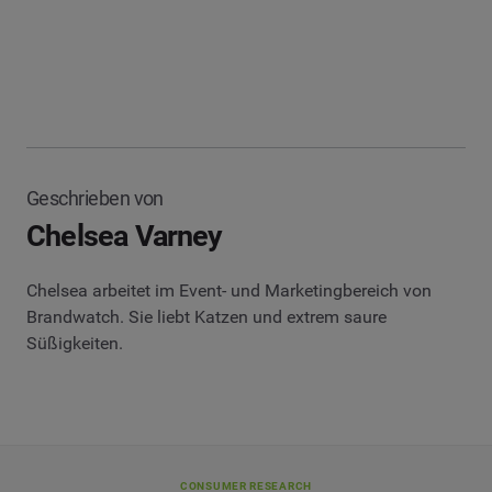
Geschrieben von
Chelsea Varney
Chelsea arbeitet im Event- und Marketingbereich von
Brandwatch. Sie liebt Katzen und extrem saure
Süßigkeiten.
CONSUMER RESEARCH