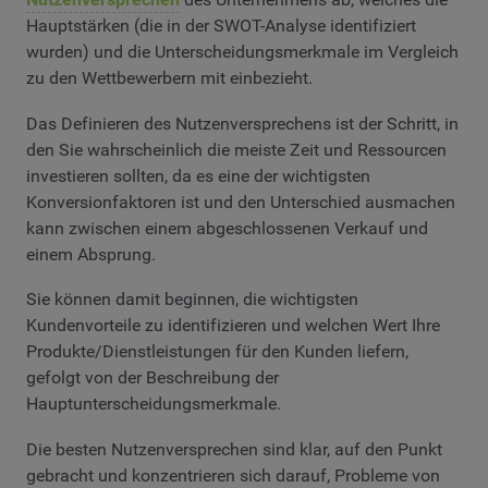
Hauptstärken (die in der SWOT-Analyse identifiziert
wurden) und die Unterscheidungsmerkmale im Vergleich
zu den Wettbewerbern mit einbezieht.
Das Definieren des Nutzenversprechens ist der Schritt, in
den Sie wahrscheinlich die meiste Zeit und Ressourcen
investieren sollten, da es eine der wichtigsten
Konversionfaktoren ist und den Unterschied ausmachen
kann zwischen einem abgeschlossenen Verkauf und
einem Absprung.
Sie können damit beginnen, die wichtigsten
Kundenvorteile zu identifizieren und welchen Wert Ihre
Produkte/Dienstleistungen für den Kunden liefern,
gefolgt von der Beschreibung der
Hauptunterscheidungsmerkmale.
Die besten Nutzenversprechen sind klar, auf den Punkt
gebracht und konzentrieren sich darauf, Probleme von