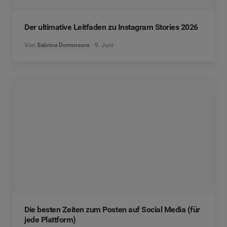
Der ultimative Leitfaden zu Instagram Stories 2026
Von
Sabrina Dorronsoro
9. Juni
Die besten Zeiten zum Posten auf Social Media (für
jede Plattform)