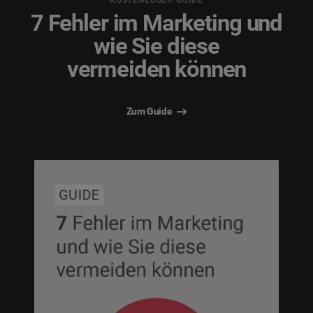
7 Fehler im Marketing und
wie Sie diese
vermeiden können
Zum Guide