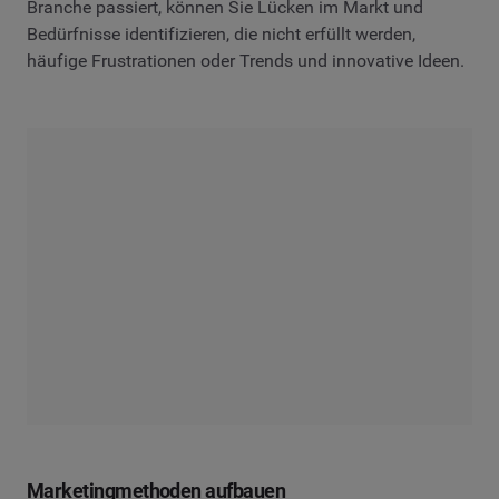
Branche passiert, können Sie Lücken im Markt und
Bedürfnisse identifizieren, die nicht erfüllt werden,
häufige Frustrationen oder Trends und innovative Ideen.
Marketingmethoden aufbauen