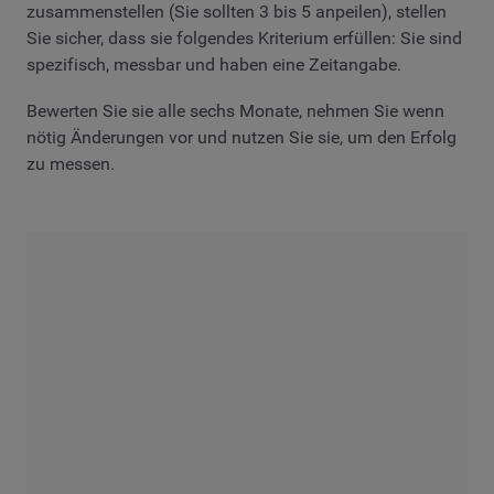
zusammenstellen (Sie sollten 3 bis 5 anpeilen), stellen
Sie sicher, dass sie folgendes Kriterium erfüllen: Sie sind
spezifisch, messbar und haben eine Zeitangabe.
Bewerten Sie sie alle sechs Monate, nehmen Sie wenn
nötig Änderungen vor und nutzen Sie sie, um den Erfolg
zu messen.