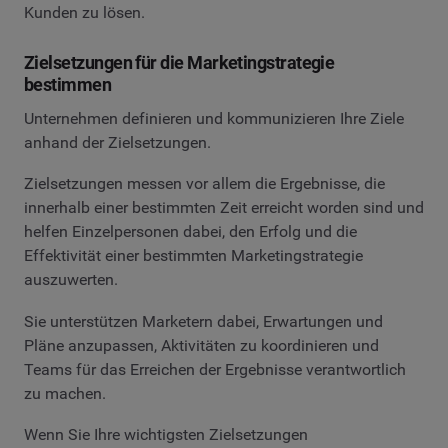
Kunden zu lösen.
Zielsetzungen für die Marketingstrategie
bestimmen
Unternehmen definieren und kommunizieren Ihre Ziele
anhand der Zielsetzungen.
Zielsetzungen messen vor allem die Ergebnisse, die
innerhalb einer bestimmten Zeit erreicht worden sind und
helfen Einzelpersonen dabei, den Erfolg und die
Effektivität einer bestimmten Marketingstrategie
auszuwerten.
Sie unterstützen Marketern dabei, Erwartungen und
Pläne anzupassen, Aktivitäten zu koordinieren und
Teams für das Erreichen der Ergebnisse verantwortlich
zu machen.
Wenn Sie Ihre wichtigsten Zielsetzungen