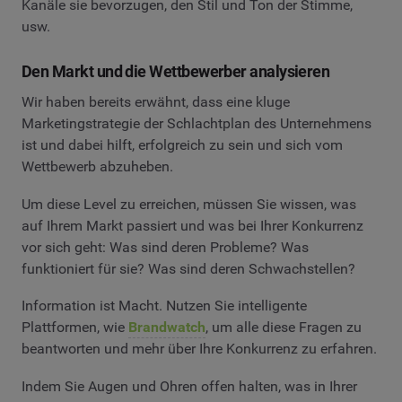
Kanäle sie bevorzugen, den Stil und Ton der Stimme,
usw.
Den Markt und die Wettbewerber analysieren
Wir haben bereits erwähnt, dass eine kluge
Marketingstrategie der Schlachtplan des Unternehmens
ist und dabei hilft, erfolgreich zu sein und sich vom
Wettbewerb abzuheben.
Um diese Level zu erreichen, müssen Sie wissen, was
auf Ihrem Markt passiert und was bei Ihrer Konkurrenz
vor sich geht: Was sind deren Probleme? Was
funktioniert für sie? Was sind deren Schwachstellen?
Information ist Macht. Nutzen Sie intelligente
Plattformen, wie
Brandwatch
, um alle diese Fragen zu
beantworten und mehr über Ihre Konkurrenz zu erfahren.
Indem Sie Augen und Ohren offen halten, was in Ihrer