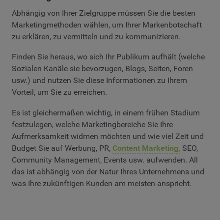
Abhängig von Ihrer Zielgruppe müssen Sie die besten
Marketingmethoden wählen, um Ihrer Markenbotschaft
zu erklären, zu vermitteln und zu kommunizieren.
Finden Sie heraus, wo sich Ihr Publikum aufhält (welche
Sozialen Kanäle sie bevorzugen, Blogs, Seiten, Foren
usw.) und nutzen Sie diese Informationen zu Ihrem
Vorteil, um Sie zu erreichen.
Es ist gleichermaßen wichtig, in einem frühen Stadium
festzulegen, welche Marketingbereiche Sie Ihre
Aufmerksamkeit widmen möchten und wie viel Zeit und
Budget Sie auf Werbung, PR,
Content Marketing,
SEO,
Community Management, Events usw. aufwenden. All
das ist abhängig von der Natur Ihres Unternehmens und
was Ihre zukünftigen Kunden am meisten anspricht.