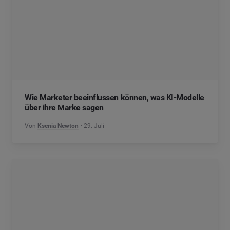
Wie Marketer beeinflussen können, was KI-Modelle
über ihre Marke sagen
Von
Ksenia Newton
29. Juli