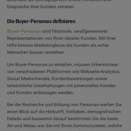
Gespräche ihrer Kunden verraten.
Die Buyer-Personas definieren
Buyer-Personas
sind fiktionale, verallgemeinerte
Repräsentationen von Ihren idealen Kunden. Mit ihrer
Hilfe können Marketingleute die Kunden als echte
Menschen besser verstehen.
Um Buyer-Personas zu erstellen, müssen Erkenntnisse
von verschiedenen Plattformen wie Webseite-Analytics,
Social Media-Kanäle, Kundenbewertungen sowie
tatsächliche Unterhaltungen mit potenziellen Kunden
und Kunden einbezogen werden.
Bei der Recherche und Bildung von Personas werfen Sie
einen Blick auf die Herkunft, Vorlieben, demografischen
Details und basierend darauf bestimmen Sie die beste
Art und Weise, wie Sie mit Ihnen kommunizieren, welche