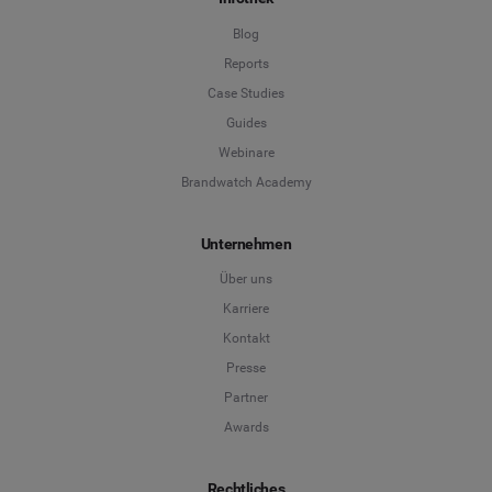
Blog
Reports
Case Studies
Guides
Webinare
Brandwatch Academy
Unternehmen
Über uns
Karriere
Kontakt
Presse
Partner
Awards
Rechtliches