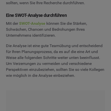
sollten, wenn Sie Ihre Recherche durchführen.
Eine SWOT-Analyse durchführen
Mit der
SWOT-Analyse
können Sie die Stärken,
Schwächen, Chancen und Bedrohungen Ihres
Unternehmens identifizieren.
Die Analyse ist eine gute Teamübung und entscheidend
für Ihren Planungsprozess, da es auf die eine Art und
Weise alle folgenden Schritte weiter unten beeinflusst.
Um Verzerrungen zu vermeiden und verschiedene
Perspektiven einzubeziehen, sollten Sie so viele Kollegen
wie möglich in die Analyse einbeziehen.