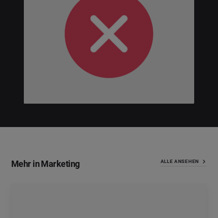
Mehr in Marketing
ALLE ANSEHEN