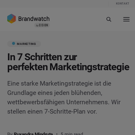
KONTAKT
MARKETING
In 7 Schritten zur
perfekten Marketingstrategie
Eine starke Marketingstrategie ist die
Grundlage eines jeden blühenden,
wettbewerbsfähigen Unternehmens. Wir
stellen einen 7-Schritte-Plan vor.
By
Ruxandra Mindruta
5 min read