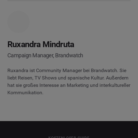
Ruxandra Mindruta
Campaign Manager, Brandwatch
Ruxandra ist Community Manager bei Brandwatch. Sie
liebt Reisen, TV Shows und spanische Kultur. Außerdem
hat sie großes Interesse an Marketing und interkultureller
Kommunikation.
KOSTENLOSER GUIDE