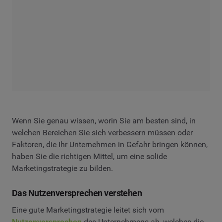
Wenn Sie genau wissen, worin Sie am besten sind, in
welchen Bereichen Sie sich verbessern müssen oder
Faktoren, die Ihr Unternehmen in Gefahr bringen können,
haben Sie die richtigen Mittel, um eine solide
Marketingstrategie zu bilden.
Das Nutzenversprechen verstehen
Eine gute Marketingstrategie leitet sich vom
Nutzenversprechen
des Unternehmens ab, welches die