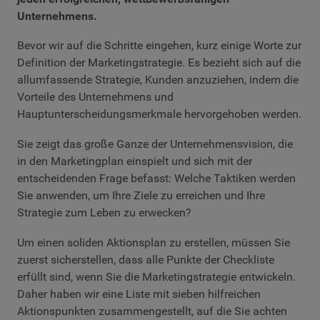
Unternehmens.
Bevor wir auf die Schritte eingehen, kurz einige Worte zur
Definition der Marketingstrategie. Es bezieht sich auf die
allumfassende Strategie, Kunden anzuziehen, indem die
Vorteile des Unternehmens und
Hauptunterscheidungsmerkmale hervorgehoben werden.
Sie zeigt das große Ganze der Unternehmensvision, die
in den Marketingplan einspielt und sich mit der
entscheidenden Frage befasst: Welche Taktiken werden
Sie anwenden, um Ihre Ziele zu erreichen und Ihre
Strategie zum Leben zu erwecken?
Um einen soliden Aktionsplan zu erstellen, müssen Sie
zuerst sicherstellen, dass alle Punkte der Checkliste
erfüllt sind, wenn Sie die Marketingstrategie entwickeln.
Daher haben wir eine Liste mit sieben hilfreichen
Aktionspunkten zusammengestellt, auf die Sie achten