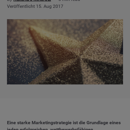
Veröffentlicht 15. Aug 2017
Eine starke Marketingstrategie ist die Grundlage eines
jeden erfolgreichen, wettbewerbsfähigen