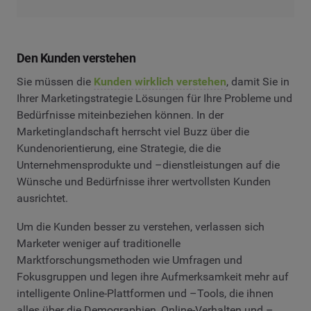
Den Kunden verstehen
Sie müssen die
Kunden wirklich verstehen
, damit Sie in
Ihrer Marketingstrategie Lösungen für Ihre Probleme und
Bedürfnisse miteinbeziehen können. In der
Marketinglandschaft herrscht viel Buzz über die
Kundenorientierung, eine Strategie, die die
Unternehmensprodukte und –dienstleistungen auf die
Wünsche und Bedürfnisse ihrer wertvollsten Kunden
ausrichtet.
Um die Kunden besser zu verstehen, verlassen sich
Marketer weniger auf traditionelle
Marktforschungsmethoden wie Umfragen und
Fokusgruppen und legen ihre Aufmerksamkeit mehr auf
intelligente Online-Plattformen und –Tools, die ihnen
alles über die Demographien, Online-Verhalten und –