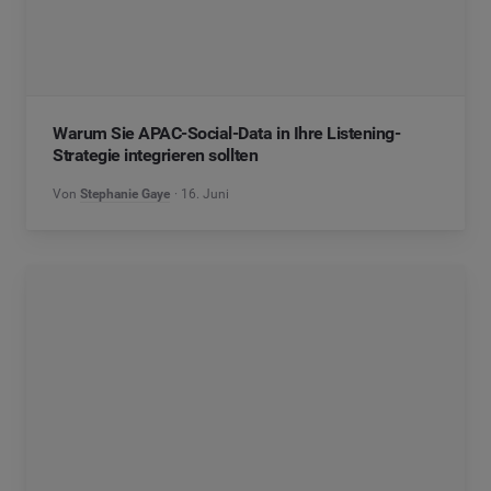
Warum Sie APAC-Social-Data in Ihre Listening-
Strategie integrieren sollten
Von
Stephanie Gaye
16. Juni