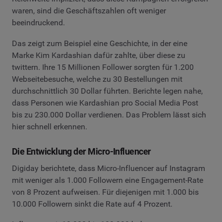
waren, sind die Geschäftszahlen oft weniger
beeindruckend.
Das zeigt zum Beispiel eine Geschichte, in der eine
Marke Kim Kardashian dafür zahlte, über diese zu
twittern. Ihre 15 Millionen Follower sorgten für 1.200
Webseitebesuche, welche zu 30 Bestellungen mit
durchschnittlich 30 Dollar führten. Berichte legen nahe,
dass Personen wie Kardashian pro Social Media Post
bis zu 230.000 Dollar verdienen. Das Problem lässt sich
hier schnell erkennen.
Die Entwicklung der Micro-Influencer
Digiday berichtete, dass Micro-Influencer auf Instagram
mit weniger als 1.000 Followern eine Engagement-Rate
von 8 Prozent aufweisen. Für diejenigen mit 1.000 bis
10.000 Followern sinkt die Rate auf 4 Prozent.