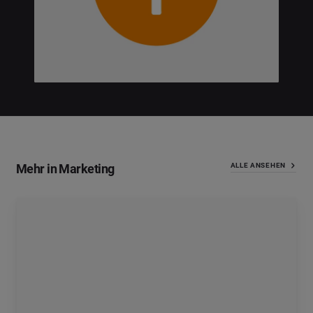
Mehr in Marketing
ALLE ANSEHEN