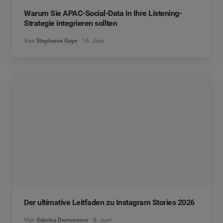
Warum Sie APAC-Social-Data in Ihre Listening-
Strategie integrieren sollten
Von
Stephanie Gaye
16. Juni
Der ultimative Leitfaden zu Instagram Stories 2026
Von
Sabrina Dorronsoro
9. Juni