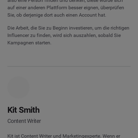
also eine Person finden und denken, diese würde sich
auf einer anderen Plattform besser eignen, überprüfen
Sie, ob derjenige dort auch einen Account hat.
Die Arbeit, die Sie zu Beginn investieren, um die richtigen
Influencer zu finden, wird sich auszahlen, sobald Sie
Kampagnen starten.
Kit Smith
Content Writer
Kit ist Content Writer und Marketingexperte. Wenn er