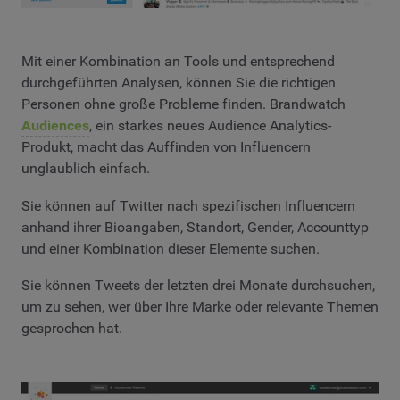
Mit einer Kombination an Tools und entsprechend
durchgeführten Analysen, können Sie die richtigen
Personen ohne große Probleme finden. Brandwatch
Audiences
, ein starkes neues Audience Analytics-
Produkt, macht das Auffinden von Influencern
unglaublich einfach.
Sie können auf Twitter nach spezifischen Influencern
anhand ihrer Bioangaben, Standort, Gender, Accounttyp
und einer Kombination dieser Elemente suchen.
Sie können Tweets der letzten drei Monate durchsuchen,
um zu sehen, wer über Ihre Marke oder relevante Themen
gesprochen hat.