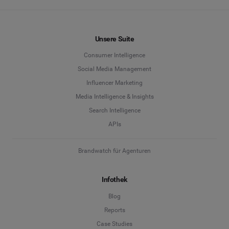
Unsere Suite
Consumer Intelligence
Social Media Management
Influencer Marketing
Media Intelligence & Insights
Search Intelligence
APIs
Brandwatch für Agenturen
Infothek
Blog
Reports
Case Studies