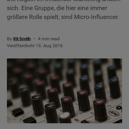
sich. Eine Gruppe, die hier eine immer
größere Rolle spielt, sind Micro-Influencer.
By
Kit Smith
4 min read
Veröffentlicht 15. Aug 2016