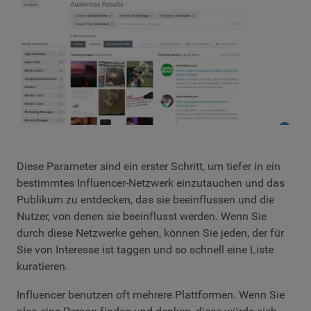
Diese Parameter sind ein erster Schritt, um tiefer in ein
bestimmtes Influencer-Netzwerk einzutauchen und das
Publikum zu entdecken, das sie beeinflussen und die
Nutzer, von denen sie beeinflusst werden. Wenn Sie
durch diese Netzwerke gehen, können Sie jeden, der für
Sie von Interesse ist taggen und so schnell eine Liste
kuratieren.
Influencer benutzen oft mehrere Plattformen. Wenn Sie