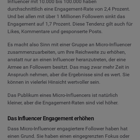
Influencer mit 10.000 bis 100.000 haben
durchschnittlich eine Engagement-Rate von 2,4 Prozent.
Und bei allen mit über 1 Millionen Followern sinkt das
Engagement auf 1,7 Prozent. Diese Tendenz gilt auch für
Likes, Kommentare und gesponserte Posts.
Es macht also Sinn mit einer Gruppe an Micro-Influencer
zusammenzuarbeiten, um Ihre Reichweite zu erhöhen,
anstatt nur an einen Influencer heranzutreten, der eine
Armee an Followern besitzt. Das mag zwar mehr Zeit in
Anspruch nehmen, aber die Ergebnisse sind es wert. Sie
können in vielerlei Hinsicht wertvoller sein.
Das Publikum eines Micro-Influencers ist natürlich
kleiner, aber die Engagement-Raten sind viel höher.
Das Influencer Engagement erhöhen
Dass Micro-Influencer engagiertere Follower haben hat
einen Grund. Sie haben einen eingegrenzten Fokus oder