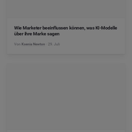
Wie Marketer beeinflussen können, was KI-Modelle
über ihre Marke sagen
Von
Ksenia Newton
29. Juli