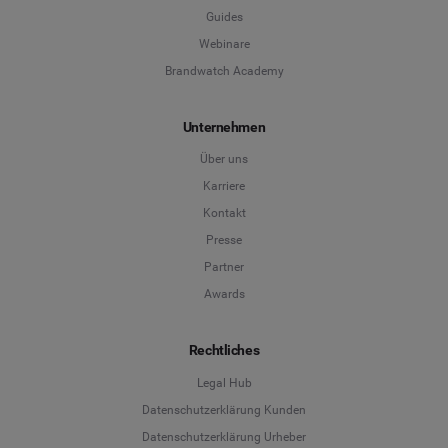
Guides
Webinare
Brandwatch Academy
Unternehmen
Über uns
Karriere
Kontakt
Presse
Partner
Awards
Rechtliches
Legal Hub
Datenschutzerklärung Kunden
Datenschutzerklärung Urheber