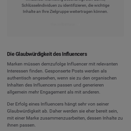
Schlüsselindividuen zu identifizieren, die wichtige
Inhalte an Ihre Zielgruppe weitertragen können.
Den Artikel lesen
Die Glaubwürdigkeit des Influencers
Marken müssen demzufolge Influencer mit relevanten
Interessen finden. Gesponserte Posts werden als
authentisch angesehen, wenn sie zu den organischen
Inhalten des Influencers passen und generieren
allgemein mehr Engagement als mit anderen.
Der Erfolg eines Influencers hängt sehr von seiner
Glaubwürdigkeit ab. Daher werden sie eher bereit sein,
mit einer Marke zusammenzuarbeiten, dessen Inhalte zu
ihnen passen.