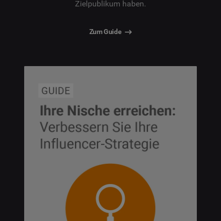
Zielpublikum haben.
Zum Guide