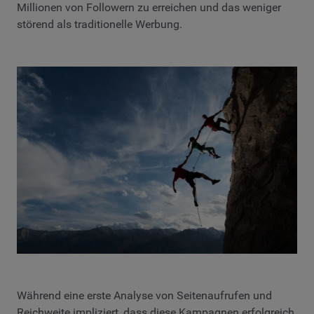
Millionen von Followern zu erreichen und das weniger
störend als traditionelle Werbung.
Während eine erste Analyse von Seitenaufrufen und
Reichweite impliziert, dass diese Kampagnen erfolgreich