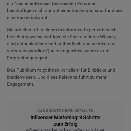
ein Nischeninteresse. Die meisten Personen
beschäftigen sich nur mit einer Sache und sind für diese
eine Sache bekannt.
Sie arbeiten oft in einem bestimmten Expertenbereich,
beziehungsweise verfügen sie über ein tiefes Wissen,
sind enthusiastisch und authentisch und werden als
vertrauenswürdige Quelle angesehen, wenn es um
Empfehlungen geht.
Das Publikum folgt ihnen vor allem für Einblicke und
Insiderwissen. Und diese Relevanz führt zu mehr
Engagement.
DAS KÖNNTE IHNEN GEFALLEN
Influencer Marketing: 9 Schritte
zum Erfolg
Influencer Marketing beschäftigt sich damit,