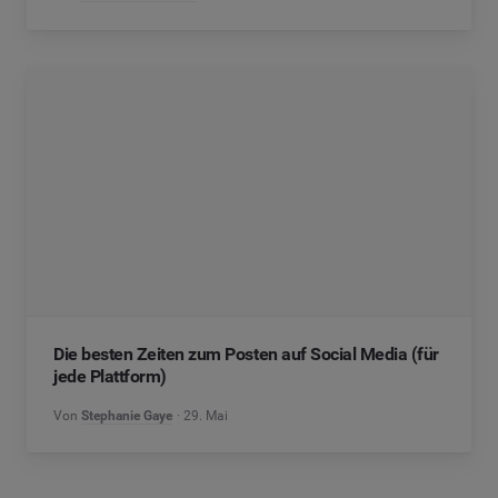
Die besten Zeiten zum Posten auf Social Media (für
jede Plattform)
Von
Stephanie Gaye
29. Mai