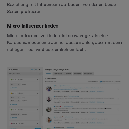
Beziehung mit Influencern aufbauen, von denen beide
Seiten profitieren.
Micro-Influencer finden
Micro-Influencer zu finden, ist schwieriger als eine
Kardashian oder eine Jenner auszuwählen, aber mit dem
richtigen Tool wird es ziemlich einfach.