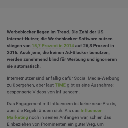
Werbeblocker liegen im Trend. Die Zahl der US-
Internet-Nutzer, die Werbeblocker-Software nutzen
stiegen von
15,7 Prozent in 2014
auf 26,3 Prozent in
2016. Auch jene, die keinen Ad-Blocker benutzen,
werden zunehmend blind für Werbung und ignorieren
sie automatisch.
Internetnutzer sind anfällig dafür Social Media-Werbung
zu übergehen, aber laut
TIME
gibt es eine Ausnahme:
gesponserte Videos von Influencern.
Das Engagement mit Influencern ist keine neue Praxis,
aber die Regeln ändern sich. Als das
Influencer
Marketing
noch in seinen Anfängen war, schien das
Einbeziehen von Prominenten ein guter Weg, um