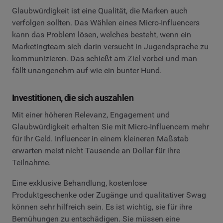
Glaubwürdigkeit ist eine Qualität, die Marken auch
verfolgen sollten. Das Wählen eines Micro-Influencers
kann das Problem lösen, welches besteht, wenn ein
Marketingteam sich darin versucht in Jugendsprache zu
kommunizieren. Das schießt am Ziel vorbei und man
fällt unangenehm auf wie ein bunter Hund.
Investitionen, die sich auszahlen
Mit einer höheren Relevanz, Engagement und
Glaubwürdigkeit erhalten Sie mit Micro-Influencern mehr
für Ihr Geld. Influencer in einem kleineren Maßstab
erwarten meist nicht Tausende an Dollar für ihre
Teilnahme.
Eine exklusive Behandlung, kostenlose
Produktgeschenke oder Zugänge und qualitativer Swag
können sehr hilfreich sein. Es ist wichtig, sie für ihre
Bemühungen zu entschädigen. Sie müssen eine