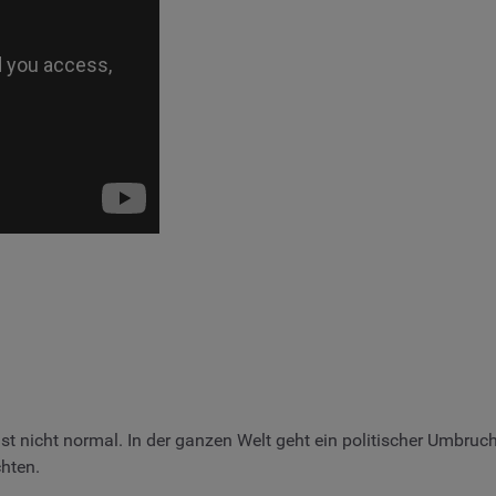
ist nicht normal. In der ganzen Welt geht ein politischer Umbru
hten.