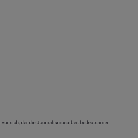
ch vor sich, der die Journalismusarbeit bedeutsamer