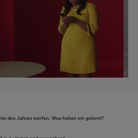
ights des Jahres werfen. Was haben wir gelernt?