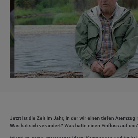
Jetzt ist die Zeit im Jahr, in der wir einen tiefen Atemz
Was hat sich verändert? Was hatte einen Einfluss auf uns