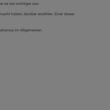
er es nie wichtiger war.
macht haben, darüber erzählen. Einer dieser
nalismus im Allgemeinen.