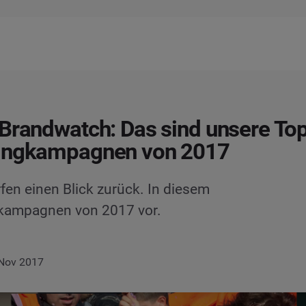
Brandwatch: Das sind unsere To
ingkampagnen von 2017
fen einen Blick zurück. In diesem
gkampagnen von 2017 vor.
 Nov 2017