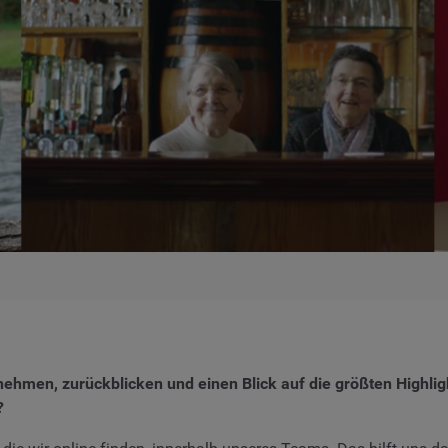
ug nehmen, zurückblicken und einen Blick auf die größten Highl
?