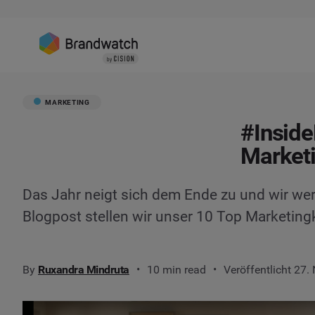
MARKETING
#Inside
Market
Das Jahr neigt sich dem Ende zu und wir wer
Blogpost stellen wir unser 10 Top Marketin
By
Ruxandra Mindruta
10 min read
Veröffentlicht 27.