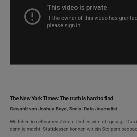
The New York Times: The truth is hard to find
Gewählt von Joshua Boyd, Social Data Journalist
Wir leben in seltsamen Zeiten. Und es wird oft gesagt: Das 
denn je macht. Stattdessen können wir ein Stolpern beobac