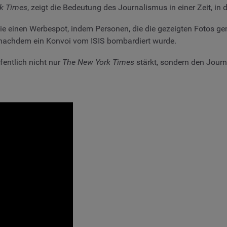
k Times
, zeigt die Bedeutung des Journalismus in einer Zeit, in d
ie einen Werbespot, indem Personen, die die gezeigten Fotos ge
, nachdem ein Konvoi vom ISIS bombardiert wurde.
fentlich nicht nur
The New York Times
stärkt, sondern den Jour